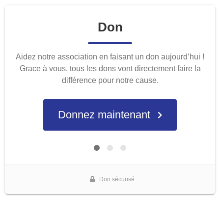
Don
Aidez notre association en faisant un don aujourd’hui !
Grace à vous, tous les dons vont directement faire la
différence pour notre cause.
Donnez maintenant
Don sécurisé