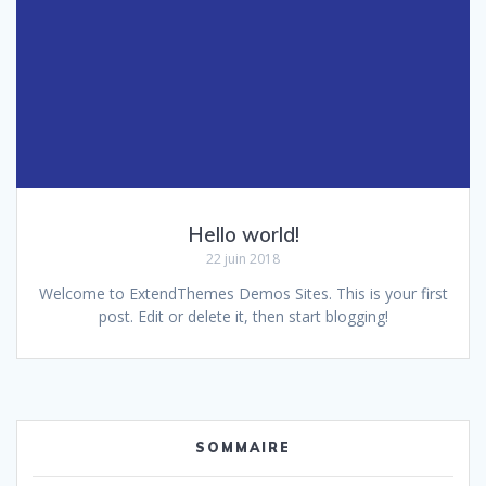
Hello world!
22 juin 2018
Welcome to ExtendThemes Demos Sites. This is your first
post. Edit or delete it, then start blogging!
SOMMAIRE