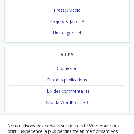
Presse/Media
Projets & Jeux TV
Uncategorized
MÉTA
Connexion
Flux des publications
Flux des commentaires
Site de WordPress-FR
Nous utilisons des cookies sur notre site Web pour vous
offrir l'expérience la plus pertinente en mémorisant vos