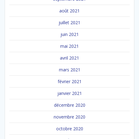
août 2021
juillet 2021
juin 2021
mai 2021
avril 2021
mars 2021
février 2021
janvier 2021
décembre 2020
novembre 2020
octobre 2020