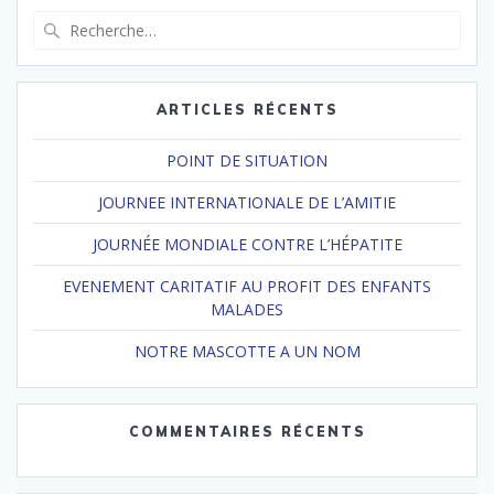
Recherche
pour
:
ARTICLES RÉCENTS
POINT DE SITUATION
JOURNEE INTERNATIONALE DE L’AMITIE
JOURNÉE MONDIALE CONTRE L’HÉPATITE
EVENEMENT CARITATIF AU PROFIT DES ENFANTS
MALADES
NOTRE MASCOTTE A UN NOM
COMMENTAIRES RÉCENTS