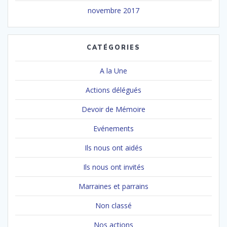
novembre 2017
CATÉGORIES
A la Une
Actions délégués
Devoir de Mémoire
Evénements
Ils nous ont aidés
Ils nous ont invités
Marraines et parrains
Non classé
Nos actions