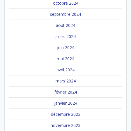
octobre 2024
septembre 2024
août 2024
juillet 2024
juin 2024
mai 2024
avril 2024
mars 2024
février 2024
janvier 2024
décembre 2023
novembre 2023