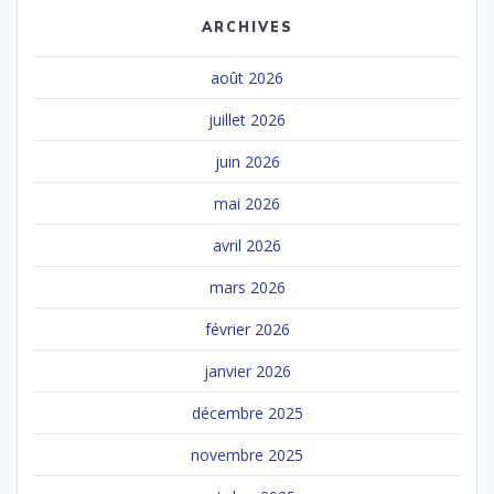
ARCHIVES
août 2026
juillet 2026
juin 2026
mai 2026
avril 2026
mars 2026
février 2026
janvier 2026
décembre 2025
novembre 2025