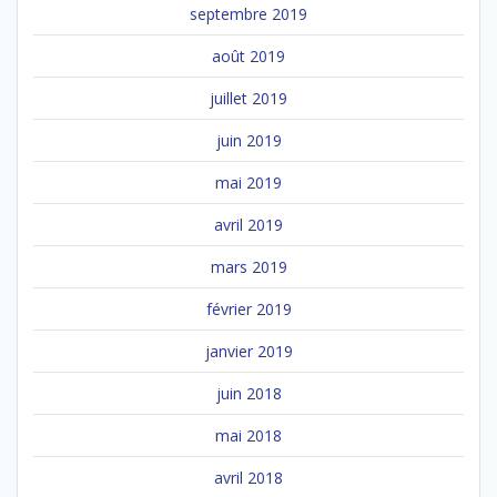
septembre 2019
août 2019
juillet 2019
juin 2019
mai 2019
avril 2019
mars 2019
février 2019
janvier 2019
juin 2018
mai 2018
avril 2018