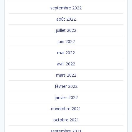
septembre 2022
août 2022
juillet 2022
juin 2022
mai 2022
avril 2022
mars 2022
février 2022
janvier 2022
novembre 2021
octobre 2021
septembre 2021