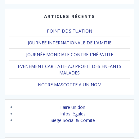
ARTICLES RÉCENTS
POINT DE SITUATION
JOURNEE INTERNATIONALE DE L’AMITIE
JOURNÉE MONDIALE CONTRE L’HÉPATITE
EVENEMENT CARITATIF AU PROFIT DES ENFANTS
MALADES
NOTRE MASCOTTE A UN NOM
Faire un don
Infos légales
Siège Social & Comité