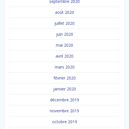
septembre 2020
août 2020
juillet 2020
juin 2020
mai 2020
avril 2020
mars 2020
février 2020
janvier 2020
décembre 2019
novembre 2019
octobre 2019