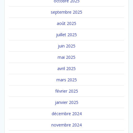
octobre 2025
septembre 2025
août 2025
juillet 2025
juin 2025
mai 2025
avril 2025
mars 2025
février 2025
janvier 2025
décembre 2024
novembre 2024