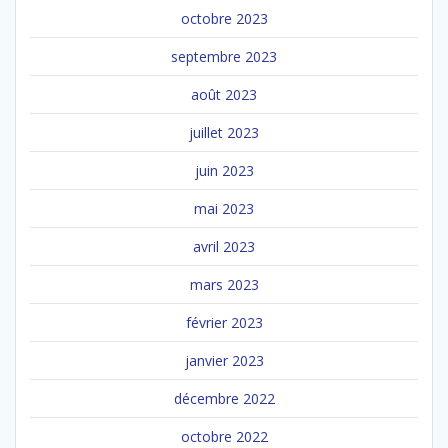
octobre 2023
septembre 2023
août 2023
juillet 2023
juin 2023
mai 2023
avril 2023
mars 2023
février 2023
janvier 2023
décembre 2022
octobre 2022