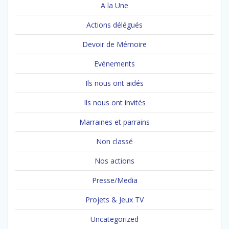
A la Une
Actions délégués
Devoir de Mémoire
Evénements
Ils nous ont aidés
Ils nous ont invités
Marraines et parrains
Non classé
Nos actions
Presse/Media
Projets & Jeux TV
Uncategorized