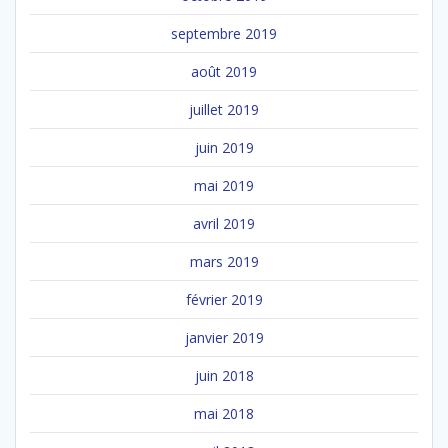
septembre 2019
août 2019
juillet 2019
juin 2019
mai 2019
avril 2019
mars 2019
février 2019
janvier 2019
juin 2018
mai 2018