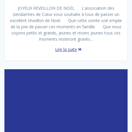
JOYEUX REVEILLON DE NOEL L’association des
Gendarmes de Cœur vous souhaite à tous de passer un
excellent réveillon de Noël. Que cette soirée soit emplie
de la joie de passer ces moments en famille. Que nous
soyons petits et grands, jeunes et moins jeunes tous ces
moments resteront gravés…
Lire la suite