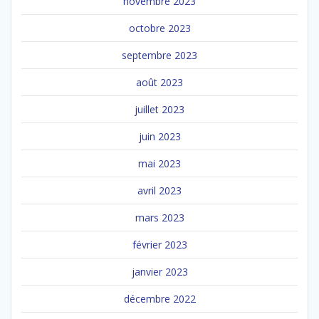
novembre 2023
octobre 2023
septembre 2023
août 2023
juillet 2023
juin 2023
mai 2023
avril 2023
mars 2023
février 2023
janvier 2023
décembre 2022