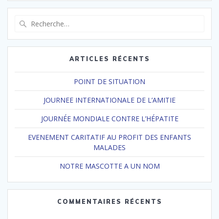
Recherche
pour
:
ARTICLES RÉCENTS
POINT DE SITUATION
JOURNEE INTERNATIONALE DE L’AMITIE
JOURNÉE MONDIALE CONTRE L’HÉPATITE
EVENEMENT CARITATIF AU PROFIT DES ENFANTS
MALADES
NOTRE MASCOTTE A UN NOM
COMMENTAIRES RÉCENTS