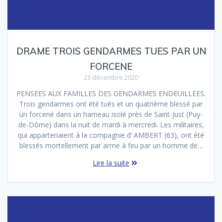
DRAME TROIS GENDARMES TUES PAR UN
FORCENE
23 décembre 2020
PENSEES AUX FAMILLES DES GENDARMES ENDEUILLEES.
Trois gendarmes ont été tués et un quatrième blessé par
un forcené dans un hameau isolé près de Saint-Just (Puy-
de-Dôme) dans la nuit de mardi à mercredi. Les militaires,
qui appartenaient à la compagnie d’ AMBERT (63), ont été
blessés mortellement par arme à feu par un homme de…
Lire la suite