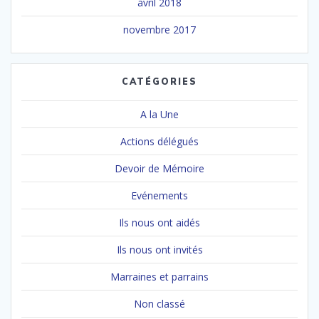
avril 2018
novembre 2017
CATÉGORIES
A la Une
Actions délégués
Devoir de Mémoire
Evénements
Ils nous ont aidés
Ils nous ont invités
Marraines et parrains
Non classé