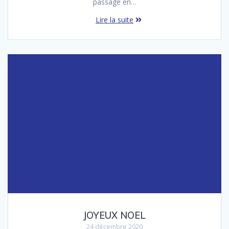
passage en…
Lire la suite
JOYEUX NOEL
24 décembre 2020