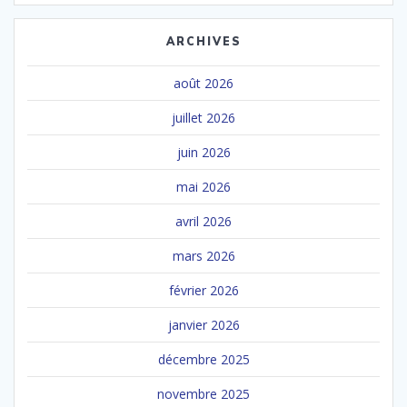
ARCHIVES
août 2026
juillet 2026
juin 2026
mai 2026
avril 2026
mars 2026
février 2026
janvier 2026
décembre 2025
novembre 2025