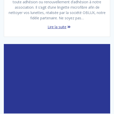
toute adhésion ou renouvellement d’adhésion à notre
association. Il s’agit d’une lingette microfibre afin de
nettoyer vos lunettes, réalisée par la société OBLUX, notre
fidèle partenaire. Ne soyez pas…
Lire la suite