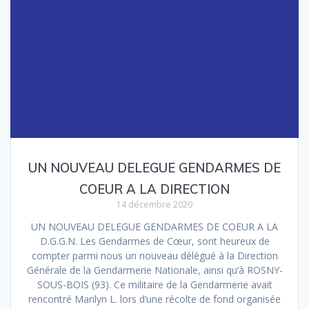
UN NOUVEAU DELEGUE GENDARMES DE
COEUR A LA DIRECTION
14 décembre 2020
UN NOUVEAU DELEGUE GENDARMES DE COEUR A LA
D.G.G.N. Les Gendarmes de Cœur, sont heureux de
compter parmi nous un nouveau délégué à la Direction
Générale de la Gendarmerie Nationale, ainsi qu’à ROSNY-
SOUS-BOIS (93). Ce militaire de la Gendarmerie avait
rencontré Marilyn L. lors d’une récolte de fond organisée