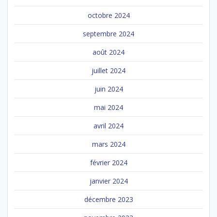
octobre 2024
septembre 2024
août 2024
juillet 2024
juin 2024
mai 2024
avril 2024
mars 2024
février 2024
janvier 2024
décembre 2023