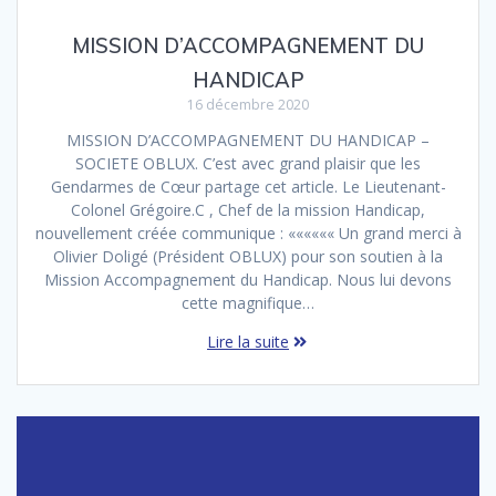
MISSION D’ACCOMPAGNEMENT DU
HANDICAP
16 décembre 2020
MISSION D’ACCOMPAGNEMENT DU HANDICAP –
SOCIETE OBLUX. C’est avec grand plaisir que les
Gendarmes de Cœur partage cet article. Le Lieutenant-
Colonel Grégoire.C , Chef de la mission Handicap,
nouvellement créée communique : «««««« Un grand merci à
Olivier Doligé (Président OBLUX) pour son soutien à la
Mission Accompagnement du Handicap. Nous lui devons
cette magnifique…
Lire la suite