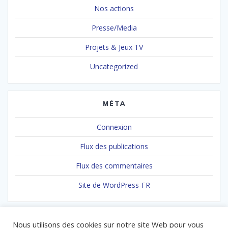
Nos actions
Presse/Media
Projets & Jeux TV
Uncategorized
MÉTA
Connexion
Flux des publications
Flux des commentaires
Site de WordPress-FR
Nous utilisons des cookies sur notre site Web pour vous