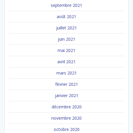
septembre 2021
août 2021
juillet 2021
juin 2021
mai 2021
avril 2021
mars 2021
février 2021
janvier 2021
décembre 2020
novembre 2020
octobre 2020