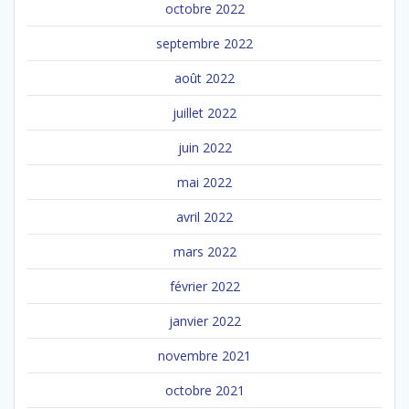
octobre 2022
septembre 2022
août 2022
juillet 2022
juin 2022
mai 2022
avril 2022
mars 2022
février 2022
janvier 2022
novembre 2021
octobre 2021