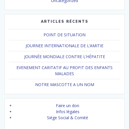
Uncategorized
ARTICLES RÉCENTS
POINT DE SITUATION
JOURNEE INTERNATIONALE DE L’AMITIE
JOURNÉE MONDIALE CONTRE L’HÉPATITE
EVENEMENT CARITATIF AU PROFIT DES ENFANTS
MALADES
NOTRE MASCOTTE A UN NOM
Faire un don
Infos légales
Siège Social & Comité