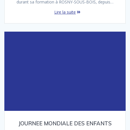
durant sa formation à ROSNY-SOUS-BOIS, depuis…
Lire la suite
JOURNEE MONDIALE DES ENFANTS