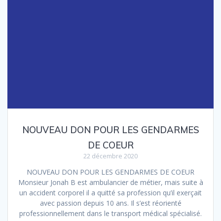
NOUVEAU DON POUR LES GENDARMES
DE COEUR
22 décembre 2020
NOUVEAU DON POUR LES GENDARMES DE COEUR
Monsieur Jonah B est ambulancier de métier, mais suite à
un accident corporel il a quitté sa profession qu’il exerçait
avec passion depuis 10 ans. Il s’est réorienté
professionnellement dans le transport médical spécialisé.