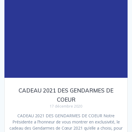
CADEAU 2021 DES GENDARMES DE
COEUR
17 décembre 2020
CADEAU 2021 DES GENDARMES DE COEUR Notre
Présidente a l’honneur de vous montrer en exclusivité, le
cadeau des Gendarmes de Cœur 2021 qu’elle a choisi, pour