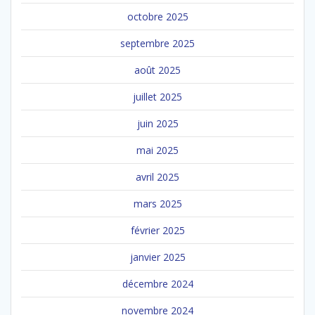
octobre 2025
septembre 2025
août 2025
juillet 2025
juin 2025
mai 2025
avril 2025
mars 2025
février 2025
janvier 2025
décembre 2024
novembre 2024