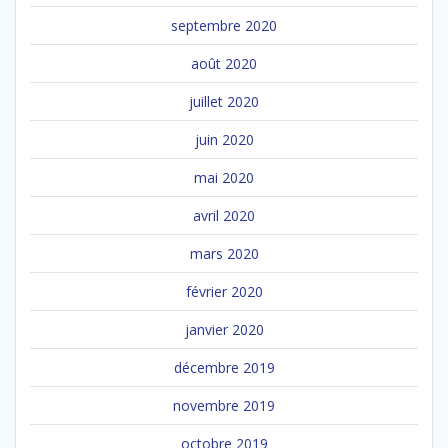
septembre 2020
août 2020
juillet 2020
juin 2020
mai 2020
avril 2020
mars 2020
février 2020
janvier 2020
décembre 2019
novembre 2019
octobre 2019