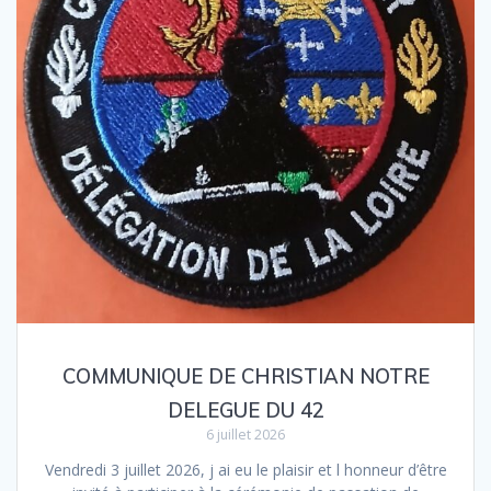
COMMUNIQUE DE CHRISTIAN NOTRE
DELEGUE DU 42
6 juillet 2026
Vendredi 3 juillet 2026, j ai eu le plaisir et l honneur d’être