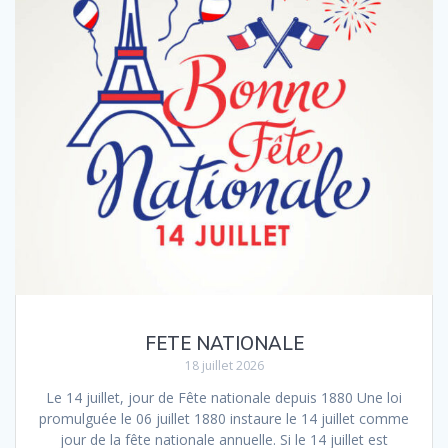
FETE NATIONALE
18 juillet 2026
Le 14 juillet, jour de Fête nationale depuis 1880 Une loi
promulguée le 06 juillet 1880 instaure le 14 juillet comme
jour de la fête nationale annuelle. Si le 14 juillet est