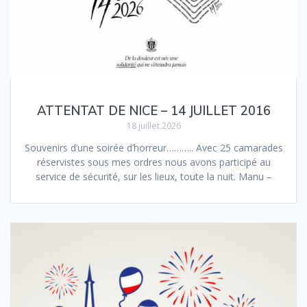
ATTENTAT DE NICE – 14 JUILLET 2016
18 juillet 2026
Souvenirs d’une soirée d’horreur……….. Avec 25 camarades
réservistes sous mes ordres nous avons participé au
service de sécurité, sur les lieux, toute la nuit. Manu –