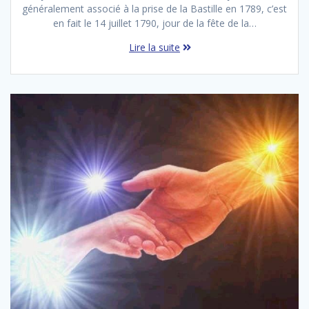
généralement associé à la prise de la Bastille en 1789, c’est
en fait le 14 juillet 1790, jour de la fête de la…
Lire la suite