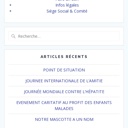
Infos légales
Siège Social & Comité
Recherche
pour
:
ARTICLES RÉCENTS
POINT DE SITUATION
JOURNEE INTERNATIONALE DE L’AMITIE
JOURNÉE MONDIALE CONTRE L’HÉPATITE
EVENEMENT CARITATIF AU PROFIT DES ENFANTS
MALADES
NOTRE MASCOTTE A UN NOM