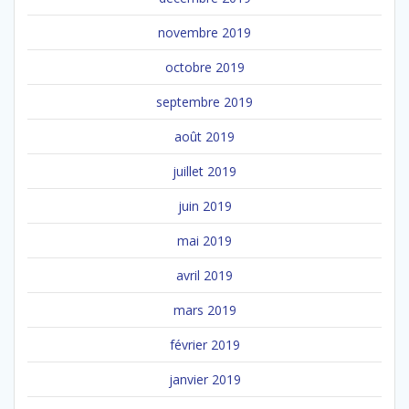
novembre 2019
octobre 2019
septembre 2019
août 2019
juillet 2019
juin 2019
mai 2019
avril 2019
mars 2019
février 2019
janvier 2019