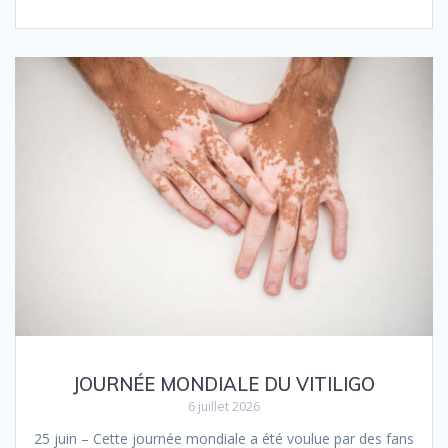
JOURNÉE MONDIALE DU VITILIGO
6 juillet 2026
25 juin – Cette journée mondiale a été voulue par des fans