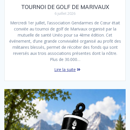
TOURNOI DE GOLF DE MARIVAUX
6 juillet 2026
Mercredi 1er juillet, l’association Gendarmes de Cœur était
conviée au tournoi de golf de Marivaux organisé par la
mutuelle de santé Unéo pour sa 4ème édition. Cet
événement, d’une grande convivialité organisé au profit des
militaires blessés, permet de récolter des fonds qui sont
reversés aux trois associations présentes dont la nôtre.
Plus de 30.000…
Lire la suite