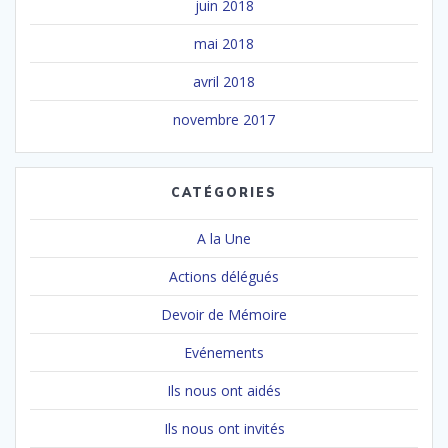
juin 2018
mai 2018
avril 2018
novembre 2017
CATÉGORIES
A la Une
Actions délégués
Devoir de Mémoire
Evénements
Ils nous ont aidés
Ils nous ont invités