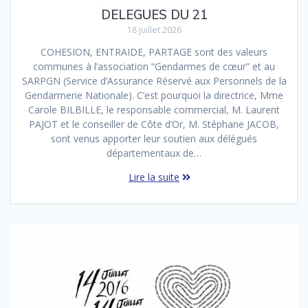
DELEGUES DU 21
18 juillet 2026
COHESION, ENTRAIDE, PARTAGE sont des valeurs
communes à l’association “Gendarmes de cœur” et au
SARPGN (Service d’Assurance Réservé aux Personnels de la
Gendarmerie Nationale). C’est pourquoi la directrice, Mme
Carole BILBILLE, le responsable commercial, M. Laurent
PAJOT et le conseiller de Côte d’Or, M. Stéphane JACOB,
sont venus apporter leur soutien aux délégués
départementaux de…
Lire la suite