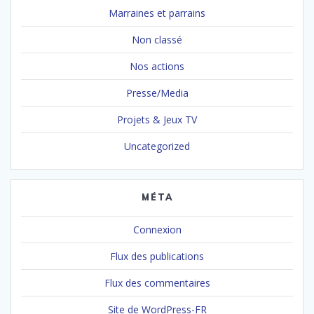
Marraines et parrains
Non classé
Nos actions
Presse/Media
Projets & Jeux TV
Uncategorized
MÉTA
Connexion
Flux des publications
Flux des commentaires
Site de WordPress-FR