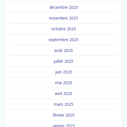
décembre 2025
novembre 2025
octobre 2025
septembre 2025
août 2025
juillet 2025
juin 2025
mai 2025
avril 2025
mars 2025
février 2025
janvier 2025