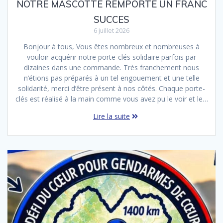
NOTRE MASCOTTE REMPORTE UN FRANC
SUCCES
6 juillet 2026
Bonjour à tous, Vous êtes nombreux et nombreuses à
vouloir acquérir notre porte-clés solidaire parfois par
dizaines dans une commande. Très franchement nous
n’étions pas préparés à un tel engouement et une telle
solidarité, merci d’être présent à nos côtés. Chaque porte-
clés est réalisé à la main comme vous avez pu le voir et le…
Lire la suite