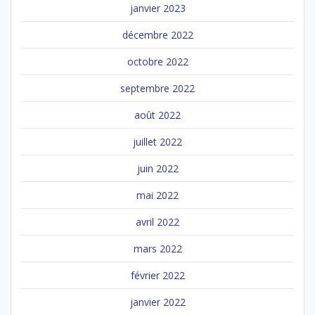
janvier 2023
décembre 2022
octobre 2022
septembre 2022
août 2022
juillet 2022
juin 2022
mai 2022
avril 2022
mars 2022
février 2022
janvier 2022