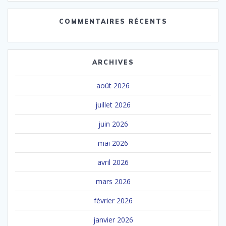
COMMENTAIRES RÉCENTS
ARCHIVES
août 2026
juillet 2026
juin 2026
mai 2026
avril 2026
mars 2026
février 2026
janvier 2026