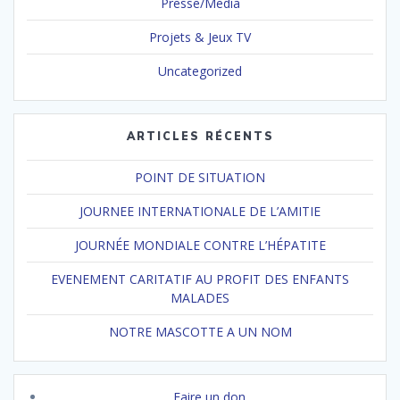
Presse/Media
Projets & Jeux TV
Uncategorized
ARTICLES RÉCENTS
POINT DE SITUATION
JOURNEE INTERNATIONALE DE L’AMITIE
JOURNÉE MONDIALE CONTRE L’HÉPATITE
EVENEMENT CARITATIF AU PROFIT DES ENFANTS
MALADES
NOTRE MASCOTTE A UN NOM
Faire un don