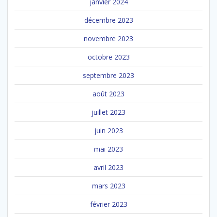
janvier 2024
décembre 2023
novembre 2023
octobre 2023
septembre 2023
août 2023
juillet 2023
juin 2023
mai 2023
avril 2023
mars 2023
février 2023