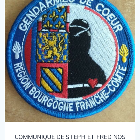
COMMUNIQUE DE STEPH ET FRED NOS