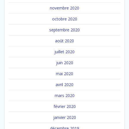
novembre 2020
octobre 2020
septembre 2020
août 2020
juillet 2020
juin 2020
mai 2020
avril 2020
mars 2020
février 2020
janvier 2020
décembre 2019