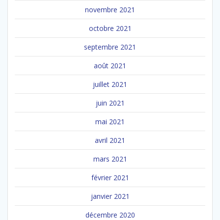
novembre 2021
octobre 2021
septembre 2021
août 2021
juillet 2021
juin 2021
mai 2021
avril 2021
mars 2021
février 2021
janvier 2021
décembre 2020