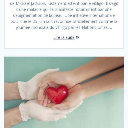
de Mickael Jackson, justement atteint par le vitiligo. Il s’agit
d’une maladie qui se manifeste notamment par une
dépigmentation de la peau. Une initiative internationale
pour que le 25 juin soit reconnue officiellement comme la
journée mondiale du vitiligo par les Nations Unies,…
Lire la suite