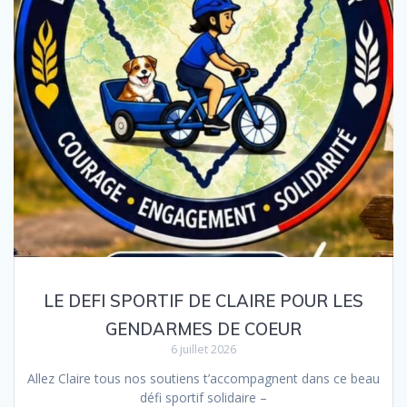
LE DEFI SPORTIF DE CLAIRE POUR LES
GENDARMES DE COEUR
6 juillet 2026
Allez Claire tous nos soutiens t’accompagnent dans ce beau
défi sportif solidaire –