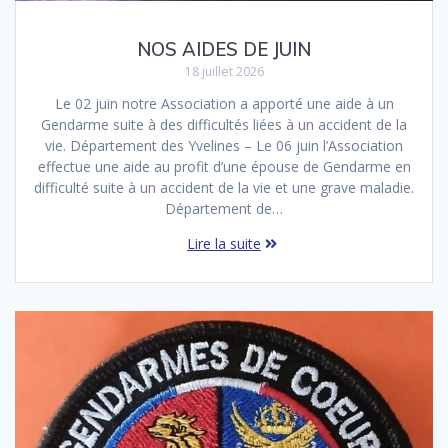
NOS AIDES DE JUIN
18 juillet 2026
Le 02 juin notre Association a apporté une aide à un
Gendarme suite à des difficultés liées à un accident de la
vie. Département des Yvelines – Le 06 juin l’Association
effectue une aide au profit d’une épouse de Gendarme en
difficulté suite à un accident de la vie et une grave maladie.
Département de…
Lire la suite