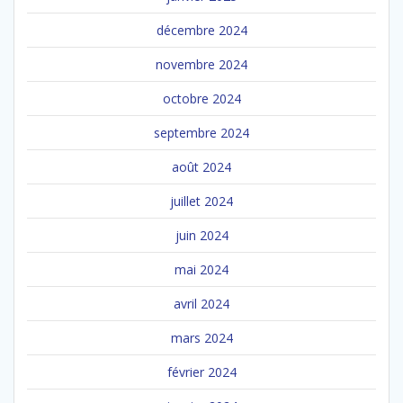
décembre 2024
novembre 2024
octobre 2024
septembre 2024
août 2024
juillet 2024
juin 2024
mai 2024
avril 2024
mars 2024
février 2024