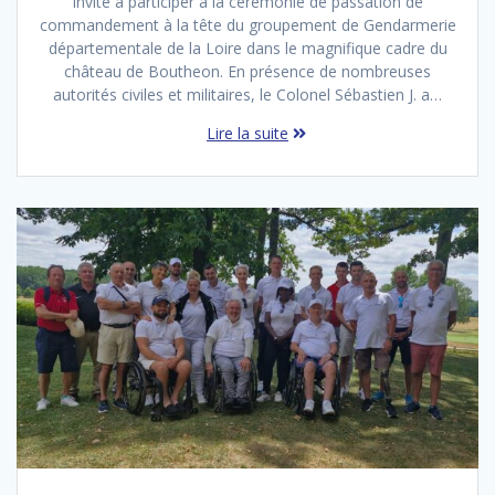
invité à participer à la cérémonie de passation de
commandement à la tête du groupement de Gendarmerie
départementale de la Loire dans le magnifique cadre du
château de Boutheon. En présence de nombreuses
autorités civiles et militaires, le Colonel Sébastien J. a…
Lire la suite