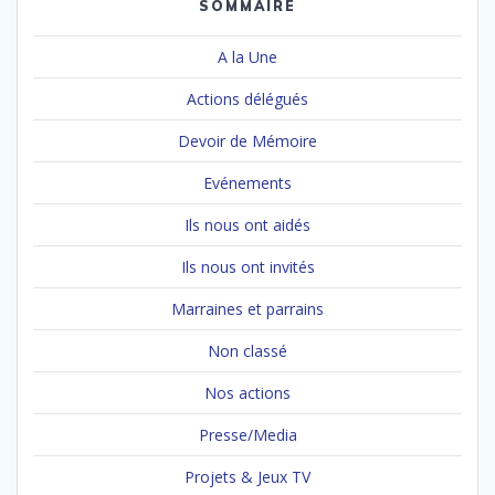
SOMMAIRE
A la Une
Actions délégués
Devoir de Mémoire
Evénements
Ils nous ont aidés
Ils nous ont invités
Marraines et parrains
Non classé
Nos actions
Presse/Media
Projets & Jeux TV