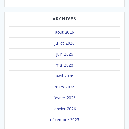
ARCHIVES
août 2026
juillet 2026
juin 2026
mai 2026
avril 2026
mars 2026
février 2026
janvier 2026
décembre 2025