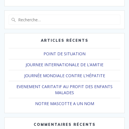
Recherche
pour
:
ARTICLES RÉCENTS
POINT DE SITUATION
JOURNEE INTERNATIONALE DE L’AMITIE
JOURNÉE MONDIALE CONTRE L’HÉPATITE
EVENEMENT CARITATIF AU PROFIT DES ENFANTS
MALADES
NOTRE MASCOTTE A UN NOM
COMMENTAIRES RÉCENTS