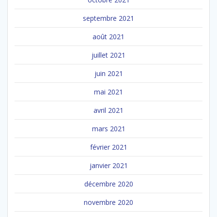
septembre 2021
août 2021
juillet 2021
juin 2021
mai 2021
avril 2021
mars 2021
février 2021
janvier 2021
décembre 2020
novembre 2020