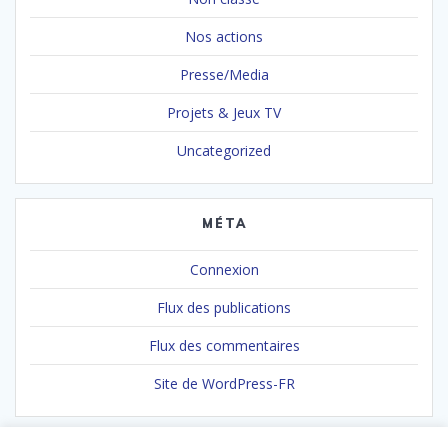
Nos actions
Presse/Media
Projets & Jeux TV
Uncategorized
MÉTA
Connexion
Flux des publications
Flux des commentaires
Site de WordPress-FR