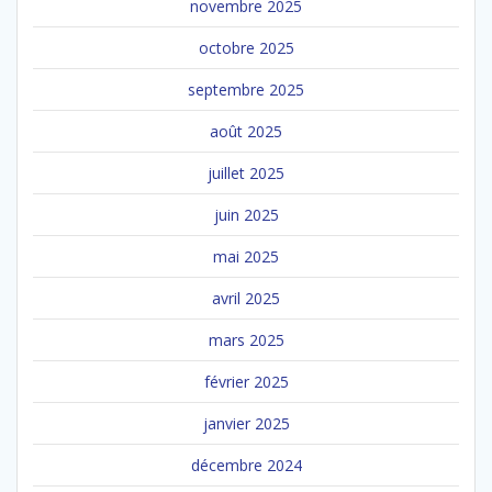
novembre 2025
octobre 2025
septembre 2025
août 2025
juillet 2025
juin 2025
mai 2025
avril 2025
mars 2025
février 2025
janvier 2025
décembre 2024