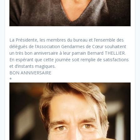
La Présidente, les membres du bureau et l’ensemble des
délégués de l’Association Gendarmes de Cœur souhaitent
un très bon anniversaire à leur parrain Bernard THELLIER.
En espérant que cette journée soit remplie de satisfactions
et d’instants magiques.
BON ANNIVERSAIRE
*