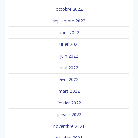
octobre 2022
septembre 2022
août 2022
juillet 2022
juin 2022
mai 2022
avril 2022
mars 2022
février 2022
janvier 2022
novembre 2021
octobre 2021