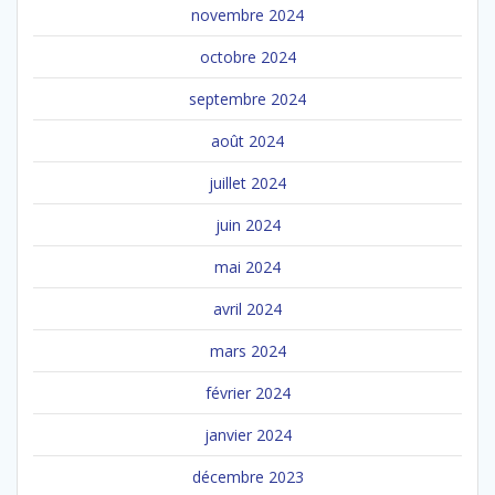
novembre 2024
octobre 2024
septembre 2024
août 2024
juillet 2024
juin 2024
mai 2024
avril 2024
mars 2024
février 2024
janvier 2024
décembre 2023