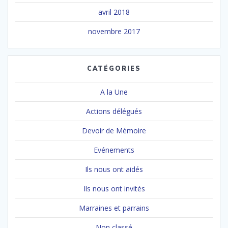
avril 2018
novembre 2017
CATÉGORIES
A la Une
Actions délégués
Devoir de Mémoire
Evénements
Ils nous ont aidés
Ils nous ont invités
Marraines et parrains
Non classé