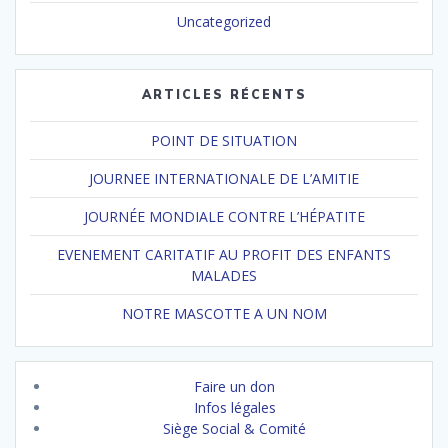
Uncategorized
ARTICLES RÉCENTS
POINT DE SITUATION
JOURNEE INTERNATIONALE DE L’AMITIE
JOURNÉE MONDIALE CONTRE L’HÉPATITE
EVENEMENT CARITATIF AU PROFIT DES ENFANTS
MALADES
NOTRE MASCOTTE A UN NOM
Faire un don
Infos légales
Siège Social & Comité