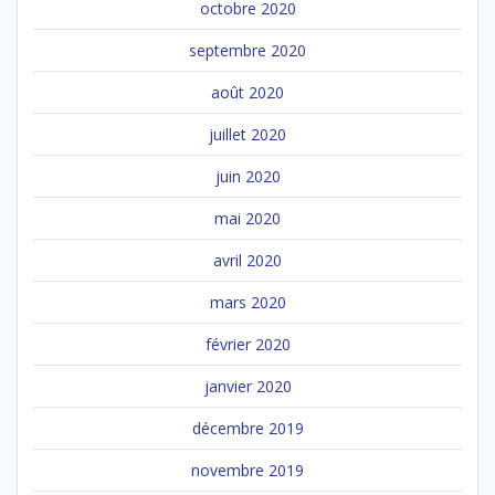
octobre 2020
septembre 2020
août 2020
juillet 2020
juin 2020
mai 2020
avril 2020
mars 2020
février 2020
janvier 2020
décembre 2019
novembre 2019