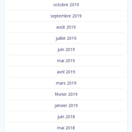
octobre 2019
septembre 2019
août 2019
juillet 2019
juin 2019
mai 2019
avril 2019
mars 2019
février 2019
janvier 2019
juin 2018
mai 2018