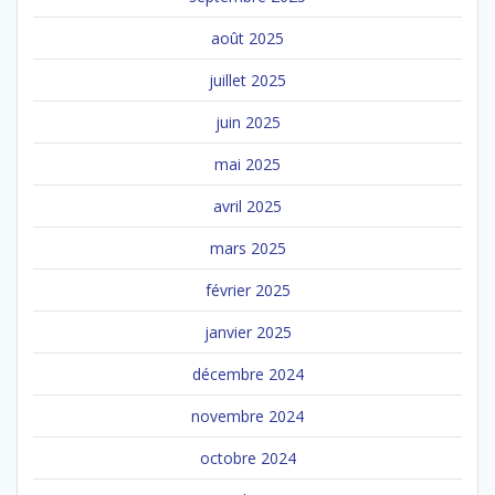
août 2025
juillet 2025
juin 2025
mai 2025
avril 2025
mars 2025
février 2025
janvier 2025
décembre 2024
novembre 2024
octobre 2024