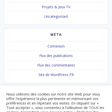
Projets & Jeux TV
Uncategorized
MÉTA
Connexion
Flux des publications
Flux des commentaires
Site de WordPress-FR
Nous utilisons des cookies sur notre site Web pour vous
offrir l'expérience la plus pertinente en mémorisant vos
préférences et en répétant vos visites. En cliquant sur «
Tout accepter », vous consentez à l'utilisation de TOUS les