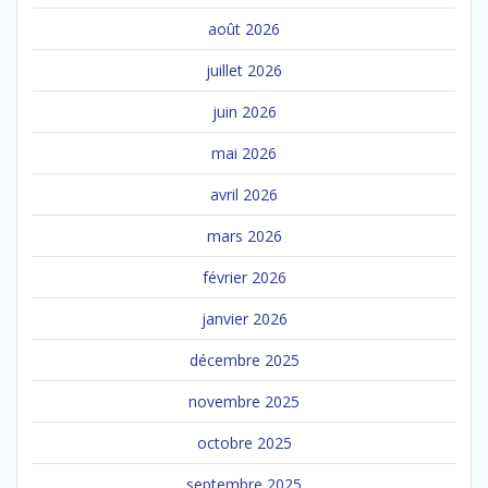
août 2026
juillet 2026
juin 2026
mai 2026
avril 2026
mars 2026
février 2026
janvier 2026
décembre 2025
novembre 2025
octobre 2025
septembre 2025