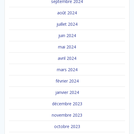
septembre 2024
août 2024
juillet 2024
juin 2024
mai 2024
avril 2024
mars 2024
février 2024
janvier 2024
décembre 2023
novembre 2023
octobre 2023