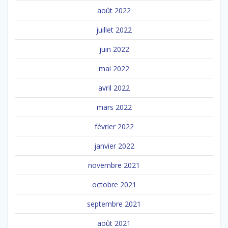
août 2022
juillet 2022
juin 2022
mai 2022
avril 2022
mars 2022
février 2022
janvier 2022
novembre 2021
octobre 2021
septembre 2021
août 2021