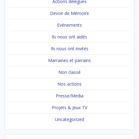
Actions délégués
Devoir de Mémoire
Evénements
Ils nous ont aidés
Ils nous ont invités
Marraines et parrains
Non classé
Nos actions
Presse/Media
Projets & Jeux TV
Uncategorized