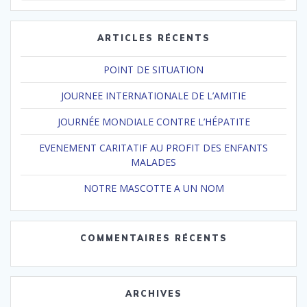
:
ARTICLES RÉCENTS
POINT DE SITUATION
JOURNEE INTERNATIONALE DE L’AMITIE
JOURNÉE MONDIALE CONTRE L’HÉPATITE
EVENEMENT CARITATIF AU PROFIT DES ENFANTS
MALADES
NOTRE MASCOTTE A UN NOM
COMMENTAIRES RÉCENTS
ARCHIVES