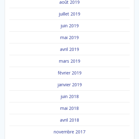
août 2019
juillet 2019
juin 2019
mai 2019
avril 2019
mars 2019
février 2019
janvier 2019
juin 2018
mai 2018
avril 2018
novembre 2017