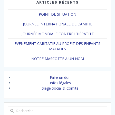
ARTICLES RÉCENTS
POINT DE SITUATION
JOURNEE INTERNATIONALE DE L’AMITIE
JOURNÉE MONDIALE CONTRE L’HÉPATITE
EVENEMENT CARITATIF AU PROFIT DES ENFANTS
MALADES
NOTRE MASCOTTE A UN NOM
Faire un don
Infos légales
Siège Social & Comité
Recherche
pour