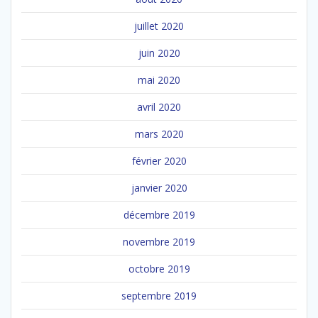
juillet 2020
juin 2020
mai 2020
avril 2020
mars 2020
février 2020
janvier 2020
décembre 2019
novembre 2019
octobre 2019
septembre 2019