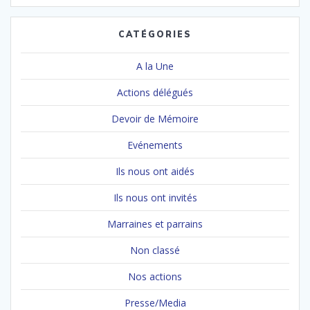
CATÉGORIES
A la Une
Actions délégués
Devoir de Mémoire
Evénements
Ils nous ont aidés
Ils nous ont invités
Marraines et parrains
Non classé
Nos actions
Presse/Media