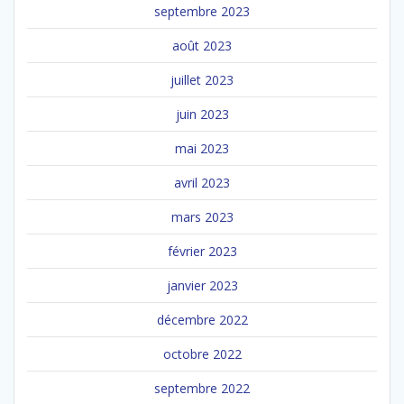
septembre 2023
août 2023
juillet 2023
juin 2023
mai 2023
avril 2023
mars 2023
février 2023
janvier 2023
décembre 2022
octobre 2022
septembre 2022