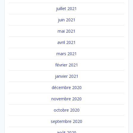
juillet 2021
juin 2021
mai 2021
avril 2021
mars 2021
février 2021
janvier 2021
décembre 2020
novembre 2020
octobre 2020
septembre 2020
août 2020