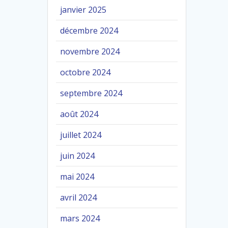
janvier 2025
décembre 2024
novembre 2024
octobre 2024
septembre 2024
août 2024
juillet 2024
juin 2024
mai 2024
avril 2024
mars 2024