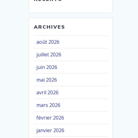
ARCHIVES
août 2026
juillet 2026
juin 2026
mai 2026
avril 2026
mars 2026
février 2026
janvier 2026