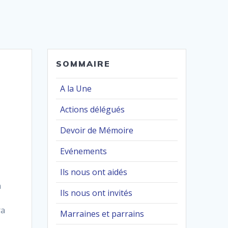
SOMMAIRE
A la Une
Actions délégués
Devoir de Mémoire
Evénements
Ils nous ont aidés
n
Ils nous ont invités
ra
Marraines et parrains