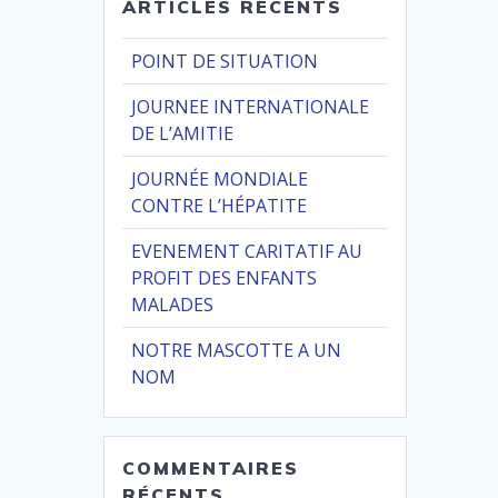
ARTICLES RÉCENTS
POINT DE SITUATION
JOURNEE INTERNATIONALE
DE L’AMITIE
JOURNÉE MONDIALE
CONTRE L’HÉPATITE
EVENEMENT CARITATIF AU
PROFIT DES ENFANTS
MALADES
NOTRE MASCOTTE A UN
NOM
COMMENTAIRES
RÉCENTS