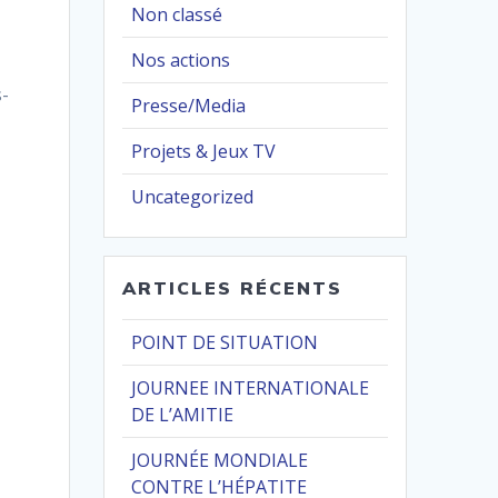
Non classé
Nos actions
s-
Presse/Media
Projets & Jeux TV
Uncategorized
ARTICLES RÉCENTS
POINT DE SITUATION
JOURNEE INTERNATIONALE
DE L’AMITIE
JOURNÉE MONDIALE
CONTRE L’HÉPATITE