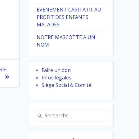
EVENEMENT CARITATIF AU
PROFIT DES ENFANTS
MALADES
NOTRE MASCOTTE A UN
NOM
RIE
Faire un don
Infos légales
Siège Social & Comité
Recherche
pour
: