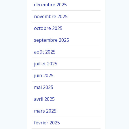
décembre 2025
novembre 2025
octobre 2025
septembre 2025
août 2025
juillet 2025
juin 2025
mai 2025
avril 2025
mars 2025
février 2025