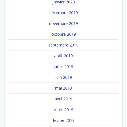
janvier 2020
décembre 2019
novembre 2019
octobre 2019
septembre 2019
août 2019
juillet 2019
juin 2019
mai 2019
avril 2019
mars 2019
février 2019