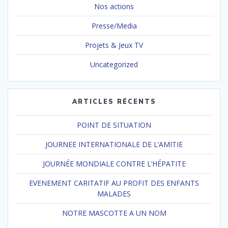
Nos actions
Presse/Media
Projets & Jeux TV
Uncategorized
ARTICLES RÉCENTS
POINT DE SITUATION
JOURNEE INTERNATIONALE DE L’AMITIE
JOURNÉE MONDIALE CONTRE L’HÉPATITE
EVENEMENT CARITATIF AU PROFIT DES ENFANTS
MALADES
NOTRE MASCOTTE A UN NOM