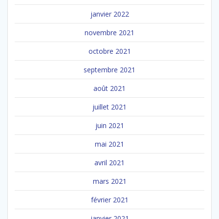
janvier 2022
novembre 2021
octobre 2021
septembre 2021
août 2021
juillet 2021
juin 2021
mai 2021
avril 2021
mars 2021
février 2021
janvier 2021