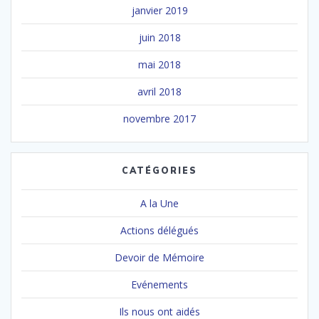
janvier 2019
juin 2018
mai 2018
avril 2018
novembre 2017
CATÉGORIES
A la Une
Actions délégués
Devoir de Mémoire
Evénements
Ils nous ont aidés