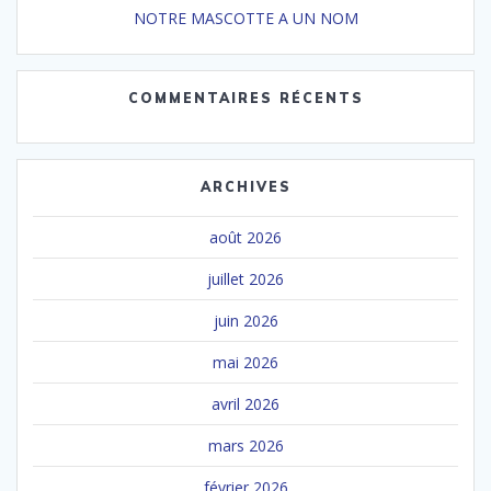
NOTRE MASCOTTE A UN NOM
COMMENTAIRES RÉCENTS
ARCHIVES
août 2026
juillet 2026
juin 2026
mai 2026
avril 2026
mars 2026
février 2026