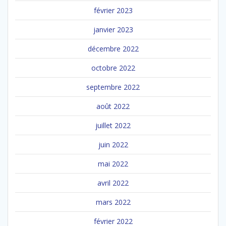
février 2023
janvier 2023
décembre 2022
octobre 2022
septembre 2022
août 2022
juillet 2022
juin 2022
mai 2022
avril 2022
mars 2022
février 2022