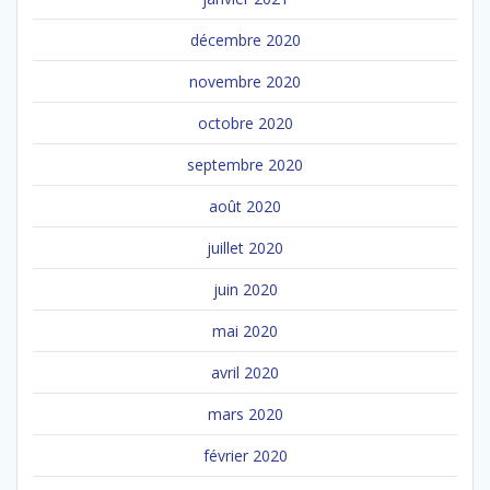
décembre 2020
novembre 2020
octobre 2020
septembre 2020
août 2020
juillet 2020
juin 2020
mai 2020
avril 2020
mars 2020
février 2020