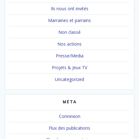
Ils nous ont invités
Marraines et parrains
Non classé
Nos actions
Presse/Media
Projets & Jeux TV
Uncategorized
MÉTA
Connexion
Flux des publications