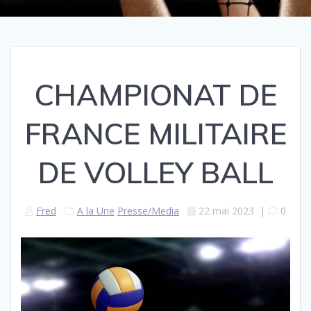
CHAMPIONAT DE
FRANCE MILITAIRE
DE VOLLEY BALL
Fred
A la Une
Presse/Media
22 mai 2023
|
0