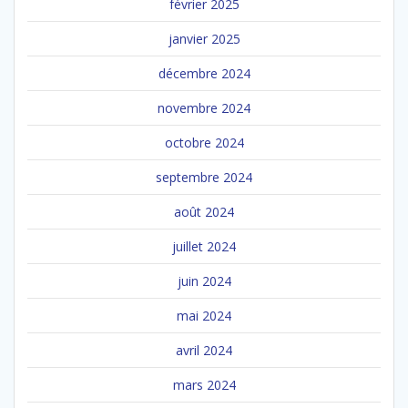
février 2025
janvier 2025
décembre 2024
novembre 2024
octobre 2024
septembre 2024
août 2024
juillet 2024
juin 2024
mai 2024
avril 2024
mars 2024