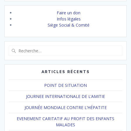
Faire un don
Infos légales
Siège Social & Comité
Recherche
pour
:
ARTICLES RÉCENTS
POINT DE SITUATION
JOURNEE INTERNATIONALE DE L’AMITIE
JOURNÉE MONDIALE CONTRE L’HÉPATITE
EVENEMENT CARITATIF AU PROFIT DES ENFANTS
MALADES