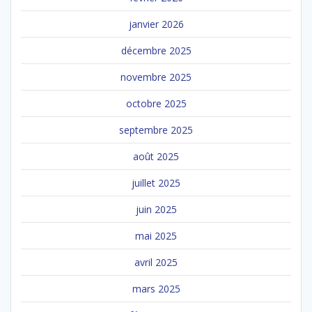
janvier 2026
décembre 2025
novembre 2025
octobre 2025
septembre 2025
août 2025
juillet 2025
juin 2025
mai 2025
avril 2025
mars 2025