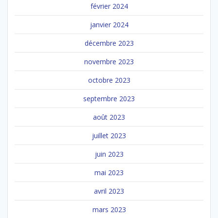
février 2024
janvier 2024
décembre 2023
novembre 2023
octobre 2023
septembre 2023
août 2023
juillet 2023
juin 2023
mai 2023
avril 2023
mars 2023