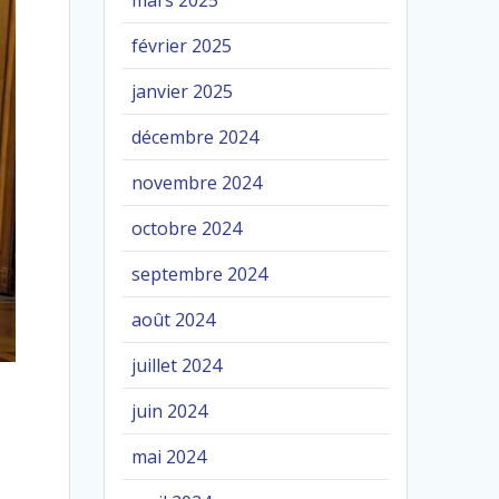
mars 2025
février 2025
janvier 2025
décembre 2024
novembre 2024
octobre 2024
septembre 2024
août 2024
juillet 2024
juin 2024
mai 2024