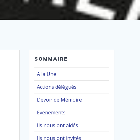
SOMMAIRE
A la Une
Actions délégués
Devoir de Mémoire
Evénements
Ils nous ont aidés
Ils nous ont invités