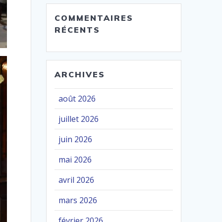
COMMENTAIRES
RÉCENTS
ARCHIVES
août 2026
juillet 2026
juin 2026
mai 2026
avril 2026
mars 2026
février 2026