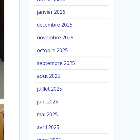
janvier 2026
décembre 2025
novembre 2025
octobre 2025
septembre 2025
août 2025
juillet 2025
juin 2025
mai 2025
avril 2025