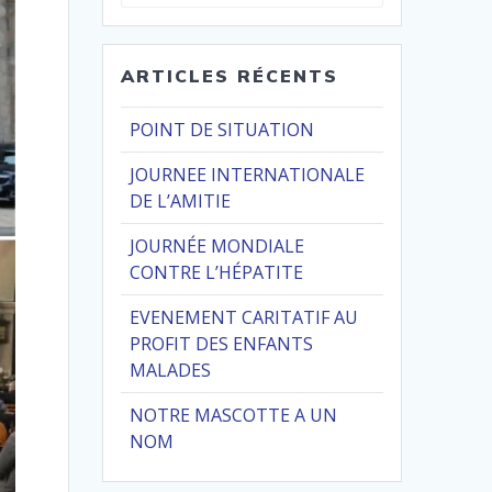
pour
:
ARTICLES RÉCENTS
POINT DE SITUATION
JOURNEE INTERNATIONALE
DE L’AMITIE
JOURNÉE MONDIALE
CONTRE L’HÉPATITE
EVENEMENT CARITATIF AU
PROFIT DES ENFANTS
MALADES
NOTRE MASCOTTE A UN
NOM