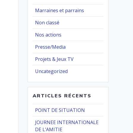
Marraines et parrains
Non classé
Nos actions
Presse/Media
Projets & Jeux TV
Uncategorized
ARTICLES RÉCENTS
POINT DE SITUATION
JOURNEE INTERNATIONALE
DE L’AMITIE