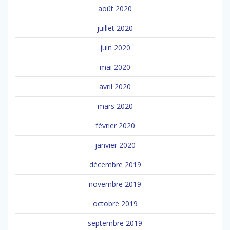
août 2020
juillet 2020
juin 2020
mai 2020
avril 2020
mars 2020
février 2020
janvier 2020
décembre 2019
novembre 2019
octobre 2019
septembre 2019