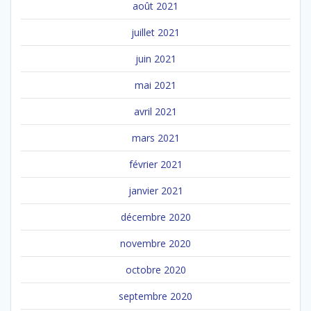
août 2021
juillet 2021
juin 2021
mai 2021
avril 2021
mars 2021
février 2021
janvier 2021
décembre 2020
novembre 2020
octobre 2020
septembre 2020