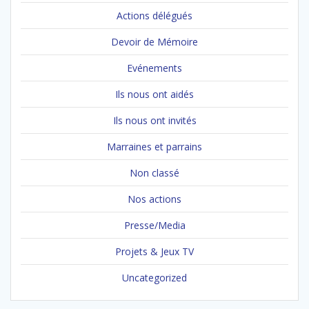
Actions délégués
Devoir de Mémoire
Evénements
Ils nous ont aidés
Ils nous ont invités
Marraines et parrains
Non classé
Nos actions
Presse/Media
Projets & Jeux TV
Uncategorized