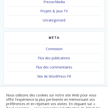
Presse/Media
Projets & Jeux TV
Uncategorized
MÉTA
Connexion
Flux des publications
Flux des commentaires
Site de WordPress-FR
Nous utilisons des cookies sur notre site Web pour vous
offrir l'expérience la plus pertinente en mémorisant vos
préférences et en répétant vos visites. En cliquant sur «