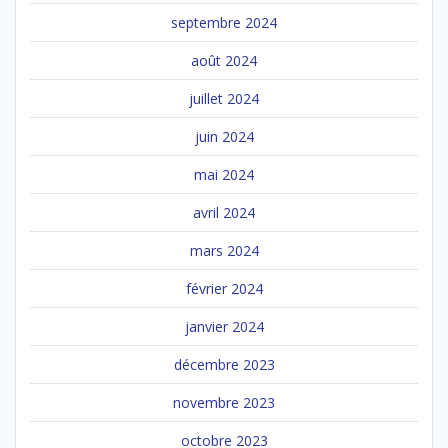
septembre 2024
août 2024
juillet 2024
juin 2024
mai 2024
avril 2024
mars 2024
février 2024
janvier 2024
décembre 2023
novembre 2023
octobre 2023