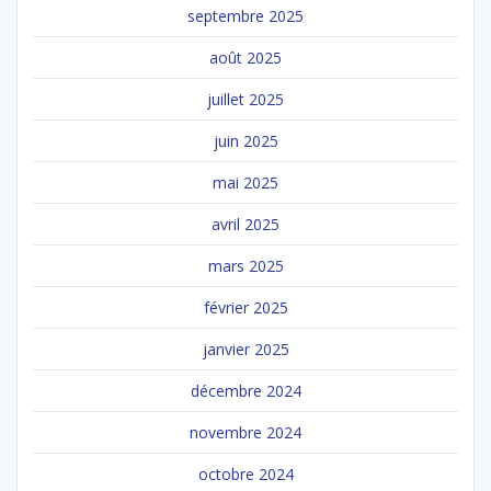
septembre 2025
août 2025
juillet 2025
juin 2025
mai 2025
avril 2025
mars 2025
février 2025
janvier 2025
décembre 2024
novembre 2024
octobre 2024