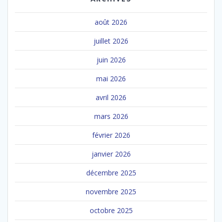
août 2026
juillet 2026
juin 2026
mai 2026
avril 2026
mars 2026
février 2026
janvier 2026
décembre 2025
novembre 2025
octobre 2025