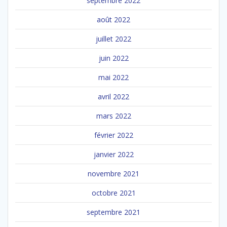
septembre 2022
août 2022
juillet 2022
juin 2022
mai 2022
avril 2022
mars 2022
février 2022
janvier 2022
novembre 2021
octobre 2021
septembre 2021