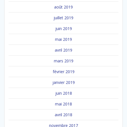
août 2019
juillet 2019
juin 2019
mai 2019
avril 2019
mars 2019
février 2019
janvier 2019
juin 2018
mai 2018
avril 2018
novembre 2017