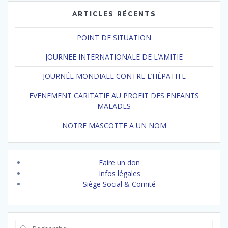
ARTICLES RÉCENTS
POINT DE SITUATION
JOURNEE INTERNATIONALE DE L’AMITIE
JOURNÉE MONDIALE CONTRE L’HÉPATITE
EVENEMENT CARITATIF AU PROFIT DES ENFANTS
MALADES
NOTRE MASCOTTE A UN NOM
Faire un don
Infos légales
Siège Social & Comité
Recherche