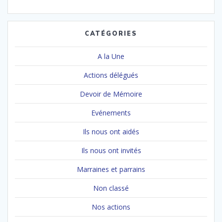
CATÉGORIES
A la Une
Actions délégués
Devoir de Mémoire
Evénements
Ils nous ont aidés
Ils nous ont invités
Marraines et parrains
Non classé
Nos actions