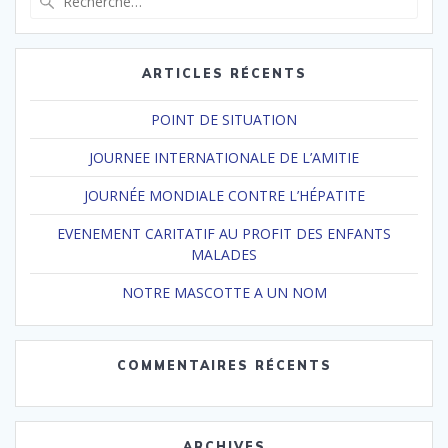
pour
:
ARTICLES RÉCENTS
POINT DE SITUATION
JOURNEE INTERNATIONALE DE L’AMITIE
JOURNÉE MONDIALE CONTRE L’HÉPATITE
EVENEMENT CARITATIF AU PROFIT DES ENFANTS
MALADES
NOTRE MASCOTTE A UN NOM
COMMENTAIRES RÉCENTS
ARCHIVES