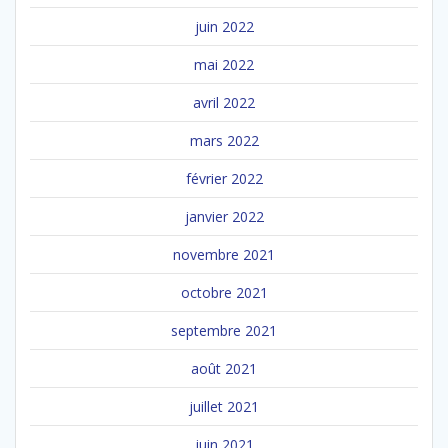
juin 2022
mai 2022
avril 2022
mars 2022
février 2022
janvier 2022
novembre 2021
octobre 2021
septembre 2021
août 2021
juillet 2021
juin 2021