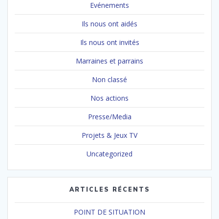
Evénements
Ils nous ont aidés
Ils nous ont invités
Marraines et parrains
Non classé
Nos actions
Presse/Media
Projets & Jeux TV
Uncategorized
ARTICLES RÉCENTS
POINT DE SITUATION