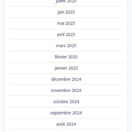
juillet 2025
juin 2025
mai 2025
avril 2025
mars 2025
février 2025
janvier 2025
décembre 2024
novembre 2024
octobre 2024
septembre 2024
août 2024