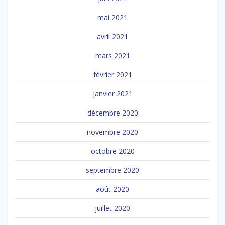
mai 2021
avril 2021
mars 2021
février 2021
janvier 2021
décembre 2020
novembre 2020
octobre 2020
septembre 2020
août 2020
juillet 2020