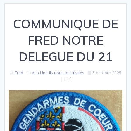
COMMUNIQUE DE
FRED NOTRE
DELEGUE DU 21
Fred
A la Une
Ils nous ont invités
5 octobre 2025
|
0