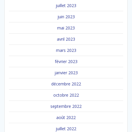
juillet 2023
juin 2023
mai 2023
avril 2023
mars 2023
février 2023
janvier 2023
décembre 2022
octobre 2022
septembre 2022
août 2022
juillet 2022