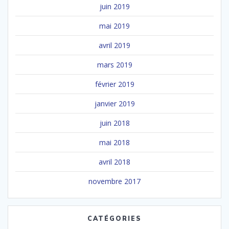
juin 2019
mai 2019
avril 2019
mars 2019
février 2019
janvier 2019
juin 2018
mai 2018
avril 2018
novembre 2017
CATÉGORIES