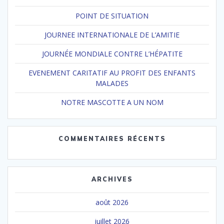
POINT DE SITUATION
JOURNEE INTERNATIONALE DE L’AMITIE
JOURNÉE MONDIALE CONTRE L’HÉPATITE
EVENEMENT CARITATIF AU PROFIT DES ENFANTS
MALADES
NOTRE MASCOTTE A UN NOM
COMMENTAIRES RÉCENTS
ARCHIVES
août 2026
juillet 2026