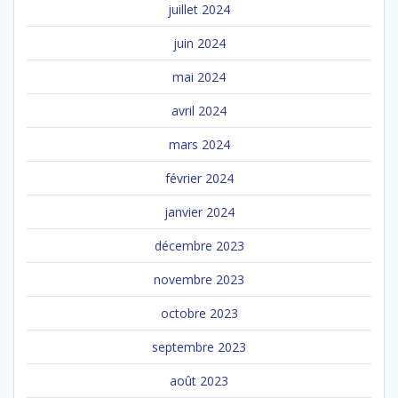
juillet 2024
juin 2024
mai 2024
avril 2024
mars 2024
février 2024
janvier 2024
décembre 2023
novembre 2023
octobre 2023
septembre 2023
août 2023