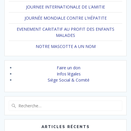
JOURNEE INTERNATIONALE DE L’AMITIE
JOURNÉE MONDIALE CONTRE L’HÉPATITE
EVENEMENT CARITATIF AU PROFIT DES ENFANTS
MALADES
NOTRE MASCOTTE A UN NOM
Faire un don
Infos légales
Siège Social & Comité
Recherche
pour
:
ARTICLES RÉCENTS