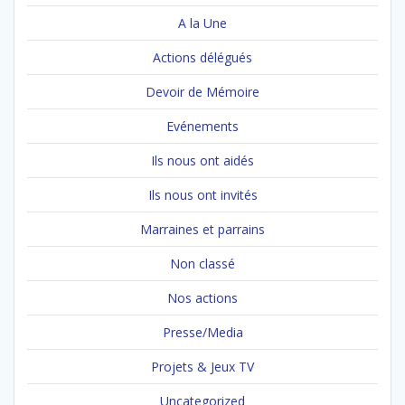
A la Une
Actions délégués
Devoir de Mémoire
Evénements
Ils nous ont aidés
Ils nous ont invités
Marraines et parrains
Non classé
Nos actions
Presse/Media
Projets & Jeux TV
Uncategorized