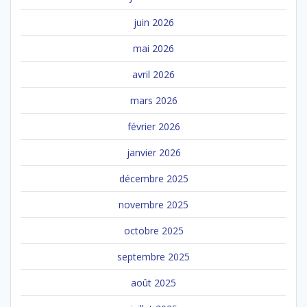
juin 2026
mai 2026
avril 2026
mars 2026
février 2026
janvier 2026
décembre 2025
novembre 2025
octobre 2025
septembre 2025
août 2025