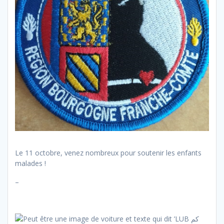
Le 11 octobre, venez nombreux pour soutenir les enfants
malades !
–