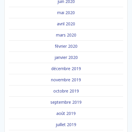
juin 2020
mai 2020
avril 2020
mars 2020
février 2020
janvier 2020
décembre 2019
novembre 2019
octobre 2019
septembre 2019
août 2019
juillet 2019