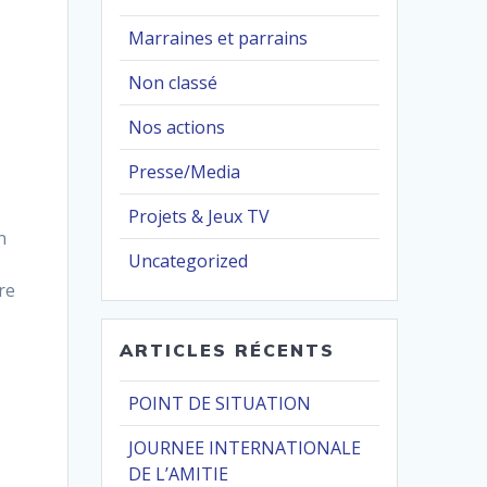
Marraines et parrains
Non classé
Nos actions
Presse/Media
Projets & Jeux TV
n
Uncategorized
re
ARTICLES RÉCENTS
POINT DE SITUATION
JOURNEE INTERNATIONALE
DE L’AMITIE