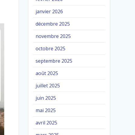
janvier 2026
décembre 2025
novembre 2025
octobre 2025
septembre 2025
août 2025
juillet 2025
juin 2025
mai 2025
avril 2025