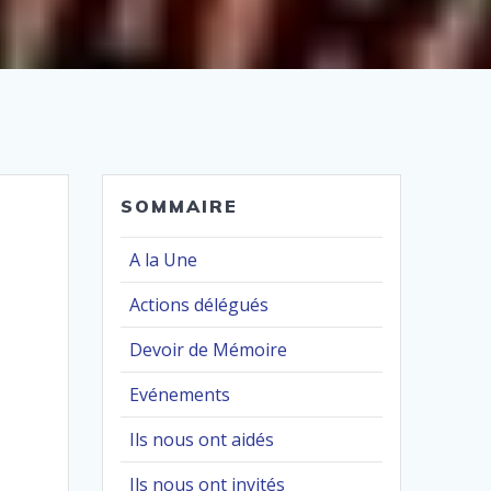
SOMMAIRE
A la Une
Actions délégués
Devoir de Mémoire
Evénements
Ils nous ont aidés
Ils nous ont invités