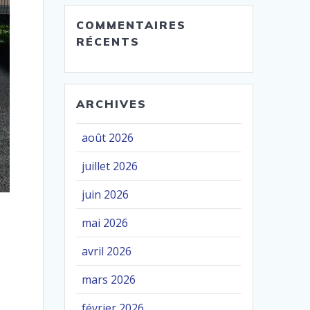
COMMENTAIRES
RÉCENTS
ARCHIVES
août 2026
juillet 2026
juin 2026
mai 2026
avril 2026
mars 2026
février 2026