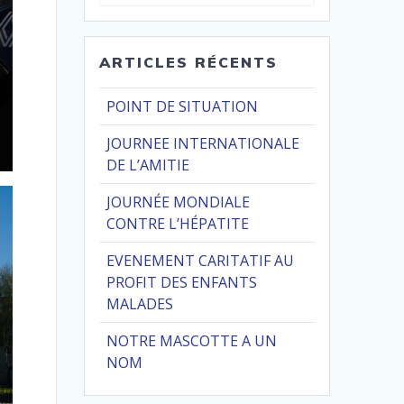
pour
:
ARTICLES RÉCENTS
POINT DE SITUATION
JOURNEE INTERNATIONALE
DE L’AMITIE
JOURNÉE MONDIALE
CONTRE L’HÉPATITE
EVENEMENT CARITATIF AU
PROFIT DES ENFANTS
MALADES
NOTRE MASCOTTE A UN
NOM