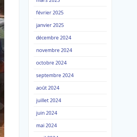
mars 2025
février 2025
janvier 2025
décembre 2024
novembre 2024
octobre 2024
septembre 2024
août 2024
juillet 2024
juin 2024
mai 2024