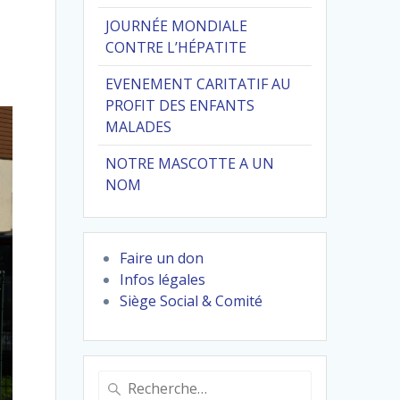
JOURNÉE MONDIALE
CONTRE L’HÉPATITE
EVENEMENT CARITATIF AU
PROFIT DES ENFANTS
MALADES
NOTRE MASCOTTE A UN
NOM
Faire un don
Infos légales
Siège Social & Comité
Recherche