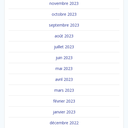
novembre 2023
octobre 2023
septembre 2023
août 2023
juillet 2023
juin 2023
mai 2023
avril 2023
mars 2023
février 2023
janvier 2023
décembre 2022