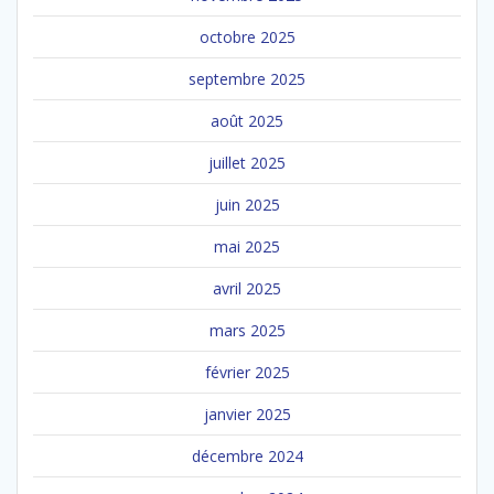
octobre 2025
septembre 2025
août 2025
juillet 2025
juin 2025
mai 2025
avril 2025
mars 2025
février 2025
janvier 2025
décembre 2024