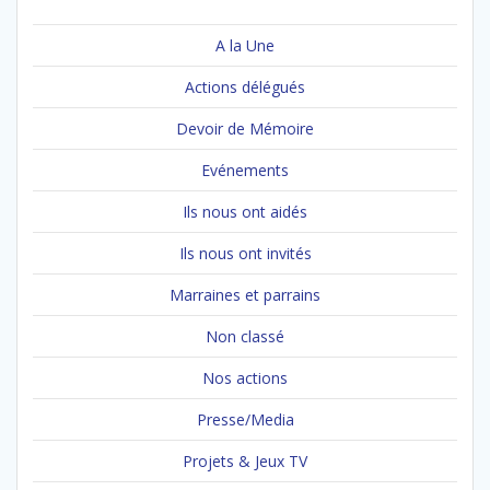
A la Une
Actions délégués
Devoir de Mémoire
Evénements
Ils nous ont aidés
Ils nous ont invités
Marraines et parrains
Non classé
Nos actions
Presse/Media
Projets & Jeux TV