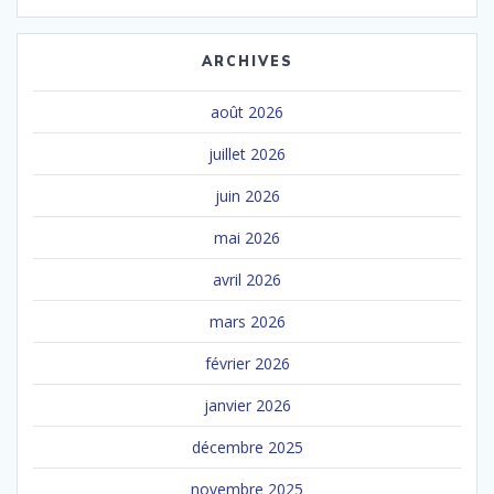
ARCHIVES
août 2026
juillet 2026
juin 2026
mai 2026
avril 2026
mars 2026
février 2026
janvier 2026
décembre 2025
novembre 2025