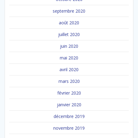
septembre 2020
août 2020
juillet 2020
juin 2020
mai 2020
avril 2020
mars 2020
février 2020
janvier 2020
décembre 2019
novembre 2019