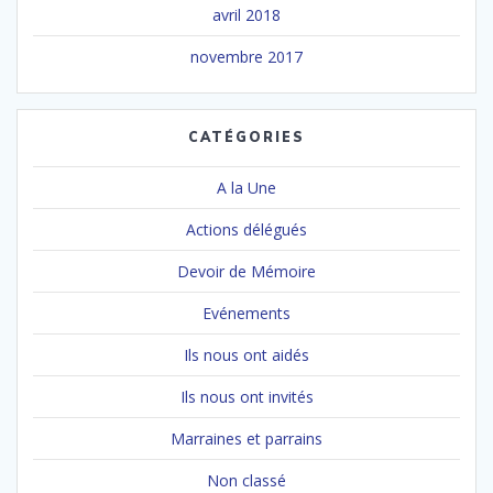
avril 2018
novembre 2017
CATÉGORIES
A la Une
Actions délégués
Devoir de Mémoire
Evénements
Ils nous ont aidés
Ils nous ont invités
Marraines et parrains
Non classé