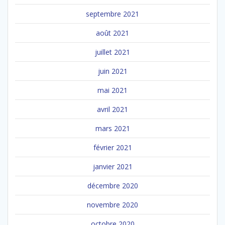
septembre 2021
août 2021
juillet 2021
juin 2021
mai 2021
avril 2021
mars 2021
février 2021
janvier 2021
décembre 2020
novembre 2020
octobre 2020