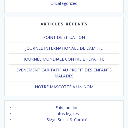
Uncategorized
ARTICLES RÉCENTS
POINT DE SITUATION
JOURNEE INTERNATIONALE DE L’AMITIE
JOURNÉE MONDIALE CONTRE L’HÉPATITE
EVENEMENT CARITATIF AU PROFIT DES ENFANTS
MALADES
NOTRE MASCOTTE A UN NOM
Faire un don
Infos légales
Siège Social & Comité