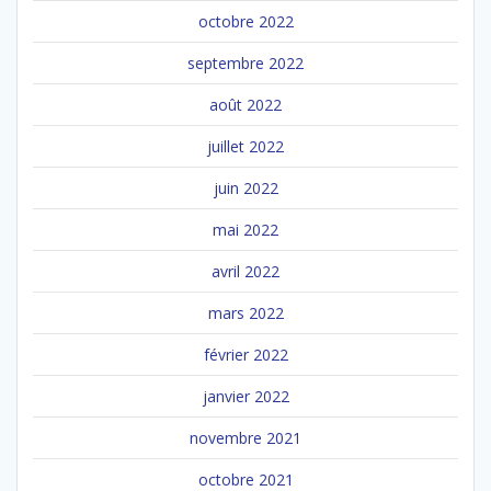
octobre 2022
septembre 2022
août 2022
juillet 2022
juin 2022
mai 2022
avril 2022
mars 2022
février 2022
janvier 2022
novembre 2021
octobre 2021