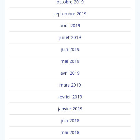
octobre 2019
septembre 2019
août 2019
juillet 2019
juin 2019
mai 2019
avril 2019
mars 2019
février 2019
janvier 2019
juin 2018
mai 2018