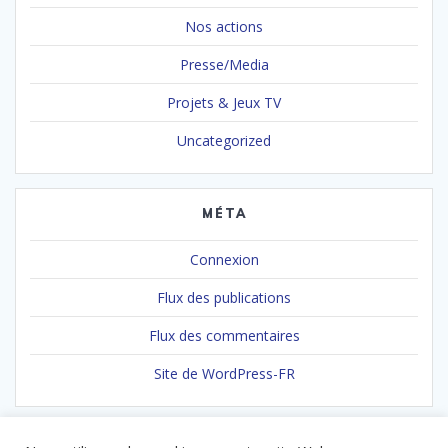
Nos actions
Presse/Media
Projets & Jeux TV
Uncategorized
MÉTA
Connexion
Flux des publications
Flux des commentaires
Site de WordPress-FR