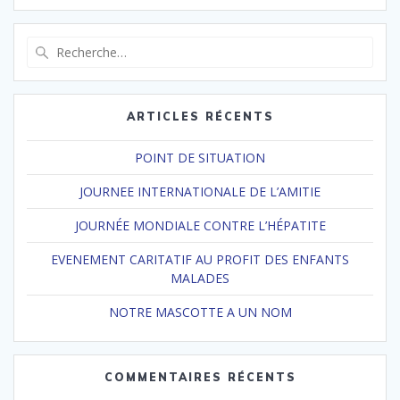
Recherche
pour
:
ARTICLES RÉCENTS
POINT DE SITUATION
JOURNEE INTERNATIONALE DE L’AMITIE
JOURNÉE MONDIALE CONTRE L’HÉPATITE
EVENEMENT CARITATIF AU PROFIT DES ENFANTS
MALADES
NOTRE MASCOTTE A UN NOM
COMMENTAIRES RÉCENTS