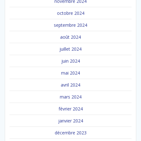
novembre 2024
octobre 2024
septembre 2024
août 2024
juillet 2024
juin 2024
mai 2024
avril 2024
mars 2024
février 2024
janvier 2024
décembre 2023