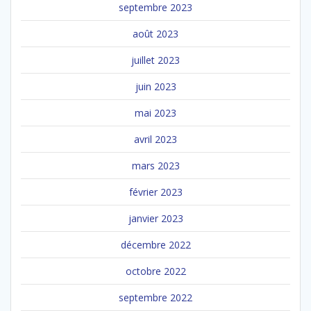
septembre 2023
août 2023
juillet 2023
juin 2023
mai 2023
avril 2023
mars 2023
février 2023
janvier 2023
décembre 2022
octobre 2022
septembre 2022