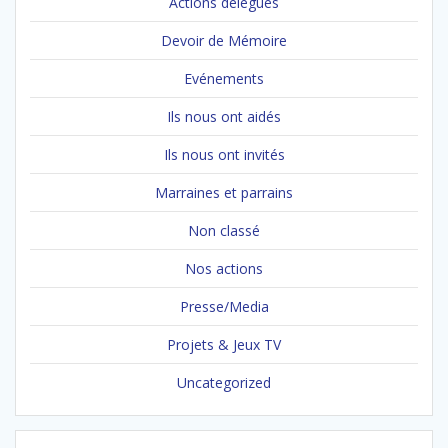
Actions délégués
Devoir de Mémoire
Evénements
Ils nous ont aidés
Ils nous ont invités
Marraines et parrains
Non classé
Nos actions
Presse/Media
Projets & Jeux TV
Uncategorized