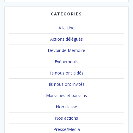
CATÉGORIES
A la Une
Actions délégués
Devoir de Mémoire
Evénements
Ils nous ont aidés
Ils nous ont invités
Marraines et parrains
Non classé
Nos actions
Presse/Media