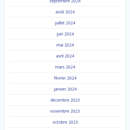
septembre 2024
août 2024
juillet 2024
juin 2024
mai 2024
avril 2024
mars 2024
février 2024
janvier 2024
décembre 2023
novembre 2023
octobre 2023