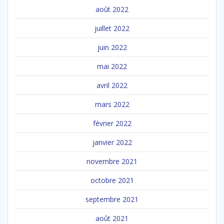
août 2022
juillet 2022
juin 2022
mai 2022
avril 2022
mars 2022
février 2022
janvier 2022
novembre 2021
octobre 2021
septembre 2021
août 2021