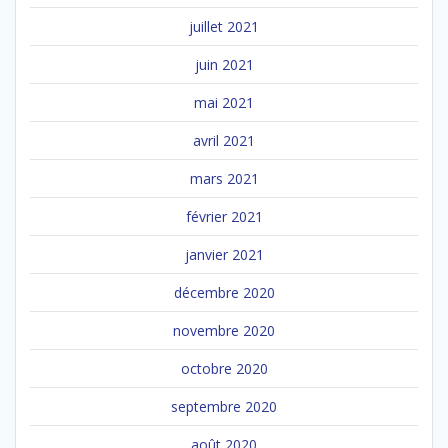
juillet 2021
juin 2021
mai 2021
avril 2021
mars 2021
février 2021
janvier 2021
décembre 2020
novembre 2020
octobre 2020
septembre 2020
août 2020