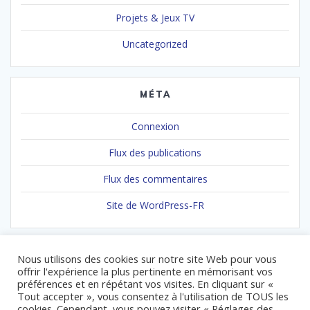
Projets & Jeux TV
Uncategorized
MÉTA
Connexion
Flux des publications
Flux des commentaires
Site de WordPress-FR
Nous utilisons des cookies sur notre site Web pour vous
offrir l'expérience la plus pertinente en mémorisant vos
préférences et en répétant vos visites. En cliquant sur «
Tout accepter », vous consentez à l'utilisation de TOUS les
cookies. Cependant, vous pouvez visiter « Réglages des