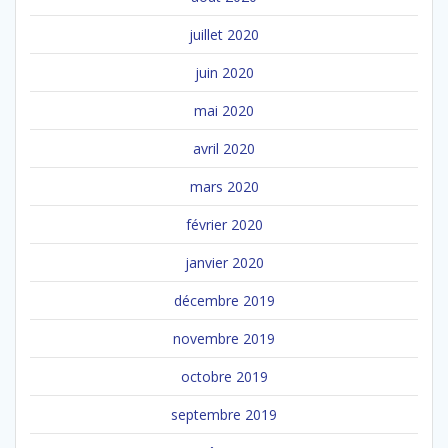
juillet 2020
juin 2020
mai 2020
avril 2020
mars 2020
février 2020
janvier 2020
décembre 2019
novembre 2019
octobre 2019
septembre 2019