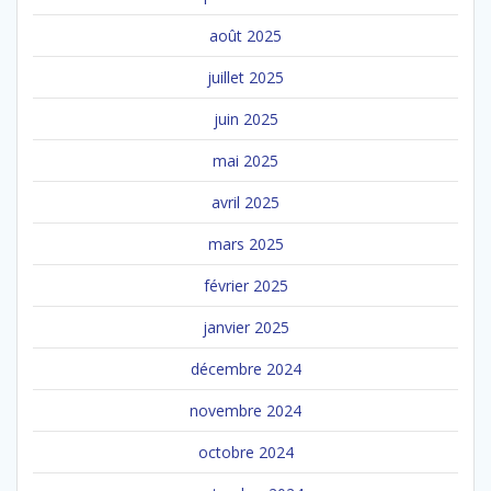
août 2025
juillet 2025
juin 2025
mai 2025
avril 2025
mars 2025
février 2025
janvier 2025
décembre 2024
novembre 2024
octobre 2024