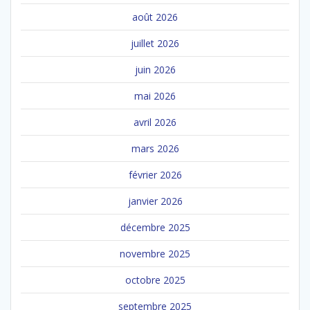
août 2026
juillet 2026
juin 2026
mai 2026
avril 2026
mars 2026
février 2026
janvier 2026
décembre 2025
novembre 2025
octobre 2025
septembre 2025