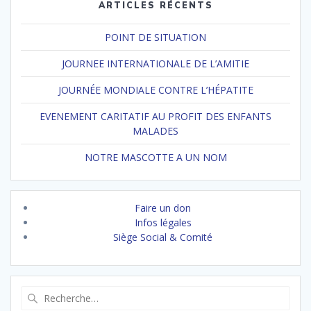
ARTICLES RÉCENTS
POINT DE SITUATION
JOURNEE INTERNATIONALE DE L’AMITIE
JOURNÉE MONDIALE CONTRE L’HÉPATITE
EVENEMENT CARITATIF AU PROFIT DES ENFANTS
MALADES
NOTRE MASCOTTE A UN NOM
Faire un don
Infos légales
Siège Social & Comité
Recherche
pour