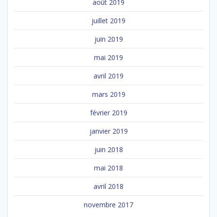
août 2019
juillet 2019
juin 2019
mai 2019
avril 2019
mars 2019
février 2019
janvier 2019
juin 2018
mai 2018
avril 2018
novembre 2017