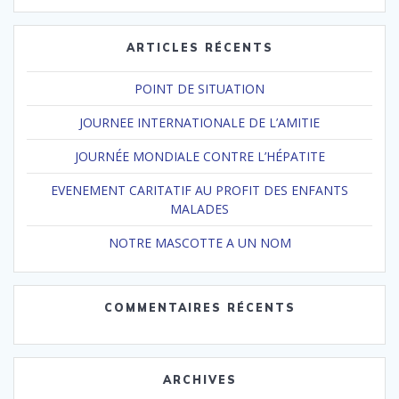
:
ARTICLES RÉCENTS
POINT DE SITUATION
JOURNEE INTERNATIONALE DE L’AMITIE
JOURNÉE MONDIALE CONTRE L’HÉPATITE
EVENEMENT CARITATIF AU PROFIT DES ENFANTS
MALADES
NOTRE MASCOTTE A UN NOM
COMMENTAIRES RÉCENTS
ARCHIVES