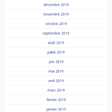
décembre 2019
novembre 2019
octobre 2019
septembre 2019
août 2019
juillet 2019
juin 2019
mai 2019
avril 2019
mars 2019
février 2019
janvier 2019