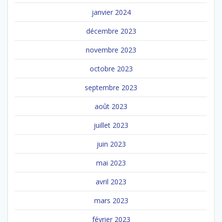
janvier 2024
décembre 2023
novembre 2023
octobre 2023
septembre 2023
août 2023
juillet 2023
juin 2023
mai 2023
avril 2023
mars 2023
février 2023