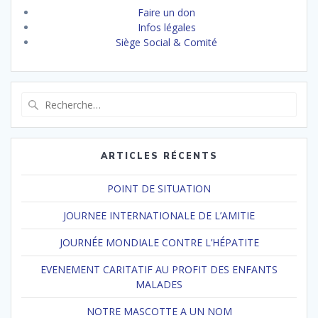
Faire un don
Infos légales
Siège Social & Comité
Recherche
pour
:
ARTICLES RÉCENTS
POINT DE SITUATION
JOURNEE INTERNATIONALE DE L’AMITIE
JOURNÉE MONDIALE CONTRE L’HÉPATITE
EVENEMENT CARITATIF AU PROFIT DES ENFANTS
MALADES
NOTRE MASCOTTE A UN NOM