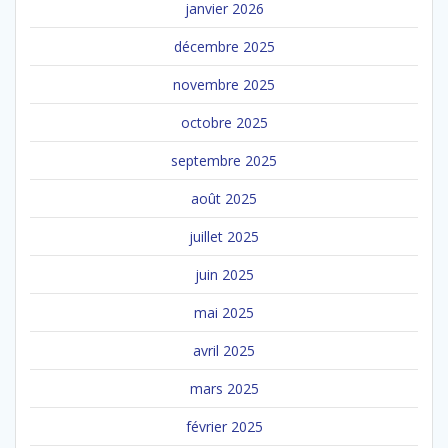
janvier 2026
décembre 2025
novembre 2025
octobre 2025
septembre 2025
août 2025
juillet 2025
juin 2025
mai 2025
avril 2025
mars 2025
février 2025