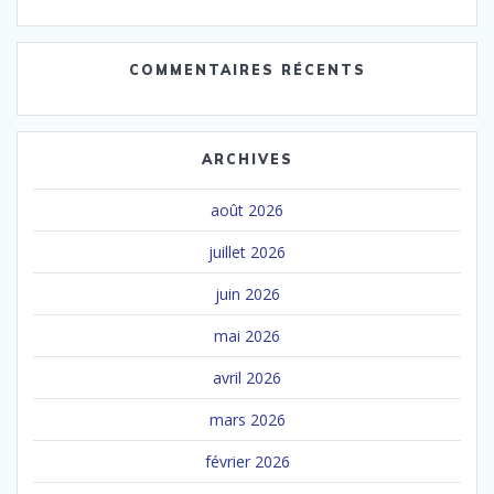
COMMENTAIRES RÉCENTS
ARCHIVES
août 2026
juillet 2026
juin 2026
mai 2026
avril 2026
mars 2026
février 2026