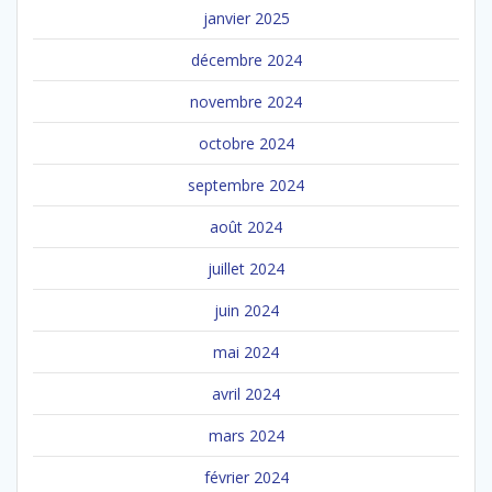
janvier 2025
décembre 2024
novembre 2024
octobre 2024
septembre 2024
août 2024
juillet 2024
juin 2024
mai 2024
avril 2024
mars 2024
février 2024