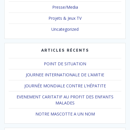
Presse/Media
Projets & Jeux TV
Uncategorized
ARTICLES RÉCENTS
POINT DE SITUATION
JOURNEE INTERNATIONALE DE L’AMITIE
JOURNÉE MONDIALE CONTRE L’HÉPATITE
EVENEMENT CARITATIF AU PROFIT DES ENFANTS
MALADES
NOTRE MASCOTTE A UN NOM