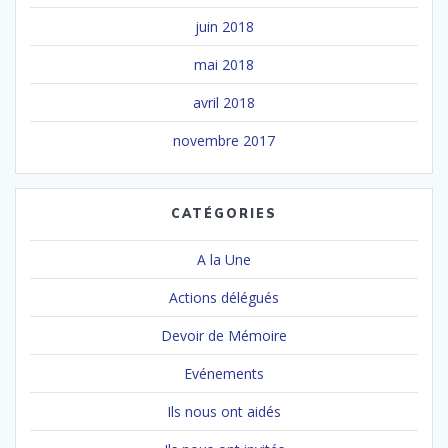
juin 2018
mai 2018
avril 2018
novembre 2017
CATÉGORIES
A la Une
Actions délégués
Devoir de Mémoire
Evénements
Ils nous ont aidés