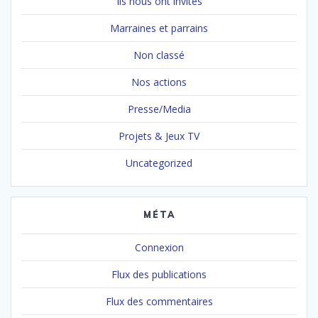
Ils nous ont invités
Marraines et parrains
Non classé
Nos actions
Presse/Media
Projets & Jeux TV
Uncategorized
MÉTA
Connexion
Flux des publications
Flux des commentaires