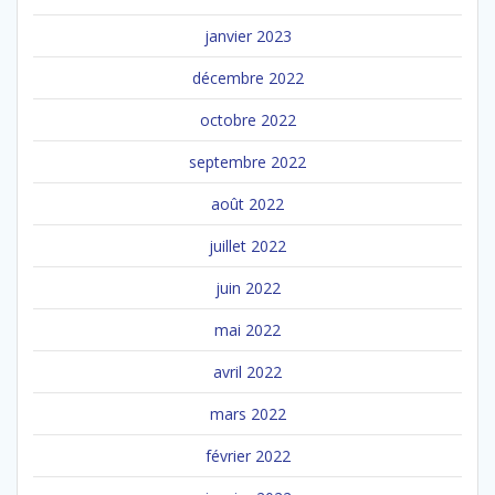
janvier 2023
décembre 2022
octobre 2022
septembre 2022
août 2022
juillet 2022
juin 2022
mai 2022
avril 2022
mars 2022
février 2022