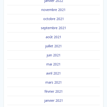
janvier 2022
novembre 2021
octobre 2021
septembre 2021
août 2021
juillet 2021
juin 2021
mai 2021
avril 2021
mars 2021
février 2021
janvier 2021