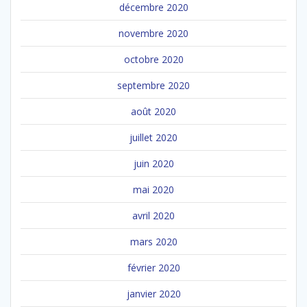
décembre 2020
novembre 2020
octobre 2020
septembre 2020
août 2020
juillet 2020
juin 2020
mai 2020
avril 2020
mars 2020
février 2020
janvier 2020