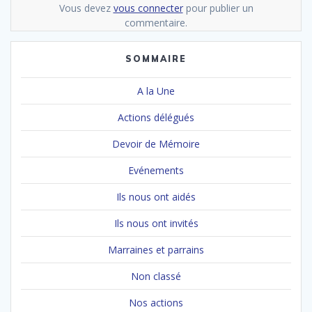
Vous devez
vous connecter
pour publier un
commentaire.
SOMMAIRE
A la Une
Actions délégués
Devoir de Mémoire
Evénements
Ils nous ont aidés
Ils nous ont invités
Marraines et parrains
Non classé
Nos actions