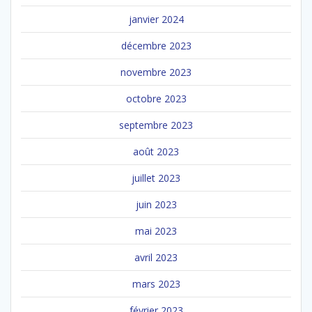
janvier 2024
décembre 2023
novembre 2023
octobre 2023
septembre 2023
août 2023
juillet 2023
juin 2023
mai 2023
avril 2023
mars 2023
février 2023