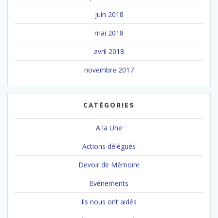
juin 2018
mai 2018
avril 2018
novembre 2017
CATÉGORIES
A la Une
Actions délégués
Devoir de Mémoire
Evénements
Ils nous ont aidés