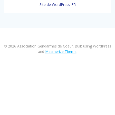
Site de WordPress-FR
© 2026 Association Gendarmes de Coeur. Built using WordPress
and
Mesmerize Theme
.