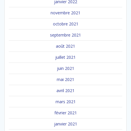
janvier 2022
novembre 2021
octobre 2021
septembre 2021
août 2021
juillet 2021
juin 2021
mai 2021
avril 2021
mars 2021
février 2021
janvier 2021