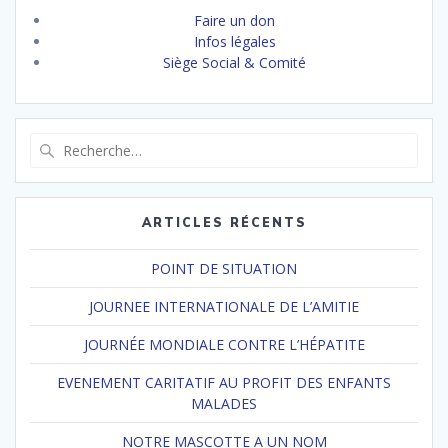
Faire un don
Infos légales
Siège Social & Comité
Recherche
pour
:
ARTICLES RÉCENTS
POINT DE SITUATION
JOURNEE INTERNATIONALE DE L’AMITIE
JOURNÉE MONDIALE CONTRE L’HÉPATITE
EVENEMENT CARITATIF AU PROFIT DES ENFANTS
MALADES
NOTRE MASCOTTE A UN NOM