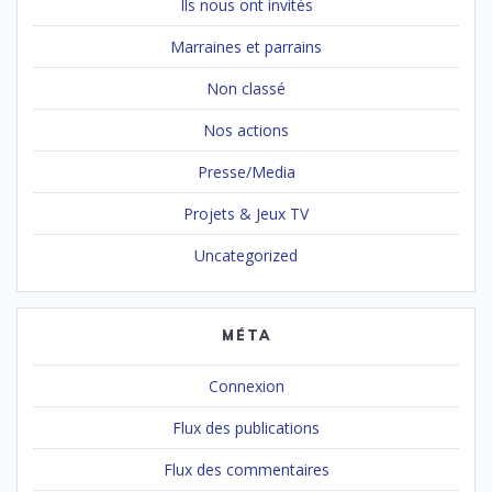
Ils nous ont invités
Marraines et parrains
Non classé
Nos actions
Presse/Media
Projets & Jeux TV
Uncategorized
MÉTA
Connexion
Flux des publications
Flux des commentaires