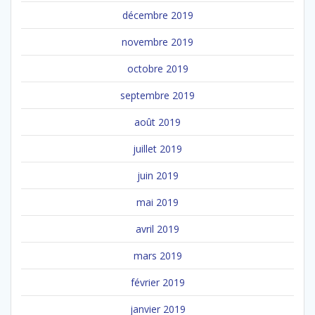
décembre 2019
novembre 2019
octobre 2019
septembre 2019
août 2019
juillet 2019
juin 2019
mai 2019
avril 2019
mars 2019
février 2019
janvier 2019