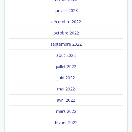
janvier 2023
décembre 2022
octobre 2022
septembre 2022
août 2022
juillet 2022
juin 2022
mai 2022
avril 2022
mars 2022
février 2022