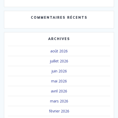
COMMENTAIRES RÉCENTS
ARCHIVES
août 2026
juillet 2026
juin 2026
mai 2026
avril 2026
mars 2026
février 2026