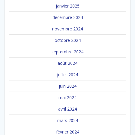
janvier 2025
décembre 2024
novembre 2024
octobre 2024
septembre 2024
août 2024
juillet 2024
juin 2024
mai 2024
avril 2024
mars 2024
février 2024