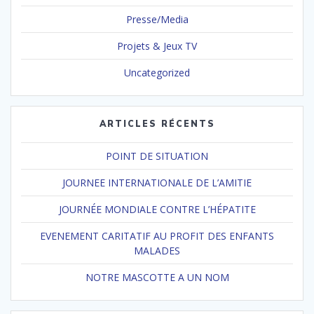
Presse/Media
Projets & Jeux TV
Uncategorized
ARTICLES RÉCENTS
POINT DE SITUATION
JOURNEE INTERNATIONALE DE L’AMITIE
JOURNÉE MONDIALE CONTRE L’HÉPATITE
EVENEMENT CARITATIF AU PROFIT DES ENFANTS
MALADES
NOTRE MASCOTTE A UN NOM