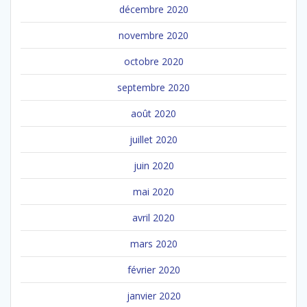
décembre 2020
novembre 2020
octobre 2020
septembre 2020
août 2020
juillet 2020
juin 2020
mai 2020
avril 2020
mars 2020
février 2020
janvier 2020