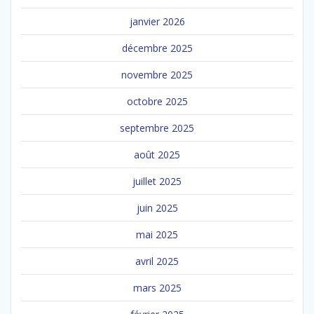
janvier 2026
décembre 2025
novembre 2025
octobre 2025
septembre 2025
août 2025
juillet 2025
juin 2025
mai 2025
avril 2025
mars 2025