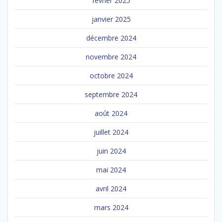
février 2025
janvier 2025
décembre 2024
novembre 2024
octobre 2024
septembre 2024
août 2024
juillet 2024
juin 2024
mai 2024
avril 2024
mars 2024