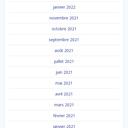
janvier 2022
novembre 2021
octobre 2021
septembre 2021
août 2021
juillet 2021
juin 2021
mai 2021
avril 2021
mars 2021
février 2021
janvier 2021