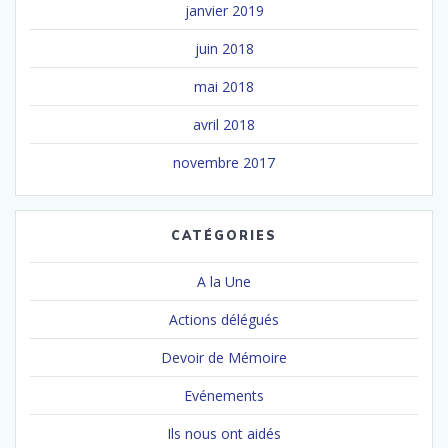
janvier 2019
juin 2018
mai 2018
avril 2018
novembre 2017
CATÉGORIES
A la Une
Actions délégués
Devoir de Mémoire
Evénements
Ils nous ont aidés