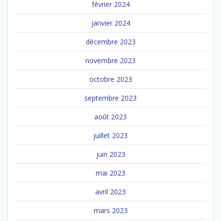
février 2024
janvier 2024
décembre 2023
novembre 2023
octobre 2023
septembre 2023
août 2023
juillet 2023
juin 2023
mai 2023
avril 2023
mars 2023