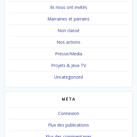
Ils nous ont invités
Marraines et parrains
Non classé
Nos actions
Presse/Media
Projets & Jeux TV
Uncategorized
MÉTA
Connexion
Flux des publications
Flux des commentaires