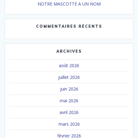
NOTRE MASCOTTE A UN NOM
COMMENTAIRES RÉCENTS
ARCHIVES
août 2026
juillet 2026
juin 2026
mai 2026
avril 2026
mars 2026
février 2026