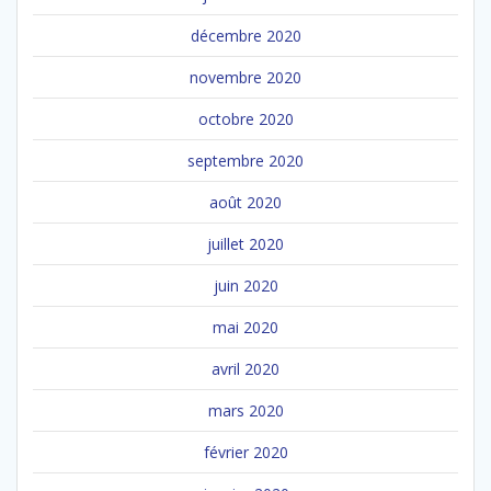
décembre 2020
novembre 2020
octobre 2020
septembre 2020
août 2020
juillet 2020
juin 2020
mai 2020
avril 2020
mars 2020
février 2020