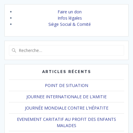
Faire un don
Infos légales
Siège Social & Comité
Recherche
pour
:
ARTICLES RÉCENTS
POINT DE SITUATION
JOURNEE INTERNATIONALE DE L’AMITIE
JOURNÉE MONDIALE CONTRE L’HÉPATITE
EVENEMENT CARITATIF AU PROFIT DES ENFANTS
MALADES