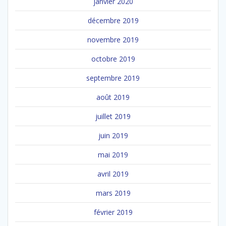
janvier 2020
décembre 2019
novembre 2019
octobre 2019
septembre 2019
août 2019
juillet 2019
juin 2019
mai 2019
avril 2019
mars 2019
février 2019