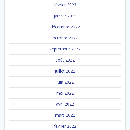
février 2023
janvier 2023
décembre 2022
octobre 2022
septembre 2022
août 2022
juillet 2022
juin 2022
mai 2022
avril 2022
mars 2022
février 2022