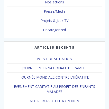
Nos actions
Presse/Media
Projets & Jeux TV
Uncategorized
ARTICLES RÉCENTS
POINT DE SITUATION
JOURNEE INTERNATIONALE DE L’AMITIE
JOURNÉE MONDIALE CONTRE L’HÉPATITE
EVENEMENT CARITATIF AU PROFIT DES ENFANTS
MALADES
NOTRE MASCOTTE A UN NOM