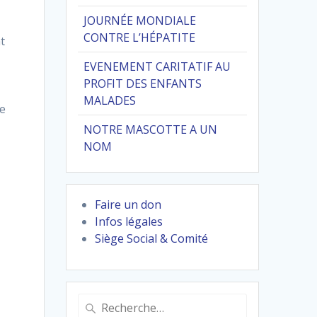
JOURNÉE MONDIALE
CONTRE L’HÉPATITE
t
EVENEMENT CARITATIF AU
PROFIT DES ENFANTS
MALADES
de
NOTRE MASCOTTE A UN
NOM
Faire un don
Infos légales
Siège Social & Comité
Recherche