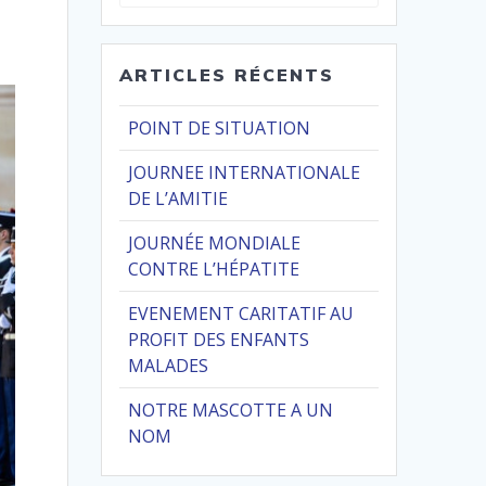
pour
:
ARTICLES RÉCENTS
POINT DE SITUATION
JOURNEE INTERNATIONALE
DE L’AMITIE
JOURNÉE MONDIALE
CONTRE L’HÉPATITE
EVENEMENT CARITATIF AU
PROFIT DES ENFANTS
MALADES
NOTRE MASCOTTE A UN
NOM