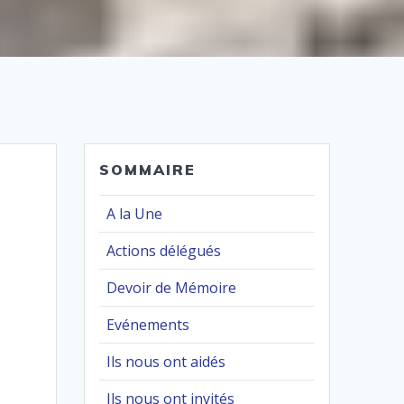
SOMMAIRE
A la Une
Actions délégués
Devoir de Mémoire
Evénements
Ils nous ont aidés
Ils nous ont invités