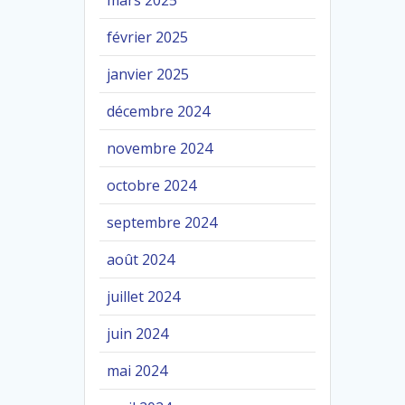
mars 2025
février 2025
janvier 2025
décembre 2024
novembre 2024
octobre 2024
septembre 2024
août 2024
juillet 2024
juin 2024
mai 2024