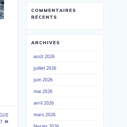
COMMENTAIRES
RÉCENTS
ARCHIVES
août 2026
juillet 2026
juin 2026
mai 2026
avril 2026
mars 2026
EGUE
7
février 2026