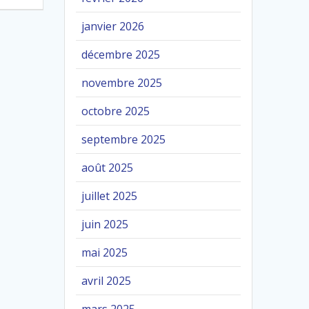
janvier 2026
décembre 2025
novembre 2025
octobre 2025
septembre 2025
août 2025
juillet 2025
juin 2025
mai 2025
avril 2025