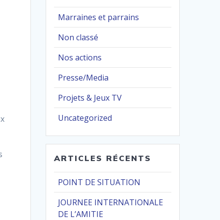
Marraines et parrains
Non classé
Nos actions
Presse/Media
Projets & Jeux TV
Uncategorized
ux
s
ARTICLES RÉCENTS
POINT DE SITUATION
JOURNEE INTERNATIONALE
DE L’AMITIE