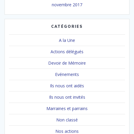
novembre 2017
CATÉGORIES
A la Une
Actions délégués
Devoir de Mémoire
Evénements
Ils nous ont aidés
Ils nous ont invités
Marraines et parrains
Non classé
Nos actions