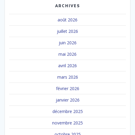
ARCHIVES
août 2026
juillet 2026
juin 2026
mai 2026
avril 2026
mars 2026
février 2026
janvier 2026
décembre 2025
novembre 2025
octobre 2025