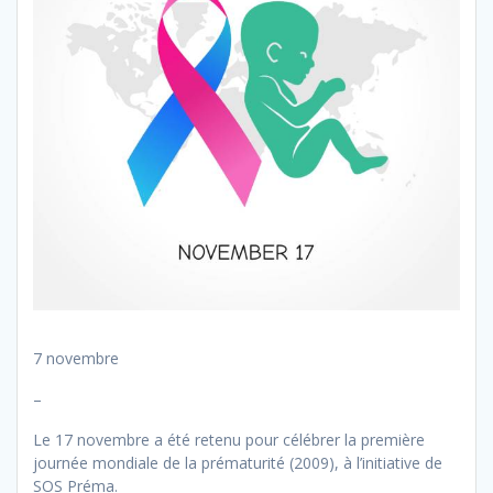
7 novembre
–
Le 17 novembre a été retenu pour célébrer la première
journée mondiale de la prématurité (2009), à l’initiative de
SOS Préma.