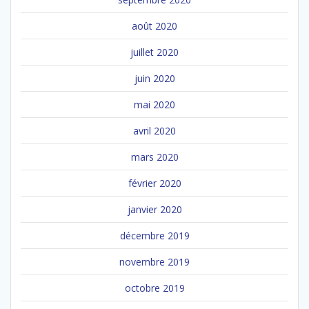
août 2020
juillet 2020
juin 2020
mai 2020
avril 2020
mars 2020
février 2020
janvier 2020
décembre 2019
novembre 2019
octobre 2019