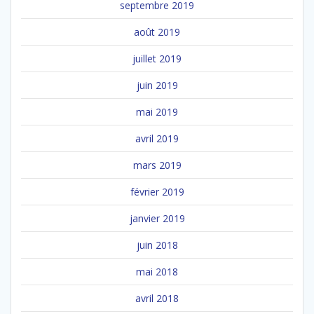
septembre 2019
août 2019
juillet 2019
juin 2019
mai 2019
avril 2019
mars 2019
février 2019
janvier 2019
juin 2018
mai 2018
avril 2018