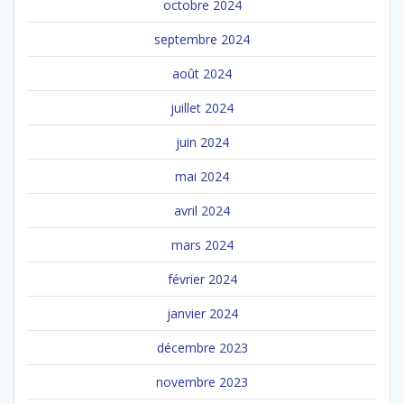
octobre 2024
septembre 2024
août 2024
juillet 2024
juin 2024
mai 2024
avril 2024
mars 2024
février 2024
janvier 2024
décembre 2023
novembre 2023