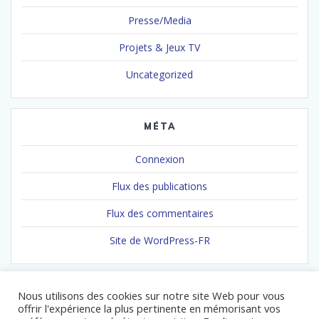
Presse/Media
Projets & Jeux TV
Uncategorized
MÉTA
Connexion
Flux des publications
Flux des commentaires
Site de WordPress-FR
Nous utilisons des cookies sur notre site Web pour vous
offrir l'expérience la plus pertinente en mémorisant vos