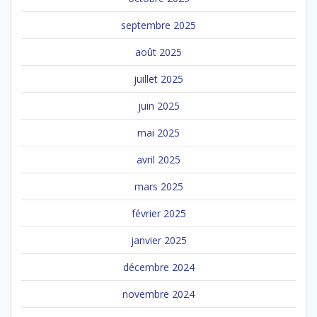
septembre 2025
août 2025
juillet 2025
juin 2025
mai 2025
avril 2025
mars 2025
février 2025
janvier 2025
décembre 2024
novembre 2024