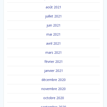
août 2021
juillet 2021
juin 2021
mai 2021
avril 2021
mars 2021
février 2021
janvier 2021
décembre 2020
novembre 2020
octobre 2020
septembre 2020