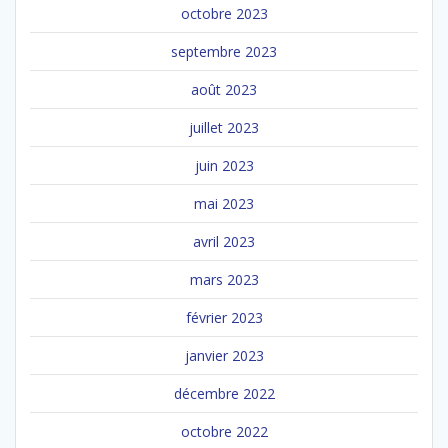
octobre 2023
septembre 2023
août 2023
juillet 2023
juin 2023
mai 2023
avril 2023
mars 2023
février 2023
janvier 2023
décembre 2022
octobre 2022