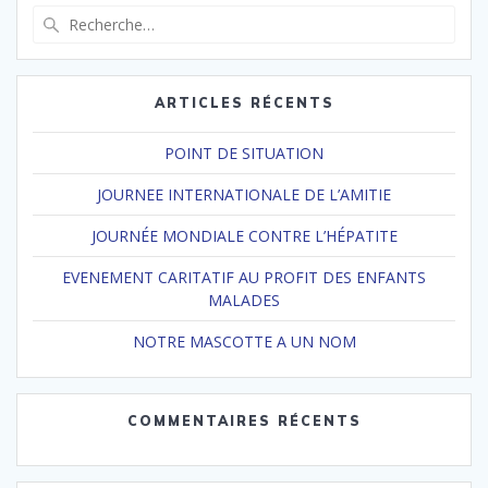
Recherche
pour
:
ARTICLES RÉCENTS
POINT DE SITUATION
JOURNEE INTERNATIONALE DE L’AMITIE
JOURNÉE MONDIALE CONTRE L’HÉPATITE
EVENEMENT CARITATIF AU PROFIT DES ENFANTS
MALADES
NOTRE MASCOTTE A UN NOM
COMMENTAIRES RÉCENTS