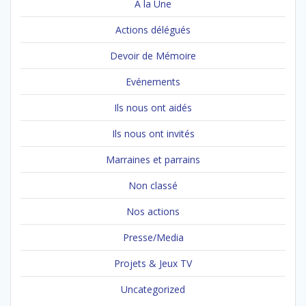
A la Une
Actions délégués
Devoir de Mémoire
Evénements
Ils nous ont aidés
Ils nous ont invités
Marraines et parrains
Non classé
Nos actions
Presse/Media
Projets & Jeux TV
Uncategorized