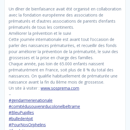
Un dîner de bienfaisance avait été organisé en collaboration
avec la fondation européenne des associations de
prématurés et d’autres associations de parents d’enfants
prématurés de tous les continents.
Améliorer la prévention et le suivi
Cette journée internationale est avant tout l’occasion de
parler des naissances prématurées, et recueillir des fonds
pour améliorer la prévention de la prématurité, le suivi des
grossesses et la prise en charge des familles.
Chaque année, pas loin de 65.000 enfants naissent
prématurément en France, soit plus de 8 % du total des
naissances. On qualifie habituellement de prématurée une
naissance avant la fin du 8ème mois de grossesse.
Un site à visiter :
www.sosprema.com
–
#gendarmerienationale
#comitédusouvenirducolonelbeltrame
#BleuPupilles
#bullederépit
#PourNosOrphelins