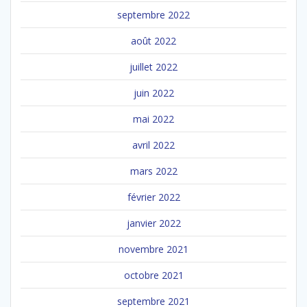
septembre 2022
août 2022
juillet 2022
juin 2022
mai 2022
avril 2022
mars 2022
février 2022
janvier 2022
novembre 2021
octobre 2021
septembre 2021