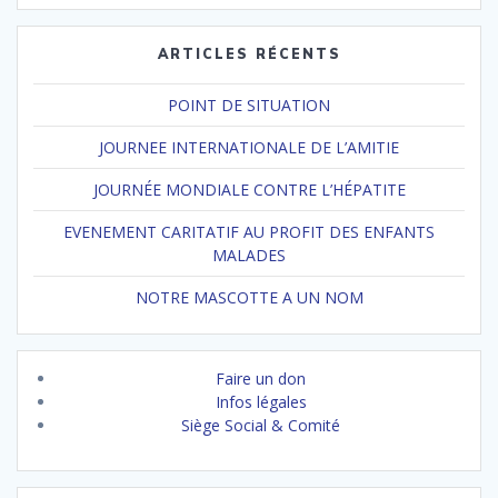
ARTICLES RÉCENTS
POINT DE SITUATION
JOURNEE INTERNATIONALE DE L’AMITIE
JOURNÉE MONDIALE CONTRE L’HÉPATITE
EVENEMENT CARITATIF AU PROFIT DES ENFANTS
MALADES
NOTRE MASCOTTE A UN NOM
Faire un don
Infos légales
Siège Social & Comité