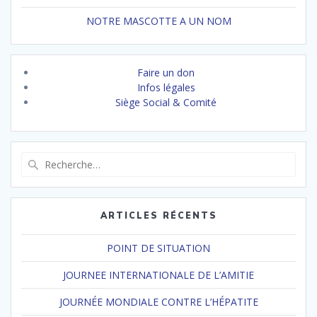
NOTRE MASCOTTE A UN NOM
Faire un don
Infos légales
Siège Social & Comité
Recherche
pour
:
ARTICLES RÉCENTS
POINT DE SITUATION
JOURNEE INTERNATIONALE DE L’AMITIE
JOURNÉE MONDIALE CONTRE L’HÉPATITE