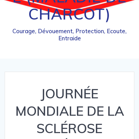
CHARCOT)
Courage, Dévouement, Protection, Ecoute,
Entraide
JOURNÉE
MONDIALE DE LA
SCLÉROSE