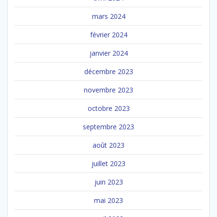
mars 2024
février 2024
janvier 2024
décembre 2023
novembre 2023
octobre 2023
septembre 2023
août 2023
juillet 2023
juin 2023
mai 2023