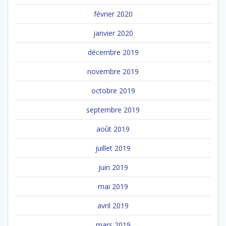
février 2020
janvier 2020
décembre 2019
novembre 2019
octobre 2019
septembre 2019
août 2019
juillet 2019
juin 2019
mai 2019
avril 2019
mars 2019