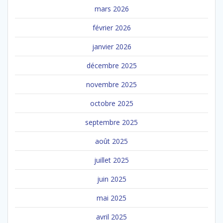
mars 2026
février 2026
janvier 2026
décembre 2025
novembre 2025
octobre 2025
septembre 2025
août 2025
juillet 2025
juin 2025
mai 2025
avril 2025