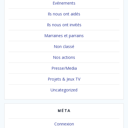
Evénements
Ils nous ont aidés
Ils nous ont invités
Marraines et parrains
Non classé
Nos actions
Presse/Media
Projets & Jeux TV
Uncategorized
MÉTA
Connexion