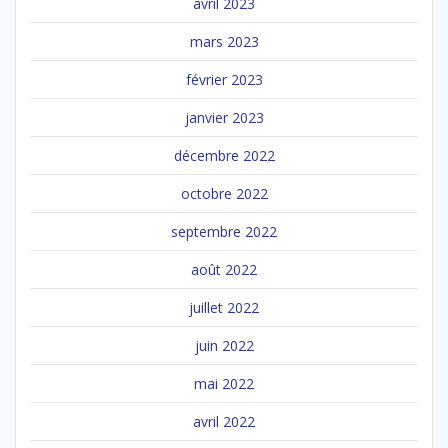
avril 2023
mars 2023
février 2023
janvier 2023
décembre 2022
octobre 2022
septembre 2022
août 2022
juillet 2022
juin 2022
mai 2022
avril 2022