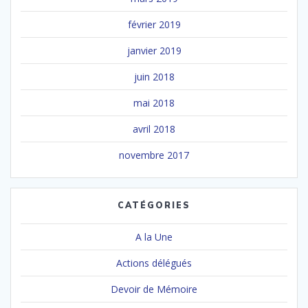
février 2019
janvier 2019
juin 2018
mai 2018
avril 2018
novembre 2017
CATÉGORIES
A la Une
Actions délégués
Devoir de Mémoire