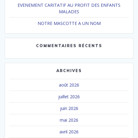
EVENEMENT CARITATIF AU PROFIT DES ENFANTS
MALADES
NOTRE MASCOTTE A UN NOM
COMMENTAIRES RÉCENTS
ARCHIVES
août 2026
juillet 2026
juin 2026
mai 2026
avril 2026