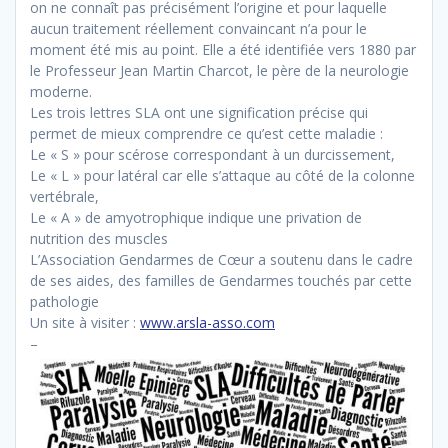
on ne connaît pas précisément l’origine et pour laquelle
aucun traitement réellement convaincant n’a pour le
moment été mis au point. Elle a été identifiée vers 1880 par
le Professeur Jean Martin Charcot, le père de la neurologie
moderne.
Les trois lettres SLA ont une signification précise qui
permet de mieux comprendre ce qu’est cette maladie :
Le « S » pour scérose correspondant à un durcissement,
Le « L » pour latéral car elle s’attaque au côté de la colonne
vertébrale,
Le « A » de amyotrophique indique une privation de
nutrition des muscles
L’Association Gendarmes de Cœur a soutenu dans le cadre
de ses aides, des familles de Gendarmes touchés par cette
pathologie
Un site à visiter :
www.arsla-asso.com
–