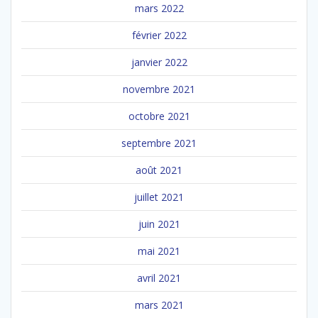
mars 2022
février 2022
janvier 2022
novembre 2021
octobre 2021
septembre 2021
août 2021
juillet 2021
juin 2021
mai 2021
avril 2021
mars 2021