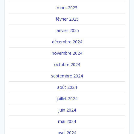
mars 2025
février 2025
janvier 2025
décembre 2024
novembre 2024
octobre 2024
septembre 2024
août 2024
juillet 2024
juin 2024
mai 2024
avril 2024