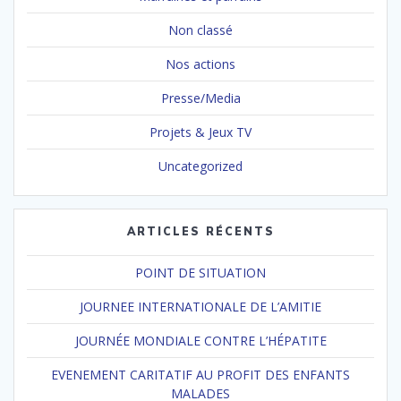
Non classé
Nos actions
Presse/Media
Projets & Jeux TV
Uncategorized
ARTICLES RÉCENTS
POINT DE SITUATION
JOURNEE INTERNATIONALE DE L’AMITIE
JOURNÉE MONDIALE CONTRE L’HÉPATITE
EVENEMENT CARITATIF AU PROFIT DES ENFANTS
MALADES