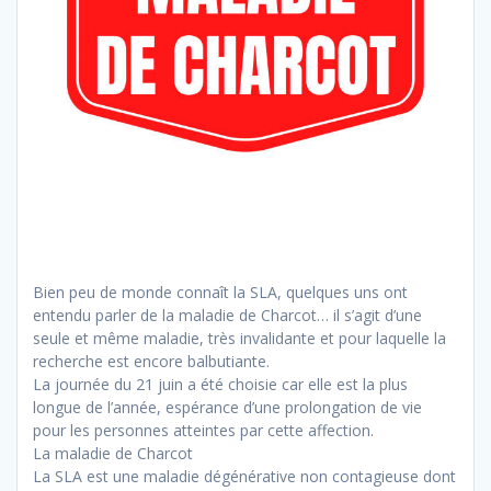
Bien peu de monde connaît la SLA, quelques uns ont
entendu parler de la maladie de Charcot… il s’agit d’une
seule et même maladie, très invalidante et pour laquelle la
recherche est encore balbutiante.
La journée du 21 juin a été choisie car elle est la plus
longue de l’année, espérance d’une prolongation de vie
pour les personnes atteintes par cette affection.
La maladie de Charcot
La SLA est une maladie dégénérative non contagieuse dont