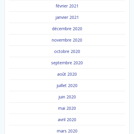
février 2021
janvier 2021
décembre 2020
novembre 2020
octobre 2020
septembre 2020
août 2020
juillet 2020
juin 2020
mai 2020
avril 2020
mars 2020