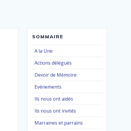
SOMMAIRE
A la Une
Actions délégués
Devoir de Mémoire
Evénements
Ils nous ont aidés
Ils nous ont invités
Marraines et parrains