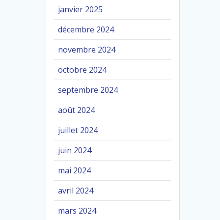
janvier 2025
décembre 2024
novembre 2024
octobre 2024
septembre 2024
août 2024
juillet 2024
juin 2024
mai 2024
avril 2024
mars 2024