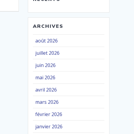
ARCHIVES
août 2026
juillet 2026
juin 2026
mai 2026
avril 2026
mars 2026
février 2026
janvier 2026