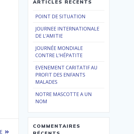
ARTICLES RÉCENTS
POINT DE SITUATION
JOURNEE INTERNATIONALE
DE L’AMITIE
JOURNÉE MONDIALE
CONTRE L’HÉPATITE
EVENEMENT CARITATIF AU
PROFIT DES ENFANTS
MALADES
NOTRE MASCOTTE A UN
NOM
COMMENTAIRES
E
RÉCENTS