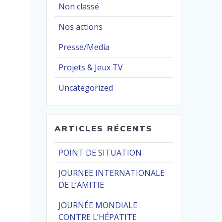
Non classé
Nos actions
Presse/Media
Projets & Jeux TV
Uncategorized
ARTICLES RÉCENTS
POINT DE SITUATION
JOURNEE INTERNATIONALE
DE L’AMITIE
JOURNÉE MONDIALE
CONTRE L’HÉPATITE