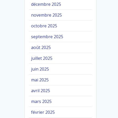
décembre 2025
novembre 2025
octobre 2025
septembre 2025
août 2025
juillet 2025
juin 2025
mai 2025
avril 2025
mars 2025
février 2025