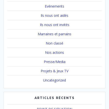
Evénements
Ils nous ont aidés
Ils nous ont invités
Marraines et parrains
Non classé
Nos actions
Presse/Media
Projets & Jeux TV
Uncategorized
ARTICLES RÉCENTS