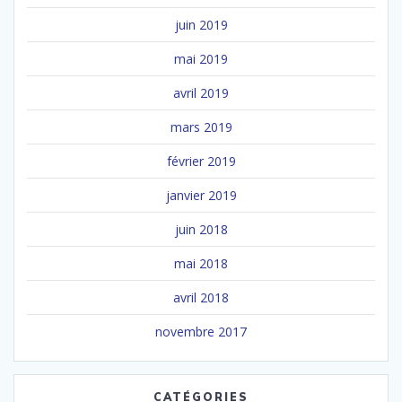
juin 2019
mai 2019
avril 2019
mars 2019
février 2019
janvier 2019
juin 2018
mai 2018
avril 2018
novembre 2017
CATÉGORIES