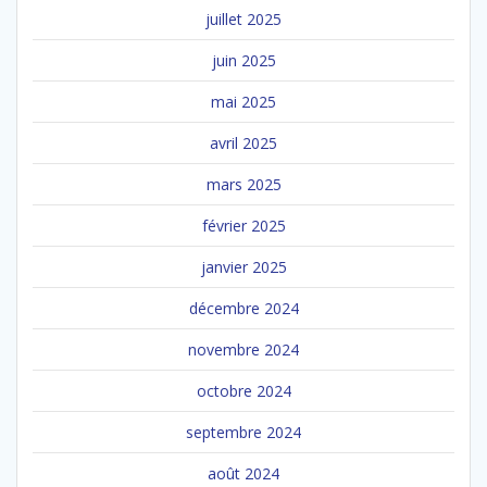
juillet 2025
juin 2025
mai 2025
avril 2025
mars 2025
février 2025
janvier 2025
décembre 2024
novembre 2024
octobre 2024
septembre 2024
août 2024