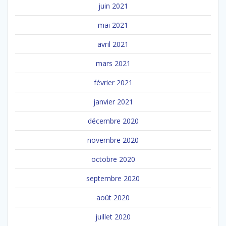
juin 2021
mai 2021
avril 2021
mars 2021
février 2021
janvier 2021
décembre 2020
novembre 2020
octobre 2020
septembre 2020
août 2020
juillet 2020