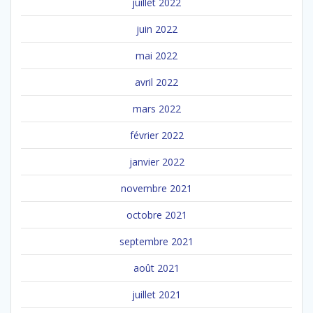
juillet 2022
juin 2022
mai 2022
avril 2022
mars 2022
février 2022
janvier 2022
novembre 2021
octobre 2021
septembre 2021
août 2021
juillet 2021