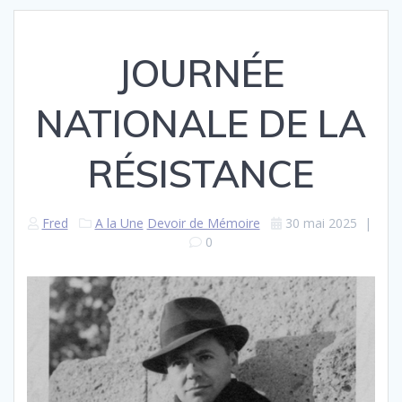
JOURNÉE
NATIONALE DE LA
RÉSISTANCE
Fred
A la Une
Devoir de Mémoire
30 mai 2025
|
0