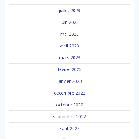
juillet 2023
juin 2023
mai 2023
avril 2023
mars 2023
février 2023
janvier 2023
décembre 2022
octobre 2022
septembre 2022
août 2022