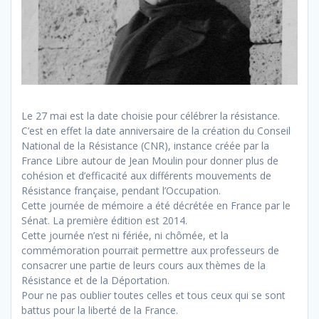
Le 27 mai est la date choisie pour célébrer la résistance.
C’est en effet la date anniversaire de la création du Conseil
National de la Résistance (CNR), instance créée par la
France Libre autour de Jean Moulin pour donner plus de
cohésion et d’efficacité aux différents mouvements de
Résistance française, pendant l’Occupation.
Cette journée de mémoire a été décrétée en France par le
Sénat. La première édition est 2014.
Cette journée n’est ni fériée, ni chômée, et la
commémoration pourrait permettre aux professeurs de
consacrer une partie de leurs cours aux thèmes de la
Résistance et de la Déportation.
Pour ne pas oublier toutes celles et tous ceux qui se sont
battus pour la liberté de la France.