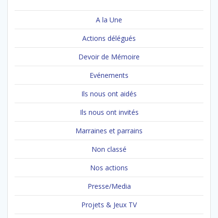
A la Une
Actions délégués
Devoir de Mémoire
Evénements
Ils nous ont aidés
Ils nous ont invités
Marraines et parrains
Non classé
Nos actions
Presse/Media
Projets & Jeux TV