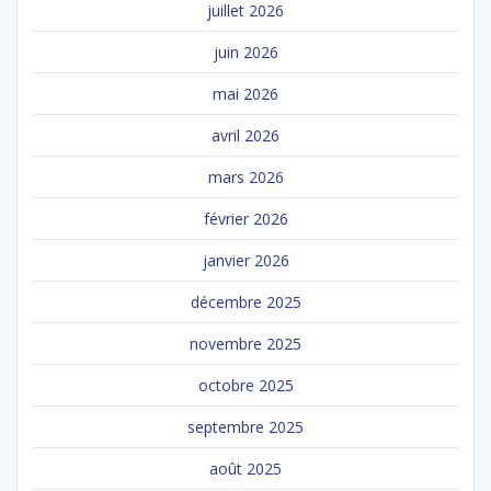
juillet 2026
juin 2026
mai 2026
avril 2026
mars 2026
février 2026
janvier 2026
décembre 2025
novembre 2025
octobre 2025
septembre 2025
août 2025