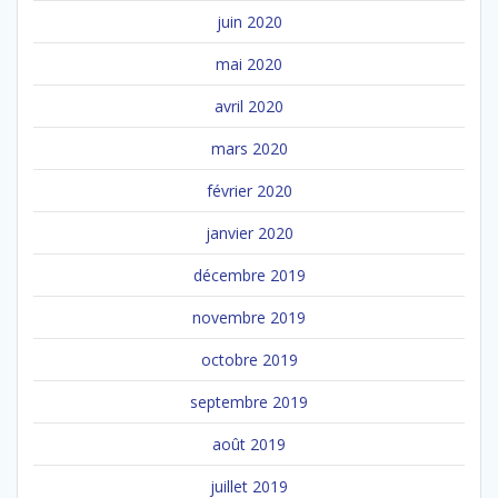
juin 2020
mai 2020
avril 2020
mars 2020
février 2020
janvier 2020
décembre 2019
novembre 2019
octobre 2019
septembre 2019
août 2019
juillet 2019