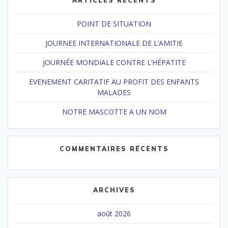
ARTICLES RÉCENTS
POINT DE SITUATION
JOURNEE INTERNATIONALE DE L’AMITIE
JOURNÉE MONDIALE CONTRE L’HÉPATITE
EVENEMENT CARITATIF AU PROFIT DES ENFANTS
MALADES
NOTRE MASCOTTE A UN NOM
COMMENTAIRES RÉCENTS
ARCHIVES
août 2026