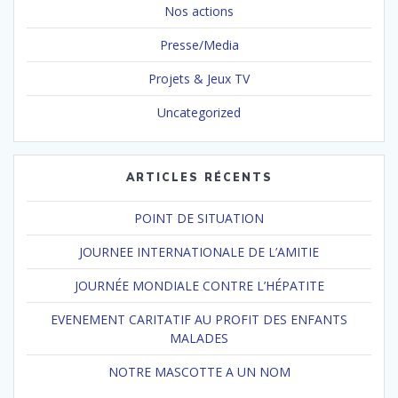
Nos actions
Presse/Media
Projets & Jeux TV
Uncategorized
ARTICLES RÉCENTS
POINT DE SITUATION
JOURNEE INTERNATIONALE DE L’AMITIE
JOURNÉE MONDIALE CONTRE L’HÉPATITE
EVENEMENT CARITATIF AU PROFIT DES ENFANTS
MALADES
NOTRE MASCOTTE A UN NOM