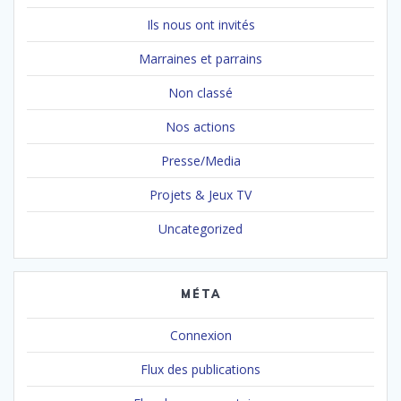
Ils nous ont invités
Marraines et parrains
Non classé
Nos actions
Presse/Media
Projets & Jeux TV
Uncategorized
MÉTA
Connexion
Flux des publications