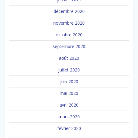
décembre 2020
novembre 2020
octobre 2020
septembre 2020
août 2020
juillet 2020
juin 2020
mai 2020
avril 2020
mars 2020
février 2020