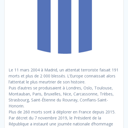
Le 11 mars 2004 à Madrid, un attentat terroriste faisait 191
morts et plus de 2 000 blessés. L’Europe connaissait alors
l’attentat le plus meurtrier de son histoire.
Puis d’autres se produisaient à Londres, Oslo, Toulouse,
Montauban, Paris, Bruxelles, Nice, Carcassonne, Trèbes,
Strasbourg, Saint-Étienne du Rouvray, Conflans-Saint-
Honorin.
Plus de 260 morts sont à déplorer en France depuis 2015.
Par décret du 7 novembre 2019, le Président de la
République a instauré une journée nationale d’hommage