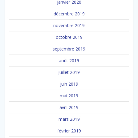
janvier 2020
décembre 2019
novembre 2019
octobre 2019
septembre 2019
août 2019
juillet 2019
juin 2019
mai 2019
avril 2019
mars 2019
février 2019