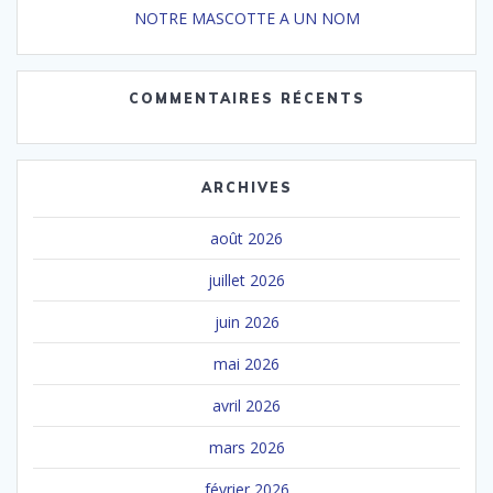
NOTRE MASCOTTE A UN NOM
COMMENTAIRES RÉCENTS
ARCHIVES
août 2026
juillet 2026
juin 2026
mai 2026
avril 2026
mars 2026
février 2026