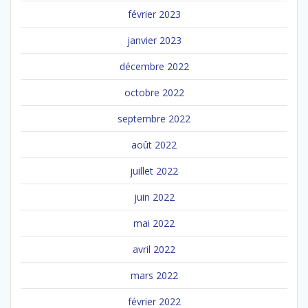
février 2023
janvier 2023
décembre 2022
octobre 2022
septembre 2022
août 2022
juillet 2022
juin 2022
mai 2022
avril 2022
mars 2022
février 2022