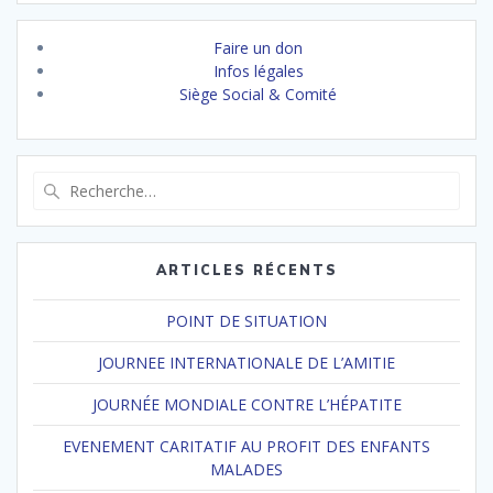
Faire un don
Infos légales
Siège Social & Comité
Recherche
pour
:
ARTICLES RÉCENTS
POINT DE SITUATION
JOURNEE INTERNATIONALE DE L’AMITIE
JOURNÉE MONDIALE CONTRE L’HÉPATITE
EVENEMENT CARITATIF AU PROFIT DES ENFANTS
MALADES