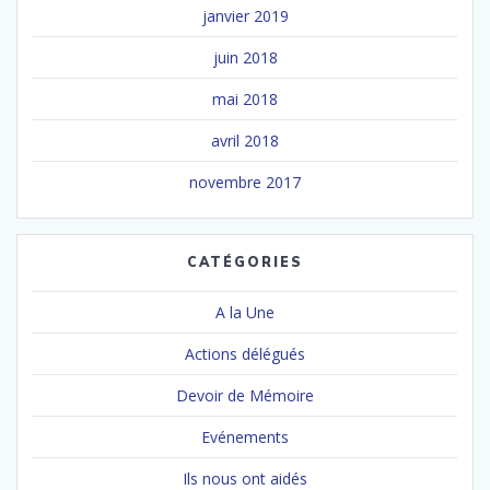
janvier 2019
juin 2018
mai 2018
avril 2018
novembre 2017
CATÉGORIES
A la Une
Actions délégués
Devoir de Mémoire
Evénements
Ils nous ont aidés