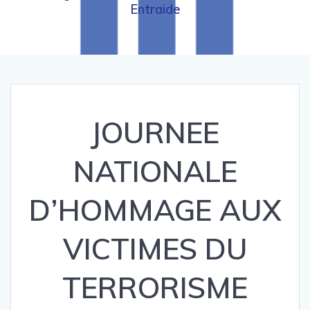
Entraide
JOURNEE
NATIONALE
D’HOMMAGE AUX
VICTIMES DU
TERRORISME