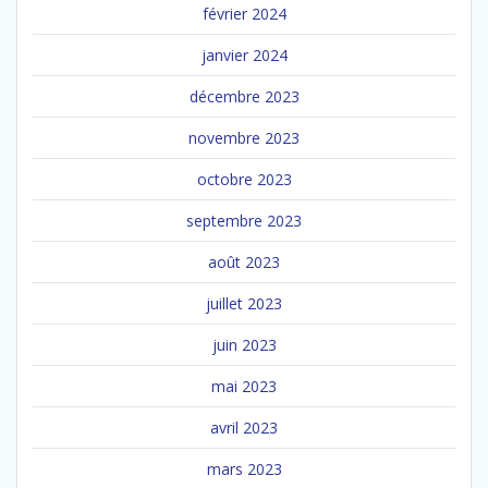
février 2024
janvier 2024
décembre 2023
novembre 2023
octobre 2023
septembre 2023
août 2023
juillet 2023
juin 2023
mai 2023
avril 2023
mars 2023