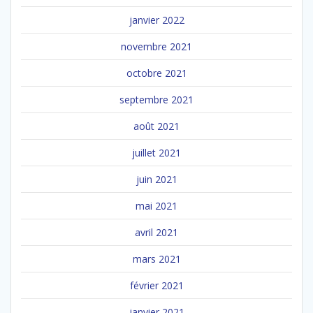
janvier 2022
novembre 2021
octobre 2021
septembre 2021
août 2021
juillet 2021
juin 2021
mai 2021
avril 2021
mars 2021
février 2021
janvier 2021