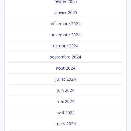
février 2025
janvier 2025
décembre 2024
novembre 2024
octobre 2024
septembre 2024
août 2024
juillet 2024
juin 2024
mai 2024
avril 2024
mars 2024