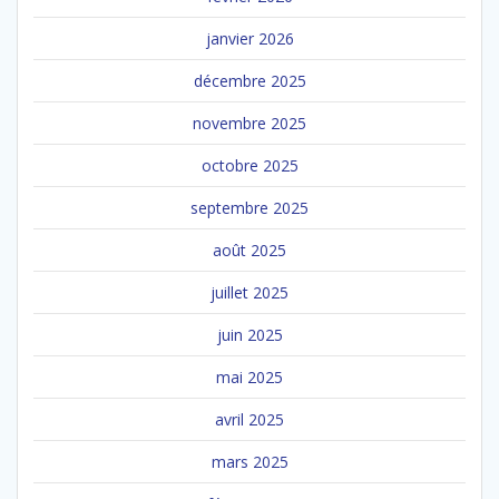
janvier 2026
décembre 2025
novembre 2025
octobre 2025
septembre 2025
août 2025
juillet 2025
juin 2025
mai 2025
avril 2025
mars 2025