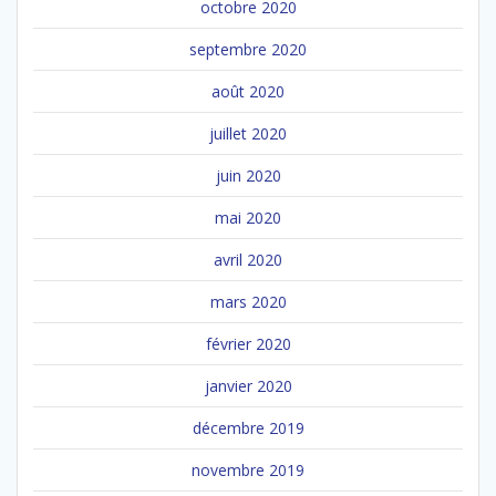
octobre 2020
septembre 2020
août 2020
juillet 2020
juin 2020
mai 2020
avril 2020
mars 2020
février 2020
janvier 2020
décembre 2019
novembre 2019