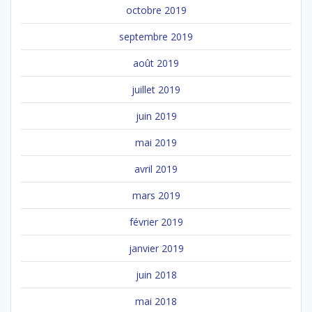
octobre 2019
septembre 2019
août 2019
juillet 2019
juin 2019
mai 2019
avril 2019
mars 2019
février 2019
janvier 2019
juin 2018
mai 2018