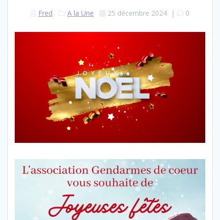
Fred
A la Une
25 décembre 2024
|
0