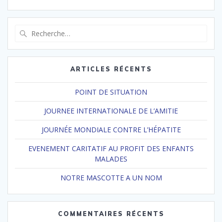
Recherche
pour
:
ARTICLES RÉCENTS
POINT DE SITUATION
JOURNEE INTERNATIONALE DE L’AMITIE
JOURNÉE MONDIALE CONTRE L’HÉPATITE
EVENEMENT CARITATIF AU PROFIT DES ENFANTS
MALADES
NOTRE MASCOTTE A UN NOM
COMMENTAIRES RÉCENTS