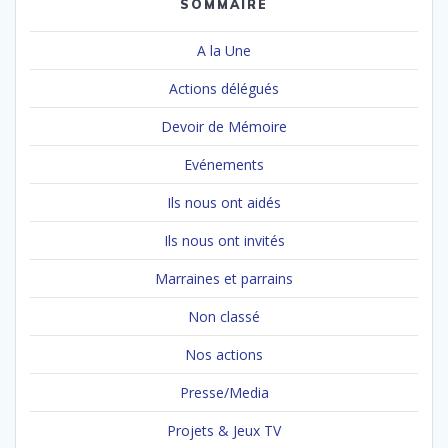
SOMMAIRE
A la Une
Actions délégués
Devoir de Mémoire
Evénements
Ils nous ont aidés
Ils nous ont invités
Marraines et parrains
Non classé
Nos actions
Presse/Media
Projets & Jeux TV