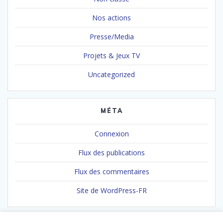
Nos actions
Presse/Media
Projets & Jeux TV
Uncategorized
MÉTA
Connexion
Flux des publications
Flux des commentaires
Site de WordPress-FR