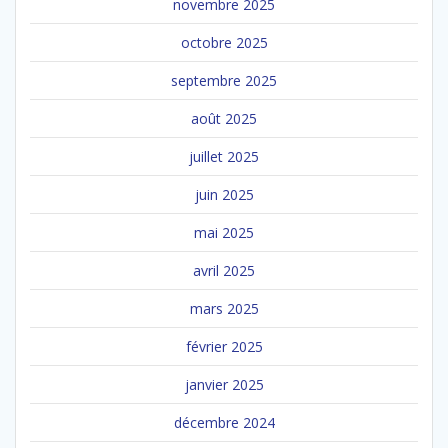
novembre 2025
octobre 2025
septembre 2025
août 2025
juillet 2025
juin 2025
mai 2025
avril 2025
mars 2025
février 2025
janvier 2025
décembre 2024