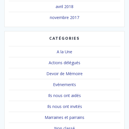
avril 2018
novembre 2017
CATÉGORIES
A la Une
Actions délégués
Devoir de Mémoire
Evénements
Ils nous ont aidés
Ils nous ont invités
Marraines et parrains
Non classé