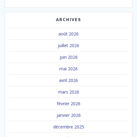
ARCHIVES
août 2026
juillet 2026
juin 2026
mai 2026
avril 2026
mars 2026
février 2026
janvier 2026
décembre 2025