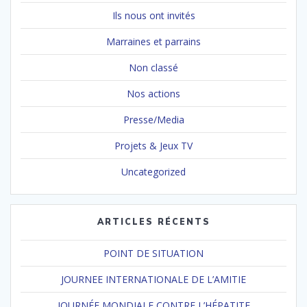
Ils nous ont invités
Marraines et parrains
Non classé
Nos actions
Presse/Media
Projets & Jeux TV
Uncategorized
ARTICLES RÉCENTS
POINT DE SITUATION
JOURNEE INTERNATIONALE DE L’AMITIE
JOURNÉE MONDIALE CONTRE L’HÉPATITE