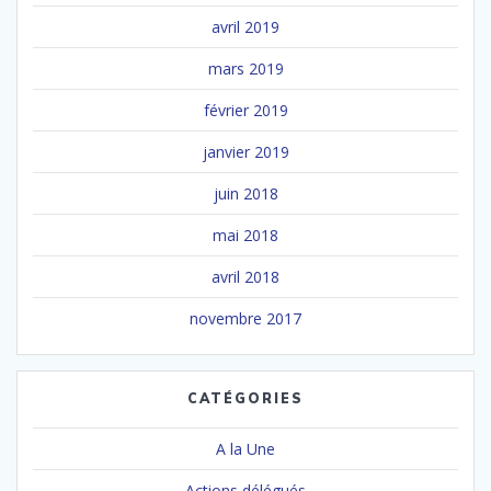
avril 2019
mars 2019
février 2019
janvier 2019
juin 2018
mai 2018
avril 2018
novembre 2017
CATÉGORIES
A la Une
Actions délégués