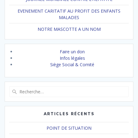
EVENEMENT CARITATIF AU PROFIT DES ENFANTS
MALADES
NOTRE MASCOTTE A UN NOM
Faire un don
Infos légales
Siège Social & Comité
Recherche
pour
:
ARTICLES RÉCENTS
POINT DE SITUATION