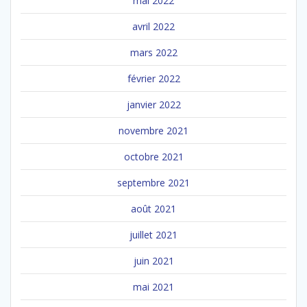
mai 2022
avril 2022
mars 2022
février 2022
janvier 2022
novembre 2021
octobre 2021
septembre 2021
août 2021
juillet 2021
juin 2021
mai 2021