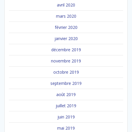
avril 2020
mars 2020
février 2020
janvier 2020
décembre 2019
novembre 2019
octobre 2019
septembre 2019
août 2019
juillet 2019
juin 2019
mai 2019