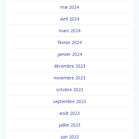
mai 2024
avril 2024
mars 2024
février 2024
janvier 2024
décembre 2023
novembre 2023
octobre 2023
septembre 2023
août 2023
juillet 2023
juin 2023