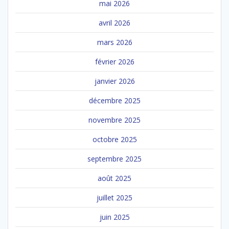
mai 2026
avril 2026
mars 2026
février 2026
janvier 2026
décembre 2025
novembre 2025
octobre 2025
septembre 2025
août 2025
juillet 2025
juin 2025