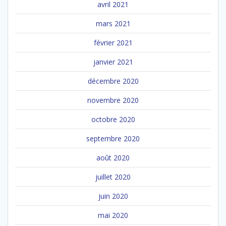
avril 2021
mars 2021
février 2021
janvier 2021
décembre 2020
novembre 2020
octobre 2020
septembre 2020
août 2020
juillet 2020
juin 2020
mai 2020