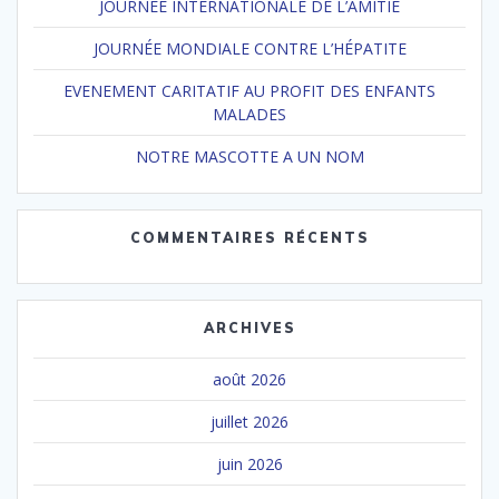
JOURNEE INTERNATIONALE DE L’AMITIE
JOURNÉE MONDIALE CONTRE L’HÉPATITE
EVENEMENT CARITATIF AU PROFIT DES ENFANTS
MALADES
NOTRE MASCOTTE A UN NOM
COMMENTAIRES RÉCENTS
ARCHIVES
août 2026
juillet 2026
juin 2026