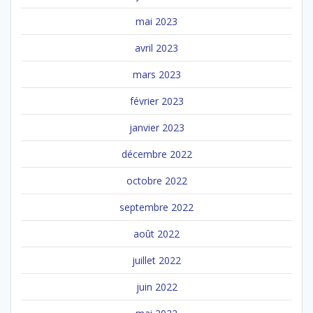
mai 2023
avril 2023
mars 2023
février 2023
janvier 2023
décembre 2022
octobre 2022
septembre 2022
août 2022
juillet 2022
juin 2022