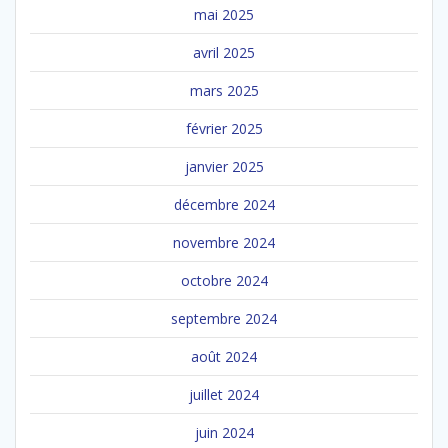
mai 2025
avril 2025
mars 2025
février 2025
janvier 2025
décembre 2024
novembre 2024
octobre 2024
septembre 2024
août 2024
juillet 2024
juin 2024