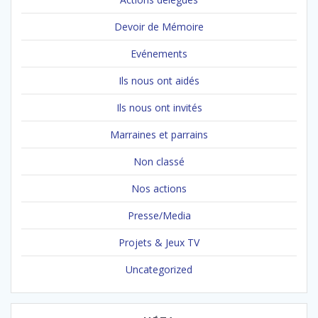
Devoir de Mémoire
Evénements
Ils nous ont aidés
Ils nous ont invités
Marraines et parrains
Non classé
Nos actions
Presse/Media
Projets & Jeux TV
Uncategorized