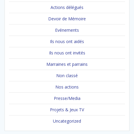
Actions délégués
Devoir de Mémoire
Evénements
Ils nous ont aidés
Ils nous ont invités
Marraines et parrains
Non classé
Nos actions
Presse/Media
Projets & Jeux TV
Uncategorized