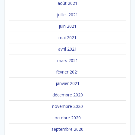
août 2021
juillet 2021
juin 2021
mai 2021
avril 2021
mars 2021
février 2021
janvier 2021
décembre 2020
novembre 2020
octobre 2020
septembre 2020