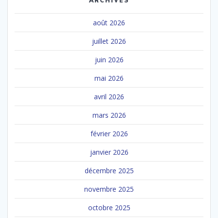
ARCHIVES
août 2026
juillet 2026
juin 2026
mai 2026
avril 2026
mars 2026
février 2026
janvier 2026
décembre 2025
novembre 2025
octobre 2025