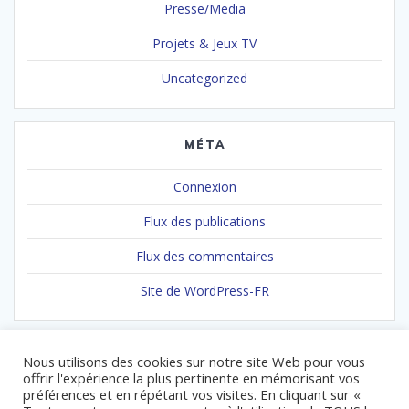
Presse/Media
Projets & Jeux TV
Uncategorized
MÉTA
Connexion
Flux des publications
Flux des commentaires
Site de WordPress-FR
Nous utilisons des cookies sur notre site Web pour vous
offrir l'expérience la plus pertinente en mémorisant vos
préférences et en répétant vos visites. En cliquant sur «