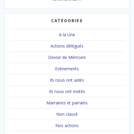
CATÉGORIES
A la Une
Actions délégués
Devoir de Mémoire
Evénements
Ils nous ont aidés
Ils nous ont invités
Marraines et parrains
Non classé
Nos actions