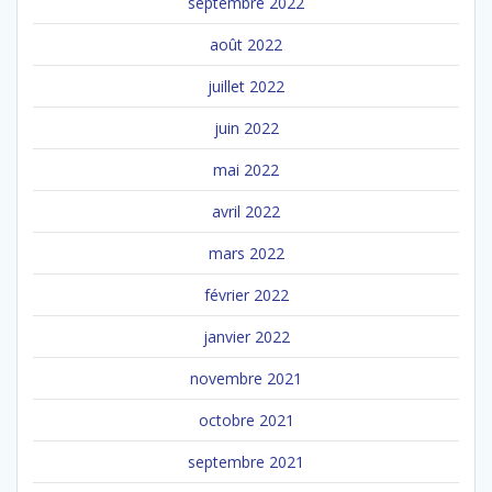
septembre 2022
août 2022
juillet 2022
juin 2022
mai 2022
avril 2022
mars 2022
février 2022
janvier 2022
novembre 2021
octobre 2021
septembre 2021