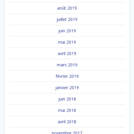
août 2019
juillet 2019
juin 2019
mai 2019
avril 2019
mars 2019
février 2019
janvier 2019
juin 2018
mai 2018
avril 2018
novembre 2017