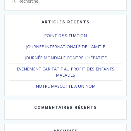
pour
:
ARTICLES RÉCENTS
POINT DE SITUATION
JOURNEE INTERNATIONALE DE L’AMITIE
JOURNÉE MONDIALE CONTRE L’HÉPATITE
EVENEMENT CARITATIF AU PROFIT DES ENFANTS
MALADES
NOTRE MASCOTTE A UN NOM
COMMENTAIRES RÉCENTS