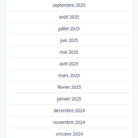
septembre 2025
août 2025
juillet 2025
juin 2025
mai 2025
avril 2025
mars 2025
février 2025
janvier 2025
décembre 2024
novembre 2024
octobre 2024