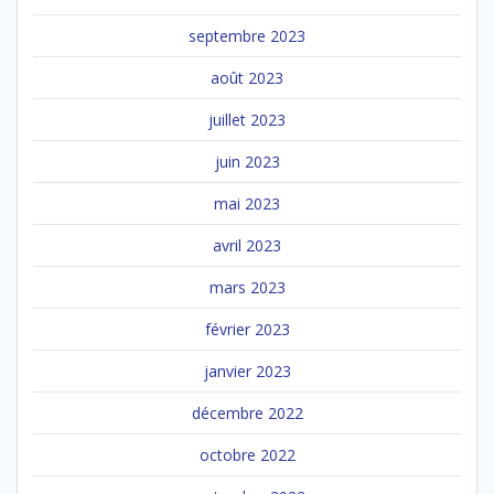
septembre 2023
août 2023
juillet 2023
juin 2023
mai 2023
avril 2023
mars 2023
février 2023
janvier 2023
décembre 2022
octobre 2022