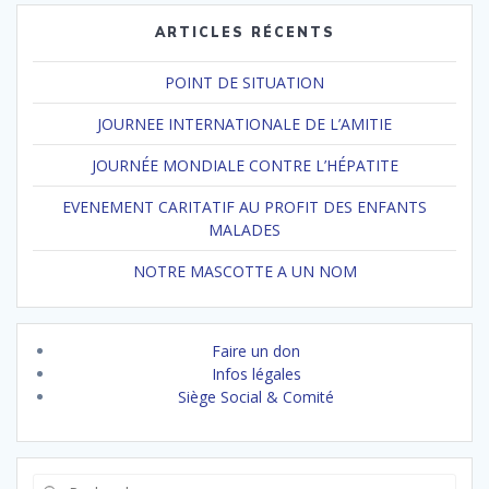
ARTICLES RÉCENTS
POINT DE SITUATION
JOURNEE INTERNATIONALE DE L’AMITIE
JOURNÉE MONDIALE CONTRE L’HÉPATITE
EVENEMENT CARITATIF AU PROFIT DES ENFANTS
MALADES
NOTRE MASCOTTE A UN NOM
Faire un don
Infos légales
Siège Social & Comité
Recherche