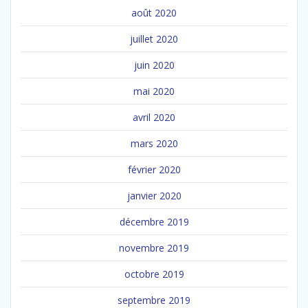
août 2020
juillet 2020
juin 2020
mai 2020
avril 2020
mars 2020
février 2020
janvier 2020
décembre 2019
novembre 2019
octobre 2019
septembre 2019