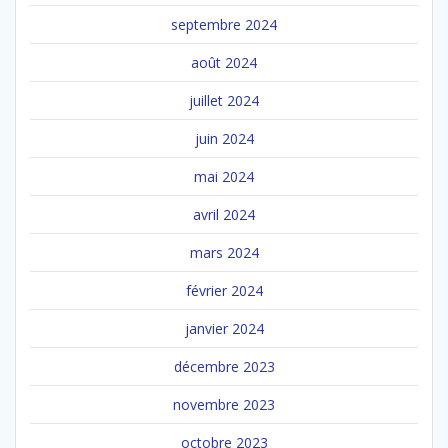
septembre 2024
août 2024
juillet 2024
juin 2024
mai 2024
avril 2024
mars 2024
février 2024
janvier 2024
décembre 2023
novembre 2023
octobre 2023