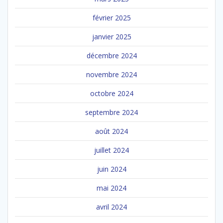
février 2025
janvier 2025
décembre 2024
novembre 2024
octobre 2024
septembre 2024
août 2024
juillet 2024
juin 2024
mai 2024
avril 2024