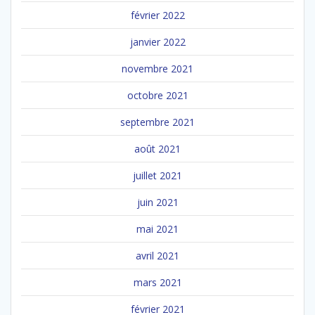
février 2022
janvier 2022
novembre 2021
octobre 2021
septembre 2021
août 2021
juillet 2021
juin 2021
mai 2021
avril 2021
mars 2021
février 2021