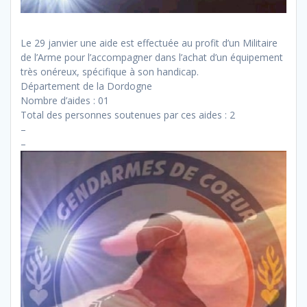
Le 29 janvier une aide est effectuée au profit d’un Militaire
de l’Arme pour l’accompagner dans l’achat d’un équipement
très onéreux, spécifique à son handicap.
Département de la Dordogne
Nombre d’aides : 01
Total des personnes soutenues par ces aides : 2
–
–