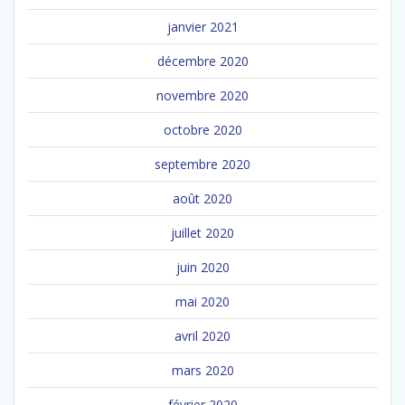
janvier 2021
décembre 2020
novembre 2020
octobre 2020
septembre 2020
août 2020
juillet 2020
juin 2020
mai 2020
avril 2020
mars 2020
février 2020