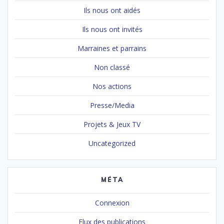
Ils nous ont aidés
Ils nous ont invités
Marraines et parrains
Non classé
Nos actions
Presse/Media
Projets & Jeux TV
Uncategorized
MÉTA
Connexion
Flux des publications