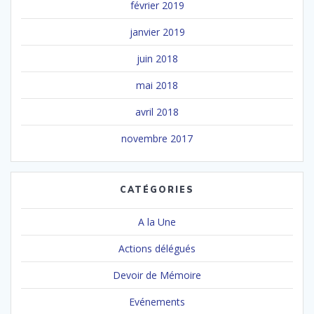
février 2019
janvier 2019
juin 2018
mai 2018
avril 2018
novembre 2017
CATÉGORIES
A la Une
Actions délégués
Devoir de Mémoire
Evénements