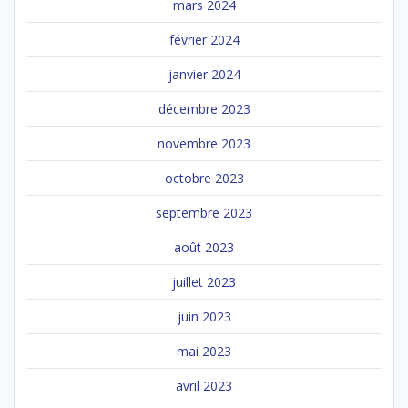
mars 2024
février 2024
janvier 2024
décembre 2023
novembre 2023
octobre 2023
septembre 2023
août 2023
juillet 2023
juin 2023
mai 2023
avril 2023