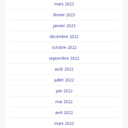
mars 2023
février 2023
janvier 2023
décembre 2022
octobre 2022
septembre 2022
août 2022
juillet 2022
juin 2022
mai 2022
avril 2022
mars 2022