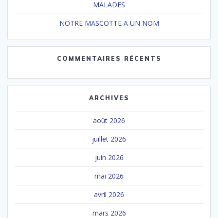
MALADES
NOTRE MASCOTTE A UN NOM
COMMENTAIRES RÉCENTS
ARCHIVES
août 2026
juillet 2026
juin 2026
mai 2026
avril 2026
mars 2026