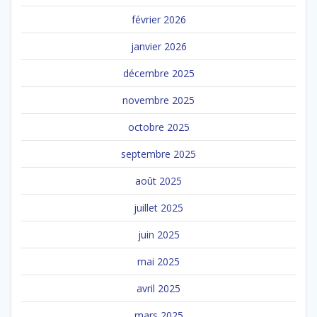
février 2026
janvier 2026
décembre 2025
novembre 2025
octobre 2025
septembre 2025
août 2025
juillet 2025
juin 2025
mai 2025
avril 2025
mars 2025