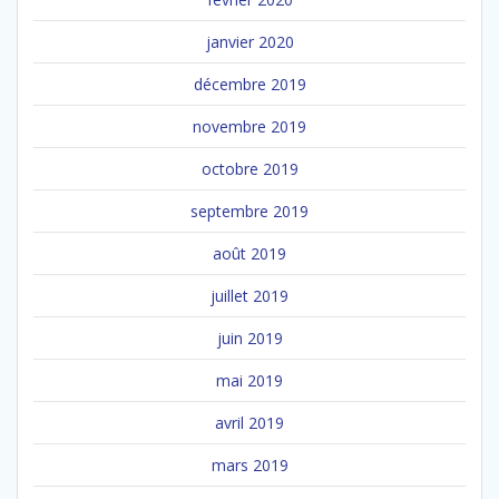
janvier 2020
décembre 2019
novembre 2019
octobre 2019
septembre 2019
août 2019
juillet 2019
juin 2019
mai 2019
avril 2019
mars 2019