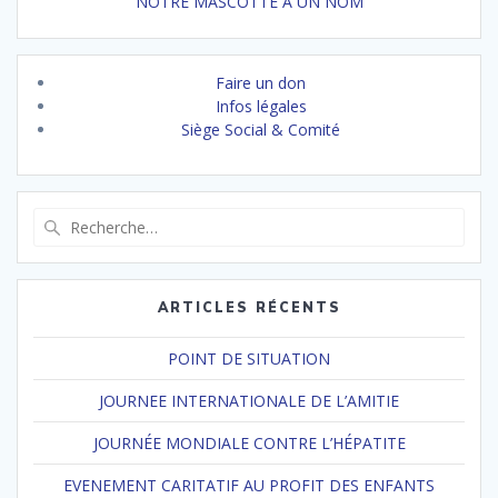
NOTRE MASCOTTE A UN NOM
Faire un don
Infos légales
Siège Social & Comité
Recherche
pour
:
ARTICLES RÉCENTS
POINT DE SITUATION
JOURNEE INTERNATIONALE DE L’AMITIE
JOURNÉE MONDIALE CONTRE L’HÉPATITE
EVENEMENT CARITATIF AU PROFIT DES ENFANTS