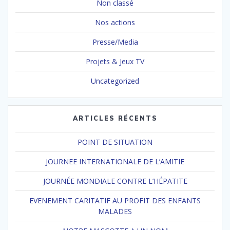
Non classé
Nos actions
Presse/Media
Projets & Jeux TV
Uncategorized
ARTICLES RÉCENTS
POINT DE SITUATION
JOURNEE INTERNATIONALE DE L’AMITIE
JOURNÉE MONDIALE CONTRE L’HÉPATITE
EVENEMENT CARITATIF AU PROFIT DES ENFANTS
MALADES