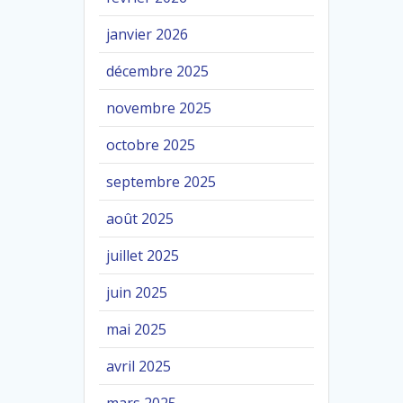
janvier 2026
décembre 2025
novembre 2025
octobre 2025
septembre 2025
août 2025
juillet 2025
juin 2025
mai 2025
avril 2025