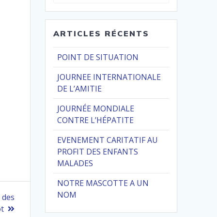
pour
:
ARTICLES RÉCENTS
POINT DE SITUATION
JOURNEE INTERNATIONALE
DE L’AMITIE
JOURNÉE MONDIALE
CONTRE L’HÉPATITE
EVENEMENT CARITATIF AU
PROFIT DES ENFANTS
MALADES
NOTRE MASCOTTE A UN
NOM
 des
ot