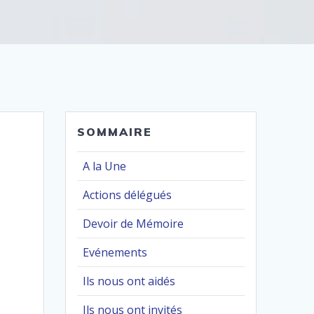
SOMMAIRE
A la Une
Actions délégués
Devoir de Mémoire
Evénements
Ils nous ont aidés
Ils nous ont invités