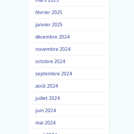
mars 2025
février 2025
janvier 2025
décembre 2024
novembre 2024
octobre 2024
septembre 2024
août 2024
juillet 2024
juin 2024
mai 2024