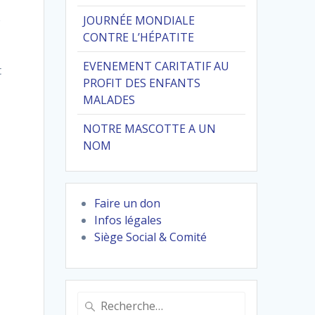
e
JOURNÉE MONDIALE
CONTRE L’HÉPATITE
EVENEMENT CARITATIF AU
t
PROFIT DES ENFANTS
MALADES
NOTRE MASCOTTE A UN
NOM
Faire un don
Infos légales
Siège Social & Comité
Recherche