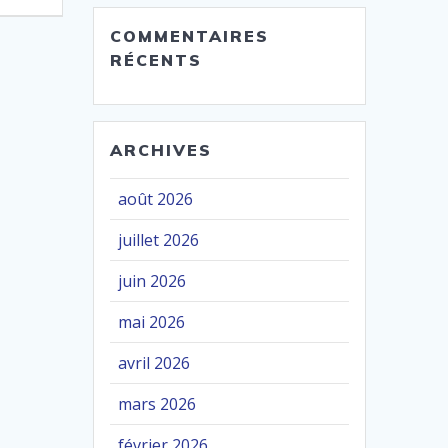
COMMENTAIRES
RÉCENTS
ARCHIVES
août 2026
juillet 2026
juin 2026
mai 2026
avril 2026
mars 2026
février 2026