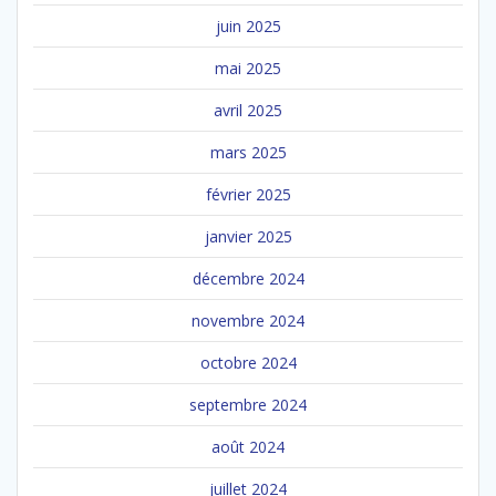
juin 2025
mai 2025
avril 2025
mars 2025
février 2025
janvier 2025
décembre 2024
novembre 2024
octobre 2024
septembre 2024
août 2024
juillet 2024