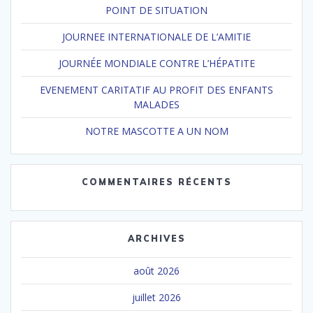
POINT DE SITUATION
JOURNEE INTERNATIONALE DE L’AMITIE
JOURNÉE MONDIALE CONTRE L’HÉPATITE
EVENEMENT CARITATIF AU PROFIT DES ENFANTS
MALADES
NOTRE MASCOTTE A UN NOM
COMMENTAIRES RÉCENTS
ARCHIVES
août 2026
juillet 2026