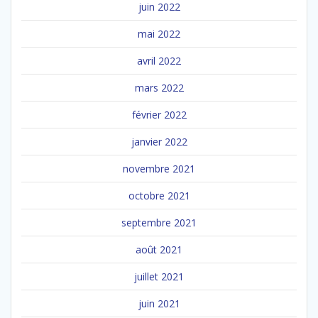
juin 2022
mai 2022
avril 2022
mars 2022
février 2022
janvier 2022
novembre 2021
octobre 2021
septembre 2021
août 2021
juillet 2021
juin 2021