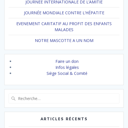
JOURNEE INTERNATIONALE DE L’AMITIE
JOURNÉE MONDIALE CONTRE L’HÉPATITE
EVENEMENT CARITATIF AU PROFIT DES ENFANTS
MALADES
NOTRE MASCOTTE A UN NOM
Faire un don
Infos légales
Siège Social & Comité
Recherche
pour
:
ARTICLES RÉCENTS