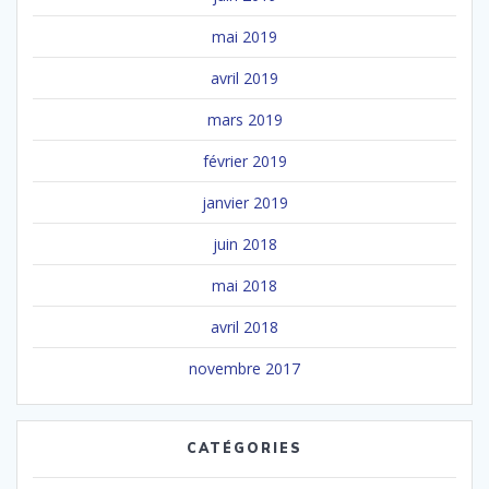
mai 2019
avril 2019
mars 2019
février 2019
janvier 2019
juin 2018
mai 2018
avril 2018
novembre 2017
CATÉGORIES