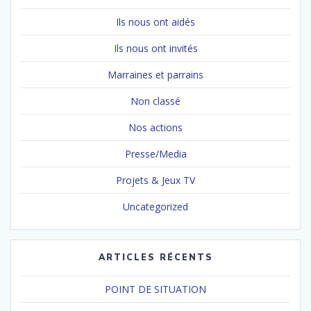
Ils nous ont aidés
Ils nous ont invités
Marraines et parrains
Non classé
Nos actions
Presse/Media
Projets & Jeux TV
Uncategorized
ARTICLES RÉCENTS
POINT DE SITUATION