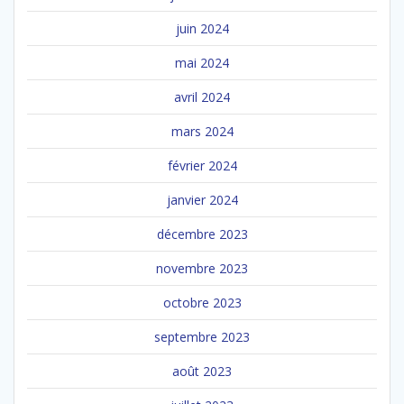
juin 2024
mai 2024
avril 2024
mars 2024
février 2024
janvier 2024
décembre 2023
novembre 2023
octobre 2023
septembre 2023
août 2023