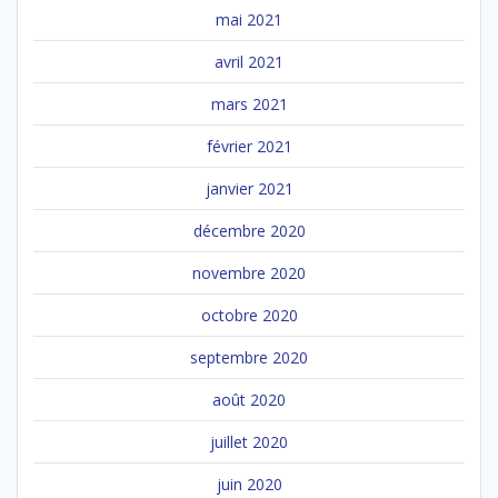
mai 2021
avril 2021
mars 2021
février 2021
janvier 2021
décembre 2020
novembre 2020
octobre 2020
septembre 2020
août 2020
juillet 2020
juin 2020