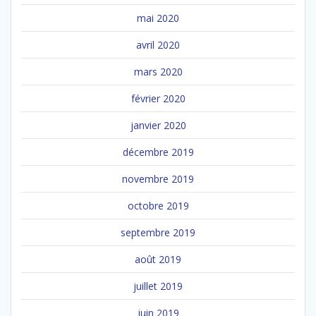
mai 2020
avril 2020
mars 2020
février 2020
janvier 2020
décembre 2019
novembre 2019
octobre 2019
septembre 2019
août 2019
juillet 2019
juin 2019