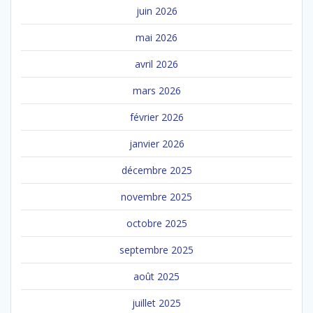
juin 2026
mai 2026
avril 2026
mars 2026
février 2026
janvier 2026
décembre 2025
novembre 2025
octobre 2025
septembre 2025
août 2025
juillet 2025