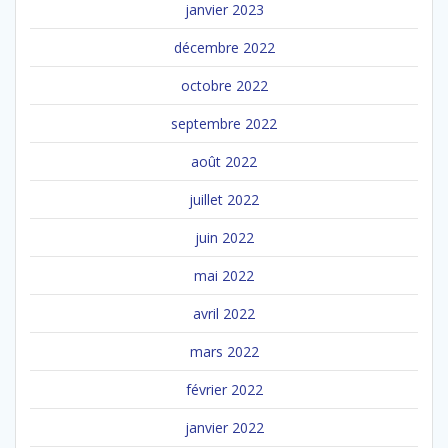
janvier 2023
décembre 2022
octobre 2022
septembre 2022
août 2022
juillet 2022
juin 2022
mai 2022
avril 2022
mars 2022
février 2022
janvier 2022