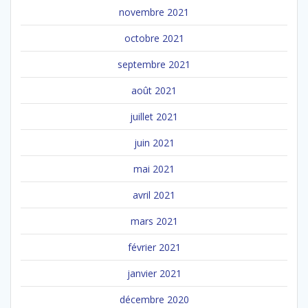
novembre 2021
octobre 2021
septembre 2021
août 2021
juillet 2021
juin 2021
mai 2021
avril 2021
mars 2021
février 2021
janvier 2021
décembre 2020