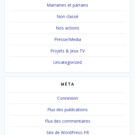
Marraines et parrains
Non classé
Nos actions
Presse/Media
Projets & Jeux TV
Uncategorized
MÉTA
Connexion
Flux des publications
Flux des commentaires
Site de WordPress-FR