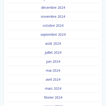
décembre 2024
novembre 2024
octobre 2024
septembre 2024
août 2024
juillet 2024
juin 2024
mai 2024
avril 2024
mars 2024
février 2024