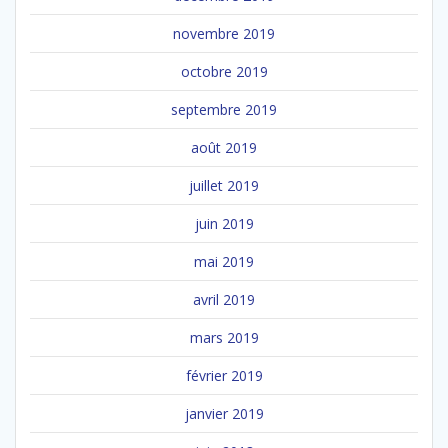
novembre 2019
octobre 2019
septembre 2019
août 2019
juillet 2019
juin 2019
mai 2019
avril 2019
mars 2019
février 2019
janvier 2019