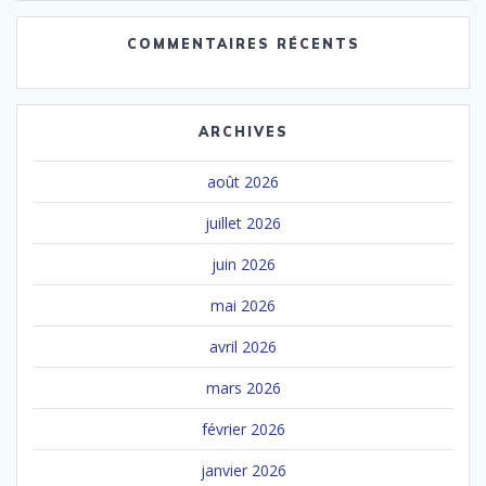
COMMENTAIRES RÉCENTS
ARCHIVES
août 2026
juillet 2026
juin 2026
mai 2026
avril 2026
mars 2026
février 2026
janvier 2026