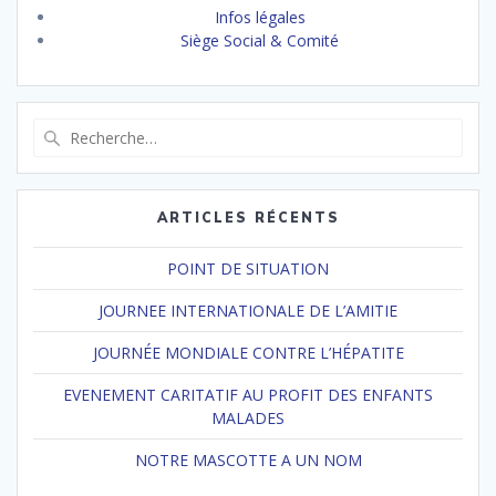
Infos légales
Siège Social & Comité
Recherche
pour
:
ARTICLES RÉCENTS
POINT DE SITUATION
JOURNEE INTERNATIONALE DE L’AMITIE
JOURNÉE MONDIALE CONTRE L’HÉPATITE
EVENEMENT CARITATIF AU PROFIT DES ENFANTS
MALADES
NOTRE MASCOTTE A UN NOM