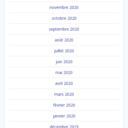
novembre 2020
octobre 2020
septembre 2020
août 2020
juillet 2020
juin 2020
mai 2020
avril 2020
mars 2020
février 2020
janvier 2020
décembre 2019