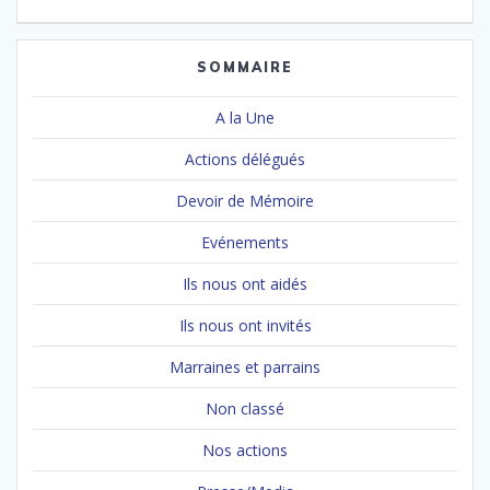
SOMMAIRE
A la Une
Actions délégués
Devoir de Mémoire
Evénements
Ils nous ont aidés
Ils nous ont invités
Marraines et parrains
Non classé
Nos actions