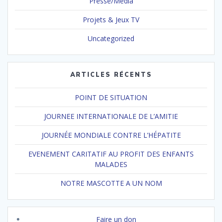
Presse/Media
Projets & Jeux TV
Uncategorized
ARTICLES RÉCENTS
POINT DE SITUATION
JOURNEE INTERNATIONALE DE L’AMITIE
JOURNÉE MONDIALE CONTRE L’HÉPATITE
EVENEMENT CARITATIF AU PROFIT DES ENFANTS
MALADES
NOTRE MASCOTTE A UN NOM
Faire un don