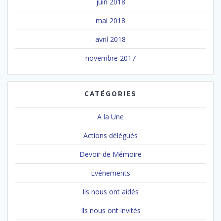
juin 2018
mai 2018
avril 2018
novembre 2017
CATÉGORIES
A la Une
Actions délégués
Devoir de Mémoire
Evénements
Ils nous ont aidés
Ils nous ont invités