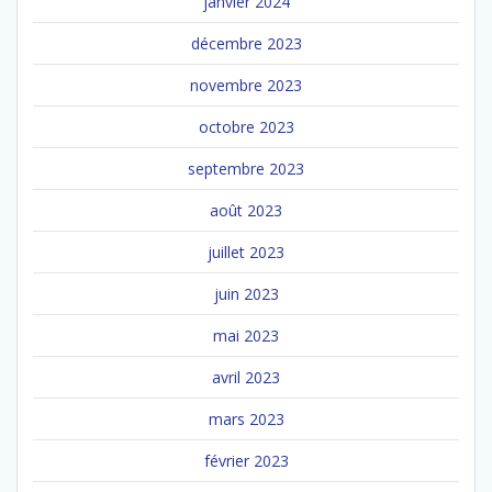
janvier 2024
décembre 2023
novembre 2023
octobre 2023
septembre 2023
août 2023
juillet 2023
juin 2023
mai 2023
avril 2023
mars 2023
février 2023