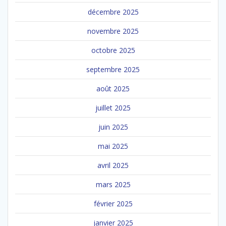
décembre 2025
novembre 2025
octobre 2025
septembre 2025
août 2025
juillet 2025
juin 2025
mai 2025
avril 2025
mars 2025
février 2025
janvier 2025