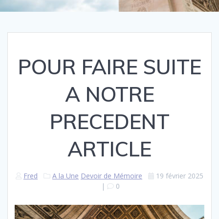
POUR FAIRE SUITE
A NOTRE
PRECEDENT
ARTICLE
Fred
A la Une
Devoir de Mémoire
19 février 2025
|
0