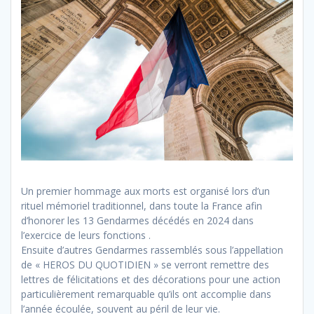
Un premier hommage aux morts est organisé lors d’un
rituel mémoriel traditionnel, dans toute la France afin
d’honorer les 13 Gendarmes décédés en 2024 dans
l’exercice de leurs fonctions .
Ensuite d’autres Gendarmes rassemblés sous l’appellation
de « HEROS DU QUOTIDIEN » se verront remettre des
lettres de félicitations et des décorations pour une action
particulièrement remarquable qu’ils ont accomplie dans
l’année écoulée, souvent au péril de leur vie.