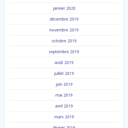
janvier 2020
décembre 2019
novembre 2019
octobre 2019
septembre 2019
août 2019
juillet 2019
juin 2019
mai 2019
avril 2019
mars 2019
février 2019