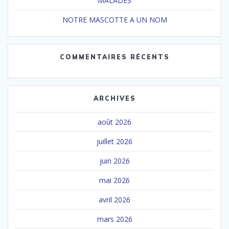
MALADES
NOTRE MASCOTTE A UN NOM
COMMENTAIRES RÉCENTS
ARCHIVES
août 2026
juillet 2026
juin 2026
mai 2026
avril 2026
mars 2026