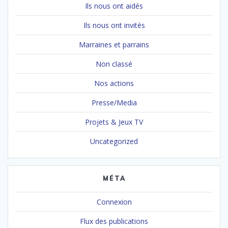
Ils nous ont aidés
Ils nous ont invités
Marraines et parrains
Non classé
Nos actions
Presse/Media
Projets & Jeux TV
Uncategorized
MÉTA
Connexion
Flux des publications