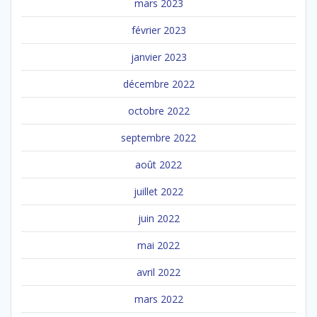
mars 2023
février 2023
janvier 2023
décembre 2022
octobre 2022
septembre 2022
août 2022
juillet 2022
juin 2022
mai 2022
avril 2022
mars 2022