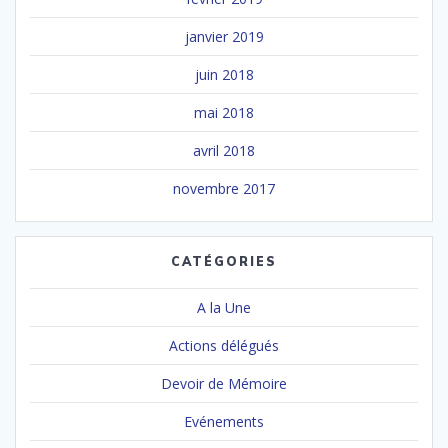
janvier 2019
juin 2018
mai 2018
avril 2018
novembre 2017
CATÉGORIES
A la Une
Actions délégués
Devoir de Mémoire
Evénements