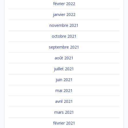
février 2022
janvier 2022
novembre 2021
octobre 2021
septembre 2021
août 2021
juillet 2021
juin 2021
mai 2021
avril 2021
mars 2021
février 2021