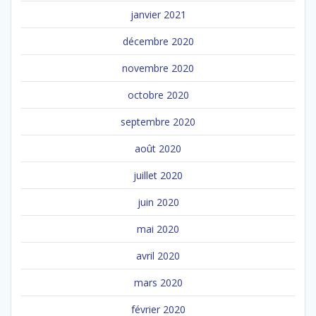
janvier 2021
décembre 2020
novembre 2020
octobre 2020
septembre 2020
août 2020
juillet 2020
juin 2020
mai 2020
avril 2020
mars 2020
février 2020