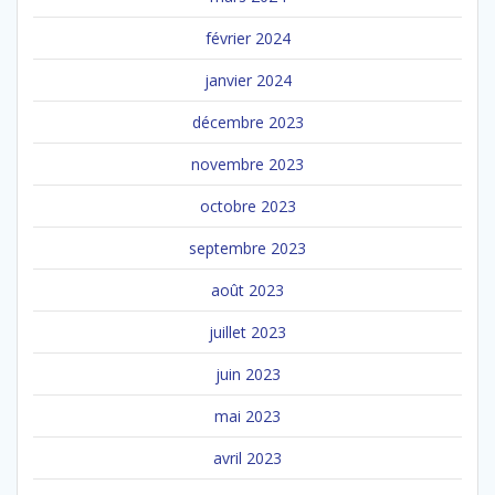
février 2024
janvier 2024
décembre 2023
novembre 2023
octobre 2023
septembre 2023
août 2023
juillet 2023
juin 2023
mai 2023
avril 2023