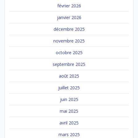
février 2026
janvier 2026
décembre 2025
novembre 2025
octobre 2025
septembre 2025
août 2025
juillet 2025
juin 2025
mai 2025
avril 2025
mars 2025