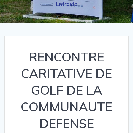
Entraide
RENCONTRE
CARITATIVE DE
GOLF DE LA
COMMUNAUTE
DEFENSE