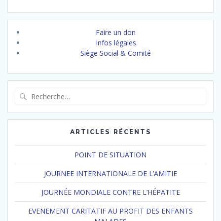
Faire un don
Infos légales
Siège Social & Comité
Recherche
pour
:
ARTICLES RÉCENTS
POINT DE SITUATION
JOURNEE INTERNATIONALE DE L’AMITIE
JOURNÉE MONDIALE CONTRE L’HÉPATITE
EVENEMENT CARITATIF AU PROFIT DES ENFANTS