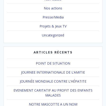
Nos actions
Presse/Media
Projets & Jeux TV
Uncategorized
ARTICLES RÉCENTS
POINT DE SITUATION
JOURNEE INTERNATIONALE DE L’AMITIE
JOURNÉE MONDIALE CONTRE L’HÉPATITE
EVENEMENT CARITATIF AU PROFIT DES ENFANTS
MALADES
NOTRE MASCOTTE A UN NOM