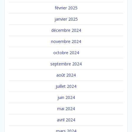
février 2025
janvier 2025
décembre 2024
novembre 2024
octobre 2024
septembre 2024
août 2024
juillet 2024
juin 2024
mai 2024
avril 2024
mars 2024