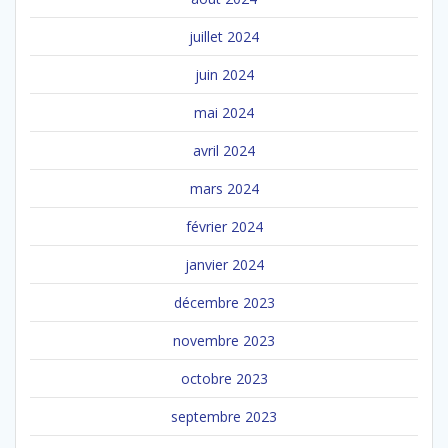
juillet 2024
juin 2024
mai 2024
avril 2024
mars 2024
février 2024
janvier 2024
décembre 2023
novembre 2023
octobre 2023
septembre 2023