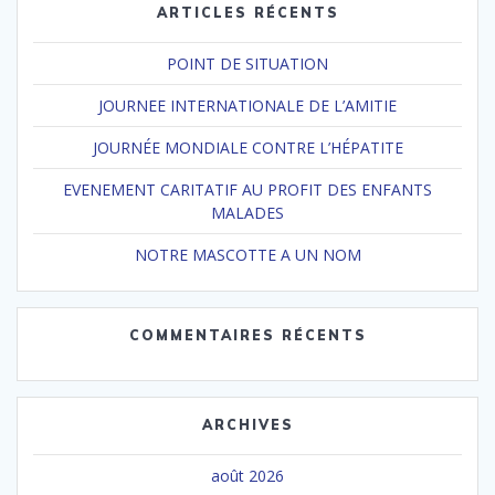
ARTICLES RÉCENTS
POINT DE SITUATION
JOURNEE INTERNATIONALE DE L’AMITIE
JOURNÉE MONDIALE CONTRE L’HÉPATITE
EVENEMENT CARITATIF AU PROFIT DES ENFANTS
MALADES
NOTRE MASCOTTE A UN NOM
COMMENTAIRES RÉCENTS
ARCHIVES
août 2026