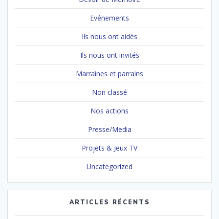
Evénements
Ils nous ont aidés
Ils nous ont invités
Marraines et parrains
Non classé
Nos actions
Presse/Media
Projets & Jeux TV
Uncategorized
ARTICLES RÉCENTS