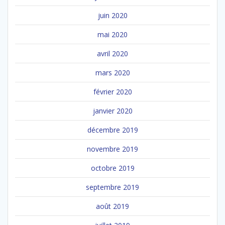
juin 2020
mai 2020
avril 2020
mars 2020
février 2020
janvier 2020
décembre 2019
novembre 2019
octobre 2019
septembre 2019
août 2019