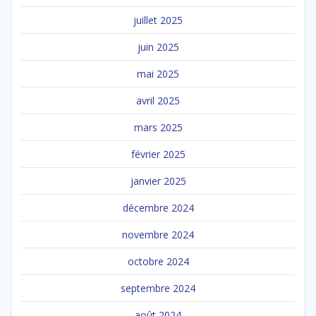
juillet 2025
juin 2025
mai 2025
avril 2025
mars 2025
février 2025
janvier 2025
décembre 2024
novembre 2024
octobre 2024
septembre 2024
août 2024