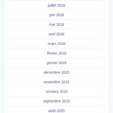
juillet 2026
juin 2026
mai 2026
avril 2026
mars 2026
février 2026
janvier 2026
décembre 2025
novembre 2025
octobre 2025
septembre 2025
août 2025