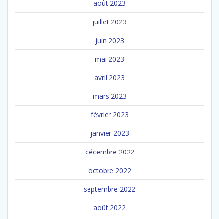
août 2023
juillet 2023
juin 2023
mai 2023
avril 2023
mars 2023
février 2023
janvier 2023
décembre 2022
octobre 2022
septembre 2022
août 2022