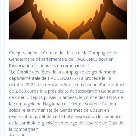
Chaque année le Comité des fêtes de la Compagnie de
Gendarmerie départementale de HAGUENAU soutien
l’association et nous les en remercions !!!
“Le Comité des fêtes de la compagnie de gendarmerie
départementale de HAGUENAU (67) a procédé le 18
octobre 2024 à la remise officielle du chèque d’un montant
de 2 000 euros à la présidente de l’association Gendarmes
de Coeur. Depuis plusieurs années, le comité des fêtes de
la compagnie de Haguenau est fier de soutenir l’action
solidaire et humaniste de Gendarmes de Coeur, en
reversant au profit de cette belle association les bénéfices
de la tombola organisée en marge de la soirée de Gala de
la compagnie.”
Émilie F.