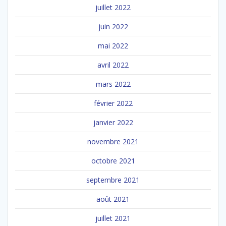
juillet 2022
juin 2022
mai 2022
avril 2022
mars 2022
février 2022
janvier 2022
novembre 2021
octobre 2021
septembre 2021
août 2021
juillet 2021