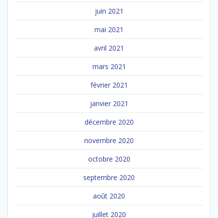
juin 2021
mai 2021
avril 2021
mars 2021
février 2021
janvier 2021
décembre 2020
novembre 2020
octobre 2020
septembre 2020
août 2020
juillet 2020