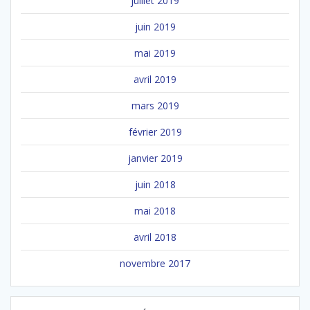
juillet 2019
juin 2019
mai 2019
avril 2019
mars 2019
février 2019
janvier 2019
juin 2018
mai 2018
avril 2018
novembre 2017