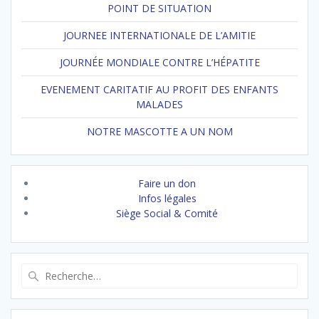
POINT DE SITUATION
JOURNEE INTERNATIONALE DE L’AMITIE
JOURNÉE MONDIALE CONTRE L’HÉPATITE
EVENEMENT CARITATIF AU PROFIT DES ENFANTS
MALADES
NOTRE MASCOTTE A UN NOM
Faire un don
Infos légales
Siège Social & Comité
Recherche
pour
: