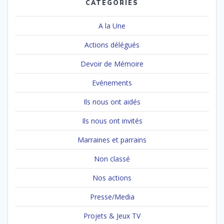
CATÉGORIES
A la Une
Actions délégués
Devoir de Mémoire
Evénements
Ils nous ont aidés
Ils nous ont invités
Marraines et parrains
Non classé
Nos actions
Presse/Media
Projets & Jeux TV