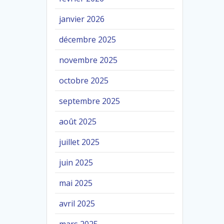
janvier 2026
décembre 2025
novembre 2025
octobre 2025
septembre 2025
août 2025
juillet 2025
juin 2025
mai 2025
avril 2025