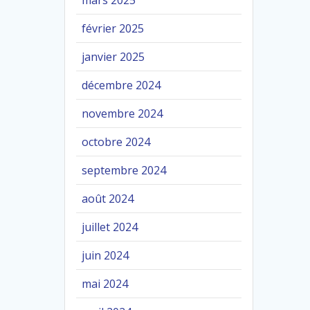
mars 2025
février 2025
janvier 2025
décembre 2024
novembre 2024
octobre 2024
septembre 2024
août 2024
juillet 2024
juin 2024
mai 2024