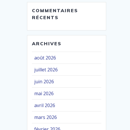
COMMENTAIRES
RÉCENTS
ARCHIVES
août 2026
juillet 2026
juin 2026
mai 2026
avril 2026
mars 2026
février 2026