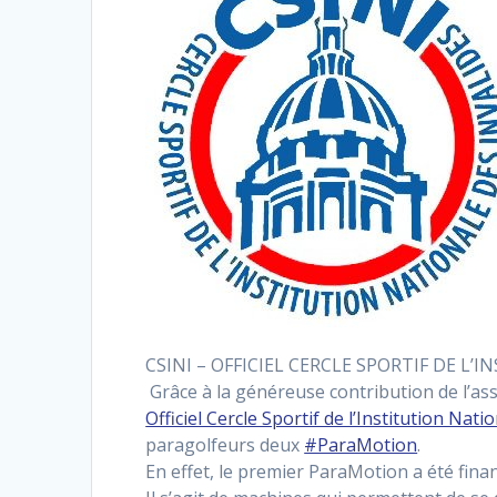
CSINI – OFFICIEL CERCLE SPORTIF DE L
Grâce à la généreuse contribution de l’as
Officiel Cercle Sportif de l’Institution Nati
paragolfeurs deux
#ParaMotion
.
En effet, le premier ParaMotion a été fin