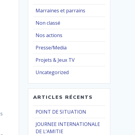
Marraines et parrains
Non classé
Nos actions
Presse/Media
Projets & Jeux TV
Uncategorized
ARTICLES RÉCENTS
POINT DE SITUATION
es
JOURNEE INTERNATIONALE
DE L’AMITIE