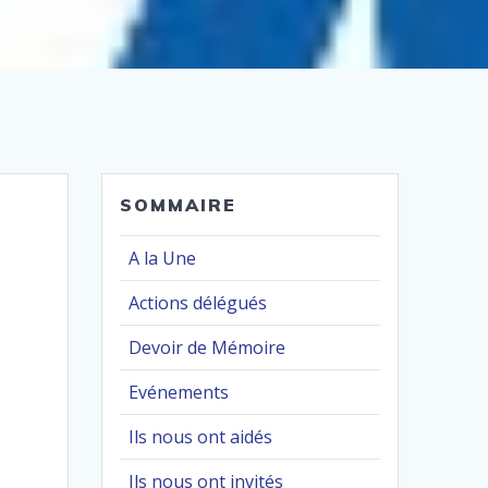
SOMMAIRE
A la Une
Actions délégués
Devoir de Mémoire
Evénements
Ils nous ont aidés
Ils nous ont invités