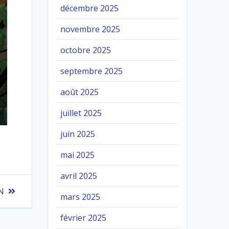
décembre 2025
novembre 2025
octobre 2025
septembre 2025
août 2025
juillet 2025
juin 2025
mai 2025
avril 2025
N
mars 2025
février 2025