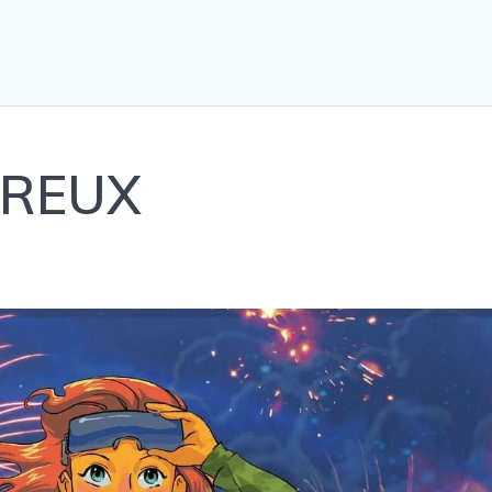
BREUX