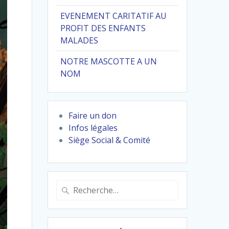
EVENEMENT CARITATIF AU
PROFIT DES ENFANTS
MALADES
NOTRE MASCOTTE A UN
NOM
Faire un don
Infos légales
Siège Social & Comité
Recherche
pour
: