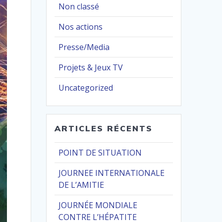
Non classé
Nos actions
Presse/Media
Projets & Jeux TV
Uncategorized
ARTICLES RÉCENTS
POINT DE SITUATION
JOURNEE INTERNATIONALE
DE L’AMITIE
JOURNÉE MONDIALE
CONTRE L’HÉPATITE