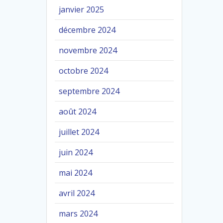
janvier 2025
décembre 2024
novembre 2024
octobre 2024
septembre 2024
août 2024
juillet 2024
juin 2024
mai 2024
avril 2024
mars 2024