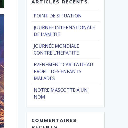
ARTICLES RÉCENTS
POINT DE SITUATION
JOURNEE INTERNATIONALE
DE L’AMITIE
JOURNÉE MONDIALE
CONTRE L’HÉPATITE
EVENEMENT CARITATIF AU
PROFIT DES ENFANTS
MALADES
NOTRE MASCOTTE A UN
NOM
COMMENTAIRES
RÉCENTS