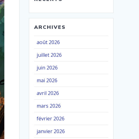
ARCHIVES
août 2026
juillet 2026
juin 2026
mai 2026
avril 2026
mars 2026
février 2026
janvier 2026