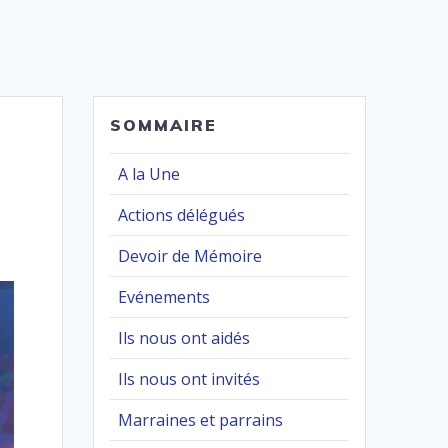
SOMMAIRE
A la Une
Actions délégués
Devoir de Mémoire
Evénements
Ils nous ont aidés
Ils nous ont invités
Marraines et parrains