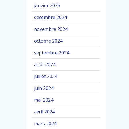
janvier 2025
décembre 2024
novembre 2024
octobre 2024
septembre 2024
août 2024
juillet 2024
juin 2024
mai 2024
avril 2024
mars 2024