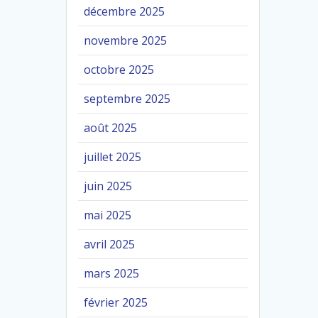
décembre 2025
novembre 2025
octobre 2025
septembre 2025
août 2025
juillet 2025
juin 2025
mai 2025
avril 2025
mars 2025
février 2025