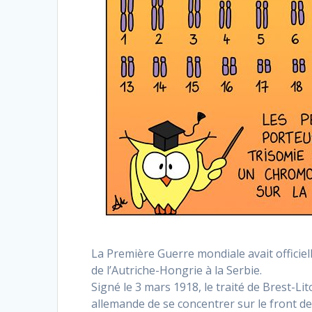
La Première Guerre mondiale avait officiel
de l’Autriche-Hongrie à la Serbie.
Signé le 3 mars 1918, le traité de Brest-Li
allemande de se concentrer sur le front de