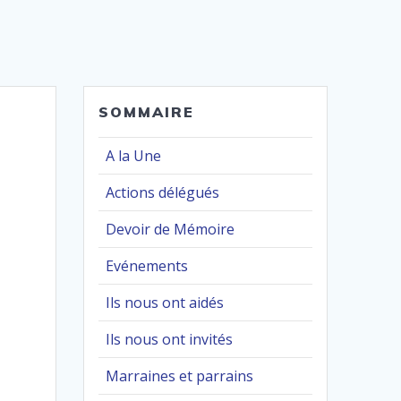
SOMMAIRE
A la Une
Actions délégués
Devoir de Mémoire
Evénements
Ils nous ont aidés
Ils nous ont invités
Marraines et parrains