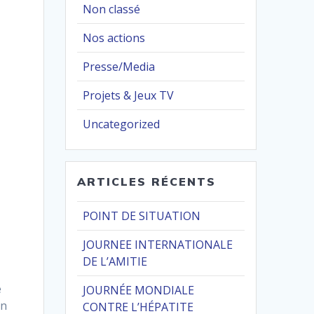
Non classé
Nos actions
Presse/Media
Projets & Jeux TV
Uncategorized
ARTICLES RÉCENTS
POINT DE SITUATION
JOURNEE INTERNATIONALE
DE L’AMITIE
e
JOURNÉE MONDIALE
in
CONTRE L’HÉPATITE