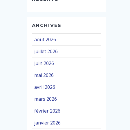
ARCHIVES
août 2026
juillet 2026
juin 2026
mai 2026
avril 2026
mars 2026
février 2026
janvier 2026