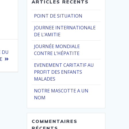
ARTICLES RÉCENTS
POINT DE SITUATION
JOURNEE INTERNATIONALE
DE L’AMITIE
JOURNÉE MONDIALE
E DU
CONTRE L’HÉPATITE
E
EVENEMENT CARITATIF AU
PROFIT DES ENFANTS
MALADES
NOTRE MASCOTTE A UN
NOM
COMMENTAIRES
RÉCENTS