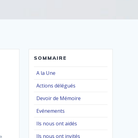
SOMMAIRE
A la Une
Actions délégués
Devoir de Mémoire
Evénements
Ils nous ont aidés
Ils nous ont invités
e