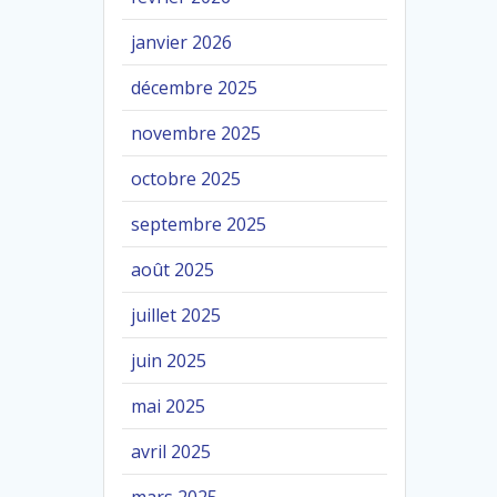
janvier 2026
décembre 2025
novembre 2025
octobre 2025
septembre 2025
août 2025
juillet 2025
juin 2025
mai 2025
avril 2025