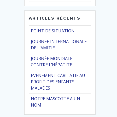
pour
:
ARTICLES RÉCENTS
POINT DE SITUATION
JOURNEE INTERNATIONALE
DE L’AMITIE
JOURNÉE MONDIALE
CONTRE L’HÉPATITE
EVENEMENT CARITATIF AU
PROFIT DES ENFANTS
MALADES
NOTRE MASCOTTE A UN
NOM