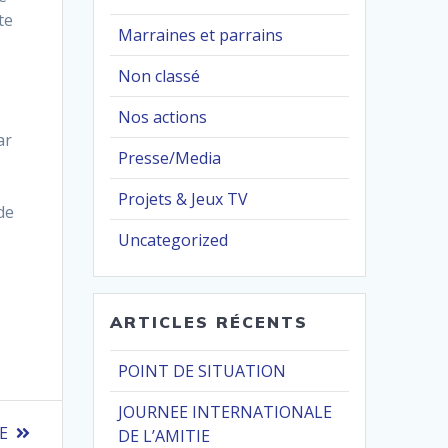
te
Marraines et parrains
Non classé
Nos actions
ar
Presse/Media
Projets & Jeux TV
de
Uncategorized
ARTICLES RÉCENTS
POINT DE SITUATION
JOURNEE INTERNATIONALE
E
DE L’AMITIE