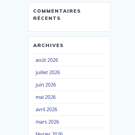
COMMENTAIRES
RÉCENTS
ARCHIVES
août 2026
juillet 2026
juin 2026
mai 2026
avril 2026
mars 2026
février 2026