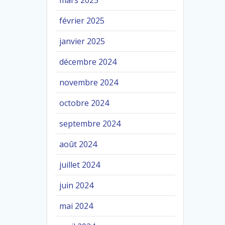
mars 2025
février 2025
janvier 2025
décembre 2024
novembre 2024
octobre 2024
septembre 2024
août 2024
juillet 2024
juin 2024
mai 2024