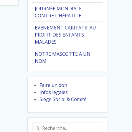
JOURNÉE MONDIALE
CONTRE L’HÉPATITE
EVENEMENT CARITATIF AU
PROFIT DES ENFANTS
MALADES
NOTRE MASCOTTE A UN
NOM
Faire un don
Infos légales
Siège Social & Comité
Recherche