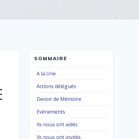
SOMMAIRE
A la Une
Actions délégués
E
Devoir de Mémoire
Evénements
Ils nous ont aidés
Ils nous ont invités