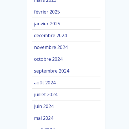
mars 2025
février 2025
janvier 2025
décembre 2024
novembre 2024
octobre 2024
septembre 2024
août 2024
juillet 2024
juin 2024
mai 2024