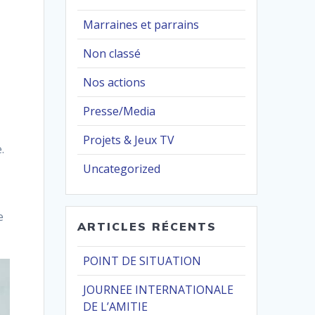
X
Marraines et parrains
Non classé
Nos actions
Presse/Media
Projets & Jeux TV
.
Uncategorized
e
ARTICLES RÉCENTS
POINT DE SITUATION
JOURNEE INTERNATIONALE
DE L’AMITIE