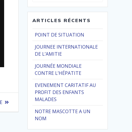
pour
:
ARTICLES RÉCENTS
POINT DE SITUATION
JOURNEE INTERNATIONALE
DE L’AMITIE
JOURNÉE MONDIALE
CONTRE L’HÉPATITE
EVENEMENT CARITATIF AU
PROFIT DES ENFANTS
MALADES
E
NOTRE MASCOTTE A UN
NOM