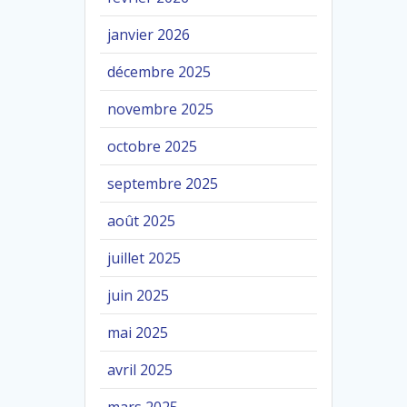
janvier 2026
décembre 2025
novembre 2025
octobre 2025
septembre 2025
août 2025
juillet 2025
juin 2025
mai 2025
avril 2025