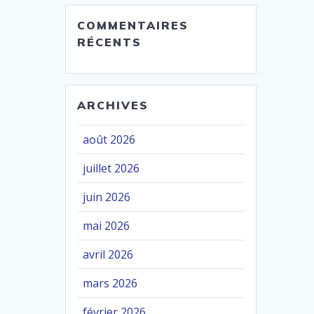
COMMENTAIRES
RÉCENTS
ARCHIVES
août 2026
juillet 2026
juin 2026
mai 2026
avril 2026
mars 2026
février 2026