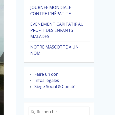
JOURNÉE MONDIALE
CONTRE L’HÉPATITE
EVENEMENT CARITATIF AU
PROFIT DES ENFANTS
MALADES
NOTRE MASCOTTE A UN
NOM
Faire un don
Infos légales
Siège Social & Comité
Recherche