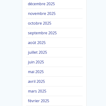
décembre 2025
novembre 2025
octobre 2025
septembre 2025
août 2025
juillet 2025
juin 2025
mai 2025
avril 2025
mars 2025
février 2025