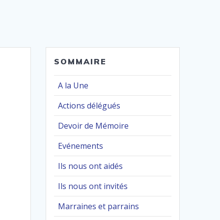
SOMMAIRE
A la Une
Actions délégués
Devoir de Mémoire
Evénements
Ils nous ont aidés
Ils nous ont invités
Marraines et parrains