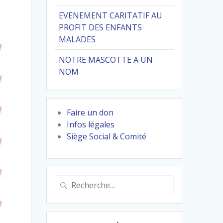
EVENEMENT CARITATIF AU
PROFIT DES ENFANTS
MALADES
NOTRE MASCOTTE A UN
NOM
Faire un don
Infos légales
Siège Social & Comité
Recherche
pour
: