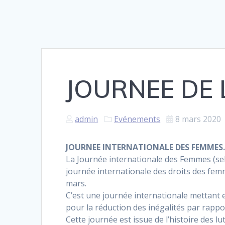
JOURNEE DE 
admin
Evénements
8 mars 2020
JOURNEE INTERNATIONALE DES FEMMES
La Journée internationale des Femmes (selon
journée internationale des droits des fem
mars.
C’est une journée internationale mettant 
pour la réduction des inégalités par rap
Cette journée est issue de l’histoire des 