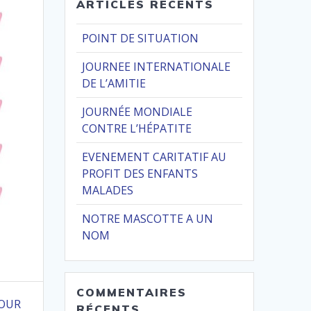
ARTICLES RÉCENTS
POINT DE SITUATION
JOURNEE INTERNATIONALE
DE L’AMITIE
JOURNÉE MONDIALE
CONTRE L’HÉPATITE
EVENEMENT CARITATIF AU
PROFIT DES ENFANTS
MALADES
NOTRE MASCOTTE A UN
NOM
COMMENTAIRES
OUR
RÉCENTS