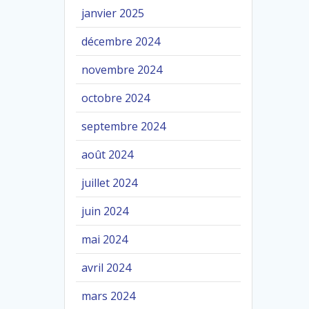
janvier 2025
décembre 2024
novembre 2024
octobre 2024
septembre 2024
août 2024
juillet 2024
juin 2024
mai 2024
avril 2024
mars 2024