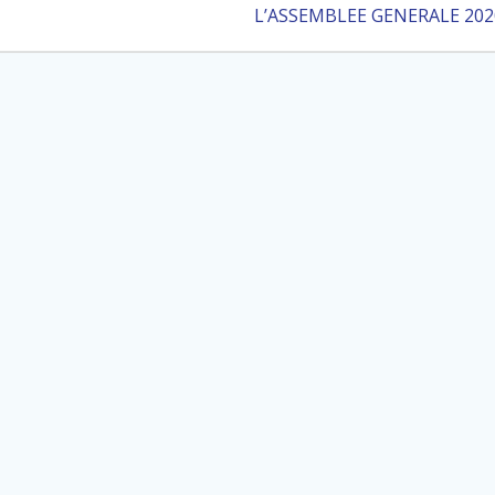
suivant
L’ASSEMBLEE GENERALE 202
: