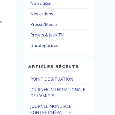
Non classé
Nos actions
re
Presse/Media
Projets & Jeux TV
Uncategorized
s
ARTICLES RÉCENTS
POINT DE SITUATION
JOURNEE INTERNATIONALE
DE L’AMITIE
JOURNÉE MONDIALE
CONTRE L’HÉPATITE