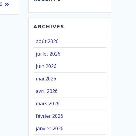
0
ARCHIVES
août 2026
juillet 2026
juin 2026
mai 2026
avril 2026
mars 2026
février 2026
janvier 2026