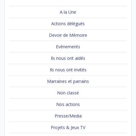
A la Une
Actions délégués
Devoir de Mémoire
Evénements
Ils nous ont aidés
Ils nous ont invités
Marraines et parrains
Non classé
Nos actions
Presse/Media
Projets & Jeux TV