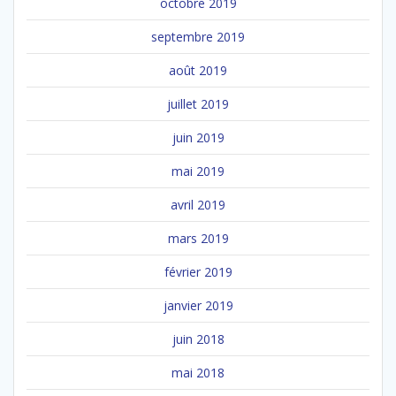
octobre 2019
septembre 2019
août 2019
juillet 2019
juin 2019
mai 2019
avril 2019
mars 2019
février 2019
janvier 2019
juin 2018
mai 2018