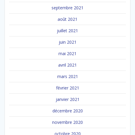
septembre 2021
août 2021
juillet 2021
juin 2021
mai 2021
avril 2021
mars 2021
février 2021
janvier 2021
décembre 2020
novembre 2020
octobre 2020