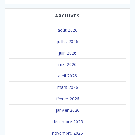
ARCHIVES
août 2026
juillet 2026
juin 2026
mai 2026
avril 2026
mars 2026
février 2026
janvier 2026
décembre 2025
novembre 2025