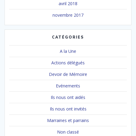
avril 2018
novembre 2017
CATÉGORIES
A la Une
Actions délégués
Devoir de Mémoire
Evénements
Ils nous ont aidés
Ils nous ont invités
Marraines et parrains
Non classé