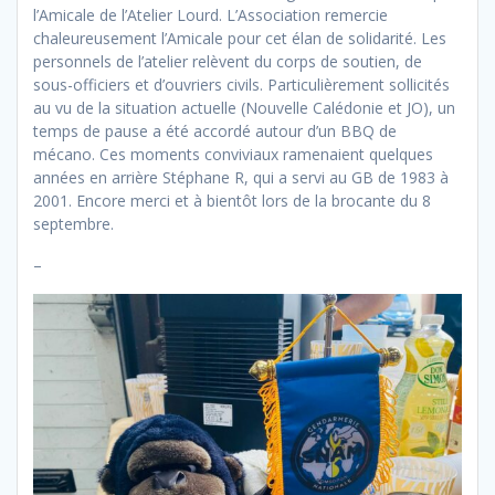
l’Amicale de l’Atelier Lourd. L’Association remercie
chaleureusement l’Amicale pour cet élan de solidarité. Les
personnels de l’atelier relèvent du corps de soutien, de
sous-officiers et d’ouvriers civils. Particulièrement sollicités
au vu de la situation actuelle (Nouvelle Calédonie et JO), un
temps de pause a été accordé autour d’un BBQ de
mécano. Ces moments conviviaux ramenaient quelques
années en arrière Stéphane R, qui a servi au GB de 1983 à
2001. Encore merci et à bientôt lors de la brocante du 8
septembre.
–