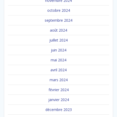
novembre 2024
octobre 2024
septembre 2024
août 2024
juillet 2024
juin 2024
mai 2024
avril 2024
mars 2024
février 2024
janvier 2024
décembre 2023