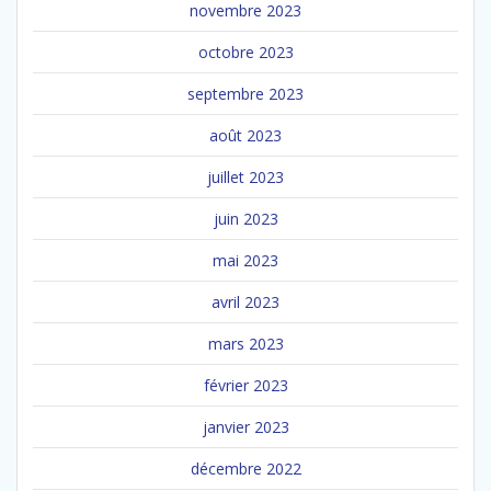
novembre 2023
octobre 2023
septembre 2023
août 2023
juillet 2023
juin 2023
mai 2023
avril 2023
mars 2023
février 2023
janvier 2023
décembre 2022