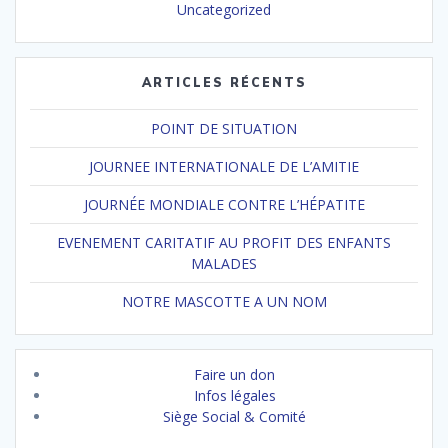
Uncategorized
ARTICLES RÉCENTS
POINT DE SITUATION
JOURNEE INTERNATIONALE DE L’AMITIE
JOURNÉE MONDIALE CONTRE L’HÉPATITE
EVENEMENT CARITATIF AU PROFIT DES ENFANTS
MALADES
NOTRE MASCOTTE A UN NOM
Faire un don
Infos légales
Siège Social & Comité