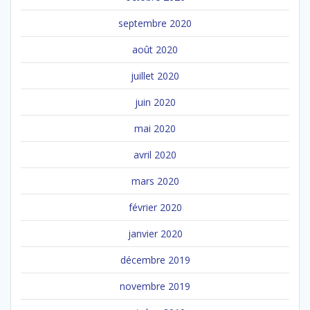
septembre 2020
août 2020
juillet 2020
juin 2020
mai 2020
avril 2020
mars 2020
février 2020
janvier 2020
décembre 2019
novembre 2019