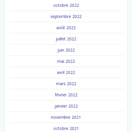
octobre 2022
septembre 2022
août 2022
juillet 2022
juin 2022
mai 2022
avril 2022
mars 2022
février 2022
janvier 2022
novembre 2021
octobre 2021