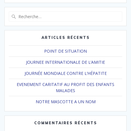
Recherche
pour
:
ARTICLES RÉCENTS
POINT DE SITUATION
JOURNEE INTERNATIONALE DE L’AMITIE
JOURNÉE MONDIALE CONTRE L’HÉPATITE
EVENEMENT CARITATIF AU PROFIT DES ENFANTS
MALADES
NOTRE MASCOTTE A UN NOM
COMMENTAIRES RÉCENTS