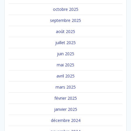
octobre 2025
septembre 2025
août 2025
juillet 2025
juin 2025
mai 2025
avril 2025
mars 2025
février 2025
janvier 2025
décembre 2024