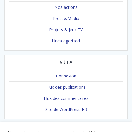
Nos actions
Presse/Media
Projets & Jeux TV
Uncategorized
MÉTA
Connexion
Flux des publications
Flux des commentaires
Site de WordPress-FR