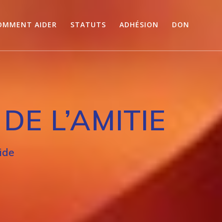
OMMENT AIDER
STATUTS
ADHÉSION
DON
DE L’AMITIE
ide