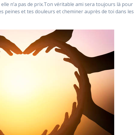
r elle n’a pas de prix.Ton véritable ami sera toujours là pour
tes peines et tes douleurs et cheminer auprès de toi dans les