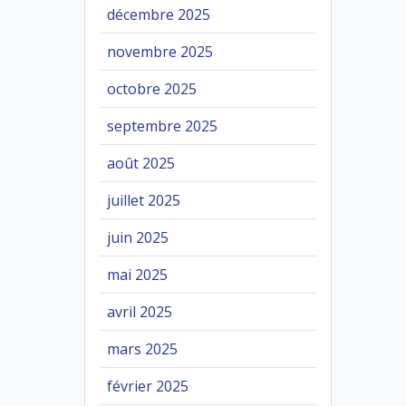
décembre 2025
novembre 2025
octobre 2025
septembre 2025
août 2025
juillet 2025
juin 2025
mai 2025
avril 2025
mars 2025
février 2025