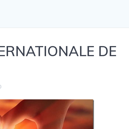
TERNATIONALE DE
0