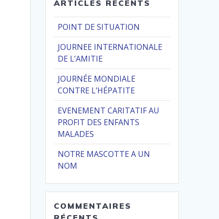
ARTICLES RÉCENTS
POINT DE SITUATION
JOURNEE INTERNATIONALE
DE L’AMITIE
JOURNÉE MONDIALE
CONTRE L’HÉPATITE
EVENEMENT CARITATIF AU
PROFIT DES ENFANTS
MALADES
NOTRE MASCOTTE A UN
NOM
COMMENTAIRES
RÉCENTS