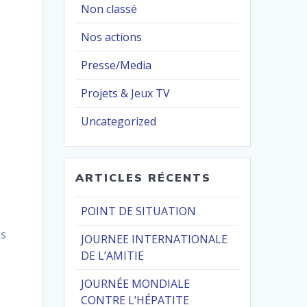
Non classé
Nos actions
Presse/Media
Projets & Jeux TV
Uncategorized
ARTICLES RÉCENTS
POINT DE SITUATION
ns
JOURNEE INTERNATIONALE
DE L’AMITIE
JOURNÉE MONDIALE
CONTRE L’HÉPATITE