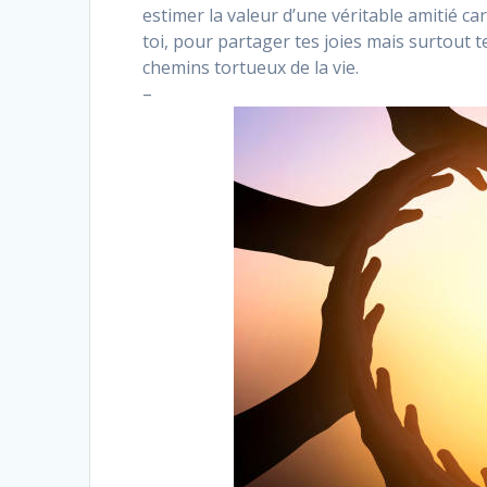
estimer la valeur d’une véritable amitié ca
toi, pour partager tes joies mais surtout 
chemins tortueux de la vie.
–