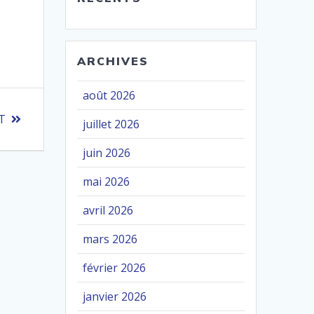
ARCHIVES
août 2026
T
juillet 2026
juin 2026
mai 2026
avril 2026
mars 2026
février 2026
janvier 2026