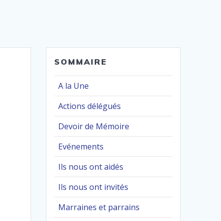
SOMMAIRE
A la Une
Actions délégués
Devoir de Mémoire
Evénements
Ils nous ont aidés
Ils nous ont invités
Marraines et parrains