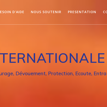
ESOIN D’AIDE
NOUS SOUTENIR
PRESENTATION
C
TERNATIONALE 
urage, Dévouement, Protection, Ecoute, Entra