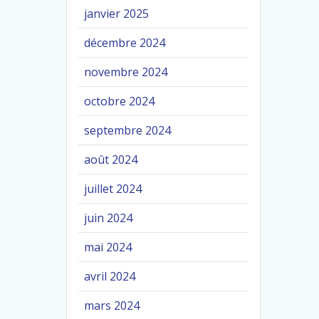
janvier 2025
décembre 2024
novembre 2024
octobre 2024
septembre 2024
août 2024
juillet 2024
juin 2024
mai 2024
avril 2024
mars 2024