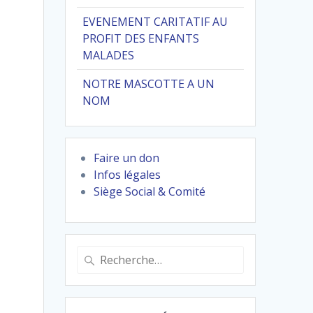
EVENEMENT CARITATIF AU
PROFIT DES ENFANTS
MALADES
NOTRE MASCOTTE A UN
NOM
Faire un don
Infos légales
Siège Social & Comité
Recherche
pour
: