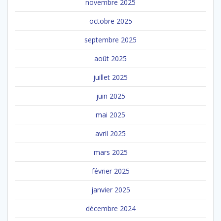
novembre 2025
octobre 2025
septembre 2025
août 2025
juillet 2025
juin 2025
mai 2025
avril 2025
mars 2025
février 2025
janvier 2025
décembre 2024