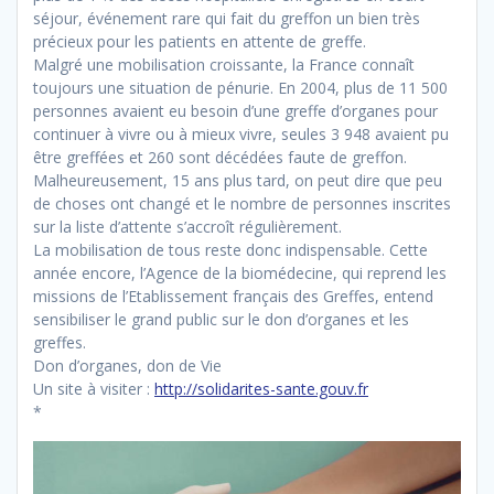
séjour, événement rare qui fait du greffon un bien très
précieux pour les patients en attente de greffe.
Malgré une mobilisation croissante, la France connaît
toujours une situation de pénurie. En 2004, plus de 11 500
personnes avaient eu besoin d’une greffe d’organes pour
continuer à vivre ou à mieux vivre, seules 3 948 avaient pu
être greffées et 260 sont décédées faute de greffon.
Malheureusement, 15 ans plus tard, on peut dire que peu
de choses ont changé et le nombre de personnes inscrites
sur la liste d’attente s’accroît régulièrement.
La mobilisation de tous reste donc indispensable. Cette
année encore, l’Agence de la biomédecine, qui reprend les
missions de l’Etablissement français des Greffes, entend
sensibiliser le grand public sur le don d’organes et les
greffes.
Don d’organes, don de Vie
Un site à visiter :
http://solidarites-sante.gouv.fr
*