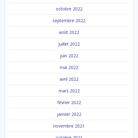
octobre 2022
septembre 2022
août 2022
juillet 2022
juin 2022
mai 2022
avril 2022
mars 2022
février 2022
janvier 2022
novembre 2021
octobre 2021