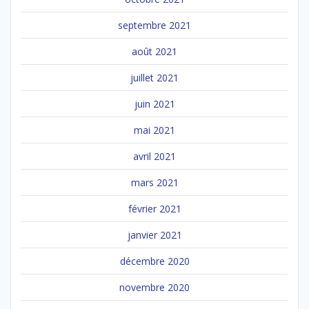
septembre 2021
août 2021
juillet 2021
juin 2021
mai 2021
avril 2021
mars 2021
février 2021
janvier 2021
décembre 2020
novembre 2020