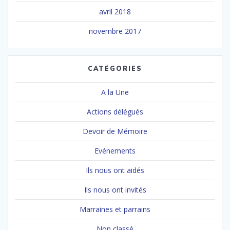
avril 2018
novembre 2017
CATÉGORIES
A la Une
Actions délégués
Devoir de Mémoire
Evénements
Ils nous ont aidés
Ils nous ont invités
Marraines et parrains
Non classé