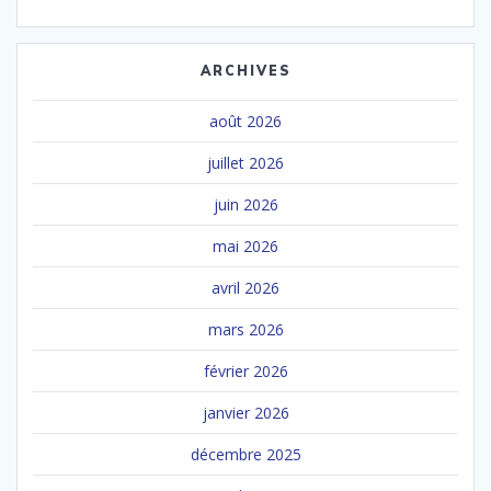
ARCHIVES
août 2026
juillet 2026
juin 2026
mai 2026
avril 2026
mars 2026
février 2026
janvier 2026
décembre 2025