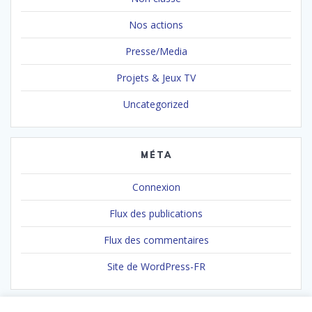
Nos actions
Presse/Media
Projets & Jeux TV
Uncategorized
MÉTA
Connexion
Flux des publications
Flux des commentaires
Site de WordPress-FR