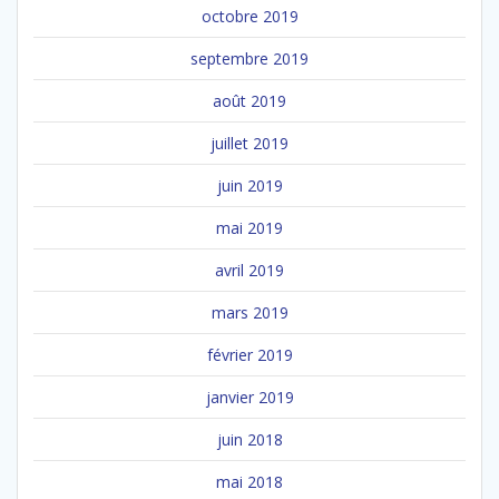
octobre 2019
septembre 2019
août 2019
juillet 2019
juin 2019
mai 2019
avril 2019
mars 2019
février 2019
janvier 2019
juin 2018
mai 2018