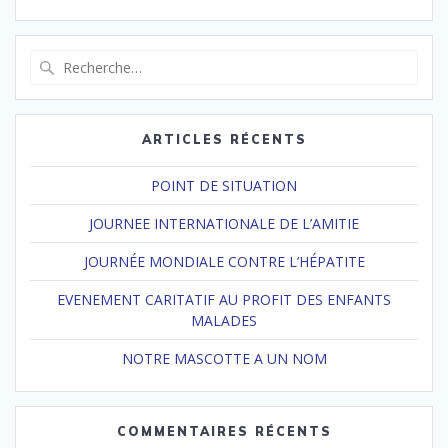
Recherche
pour
:
ARTICLES RÉCENTS
POINT DE SITUATION
JOURNEE INTERNATIONALE DE L’AMITIE
JOURNÉE MONDIALE CONTRE L’HÉPATITE
EVENEMENT CARITATIF AU PROFIT DES ENFANTS
MALADES
NOTRE MASCOTTE A UN NOM
COMMENTAIRES RÉCENTS