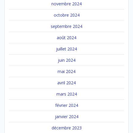
novembre 2024
octobre 2024
septembre 2024
août 2024
juillet 2024
juin 2024
mai 2024
avril 2024
mars 2024
février 2024
janvier 2024
décembre 2023