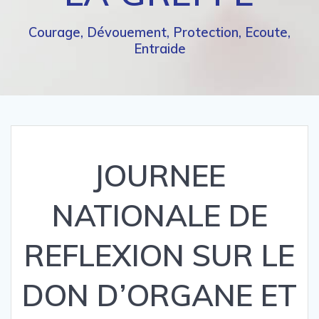
Courage, Dévouement, Protection, Ecoute,
Entraide
JOURNEE
NATIONALE DE
REFLEXION SUR LE
DON D’ORGANE ET