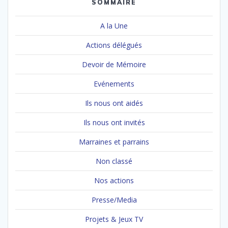
SOMMAIRE
A la Une
Actions délégués
Devoir de Mémoire
Evénements
Ils nous ont aidés
Ils nous ont invités
Marraines et parrains
Non classé
Nos actions
Presse/Media
Projets & Jeux TV