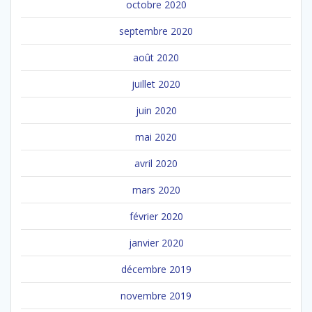
octobre 2020
septembre 2020
août 2020
juillet 2020
juin 2020
mai 2020
avril 2020
mars 2020
février 2020
janvier 2020
décembre 2019
novembre 2019