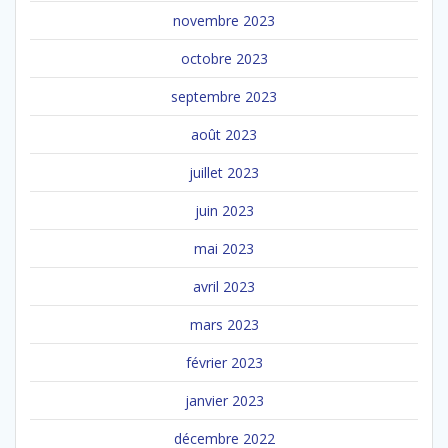
novembre 2023
octobre 2023
septembre 2023
août 2023
juillet 2023
juin 2023
mai 2023
avril 2023
mars 2023
février 2023
janvier 2023
décembre 2022