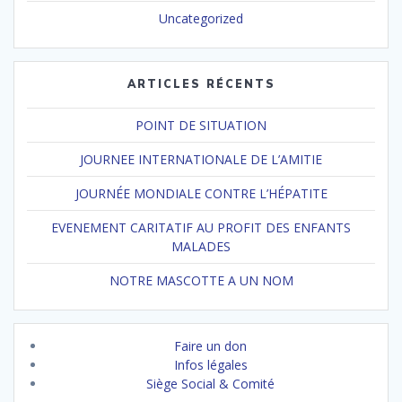
Uncategorized
ARTICLES RÉCENTS
POINT DE SITUATION
JOURNEE INTERNATIONALE DE L’AMITIE
JOURNÉE MONDIALE CONTRE L’HÉPATITE
EVENEMENT CARITATIF AU PROFIT DES ENFANTS
MALADES
NOTRE MASCOTTE A UN NOM
Faire un don
Infos légales
Siège Social & Comité