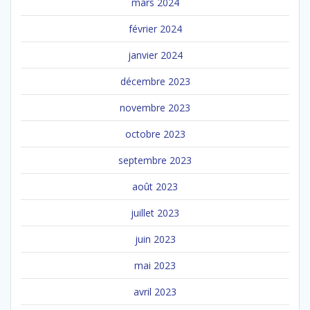
mars 2024
février 2024
janvier 2024
décembre 2023
novembre 2023
octobre 2023
septembre 2023
août 2023
juillet 2023
juin 2023
mai 2023
avril 2023