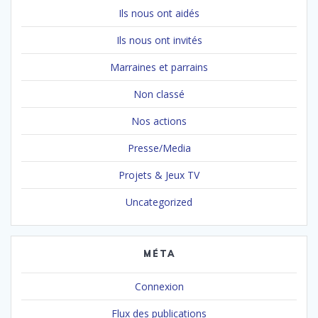
Ils nous ont aidés
Ils nous ont invités
Marraines et parrains
Non classé
Nos actions
Presse/Media
Projets & Jeux TV
Uncategorized
MÉTA
Connexion
Flux des publications