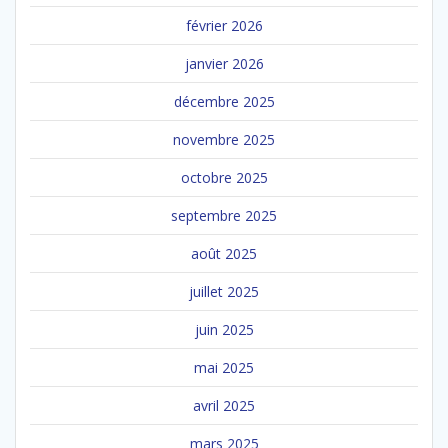
février 2026
janvier 2026
décembre 2025
novembre 2025
octobre 2025
septembre 2025
août 2025
juillet 2025
juin 2025
mai 2025
avril 2025
mars 2025