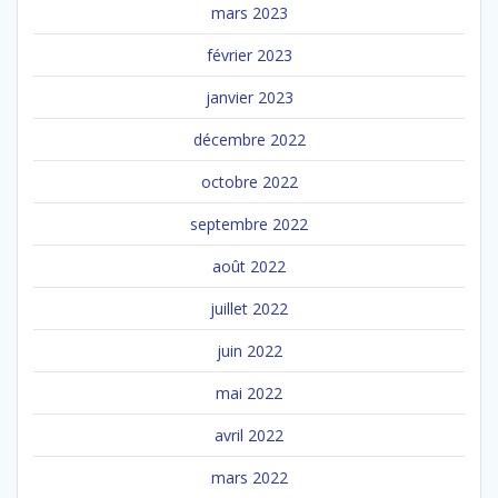
mars 2023
février 2023
janvier 2023
décembre 2022
octobre 2022
septembre 2022
août 2022
juillet 2022
juin 2022
mai 2022
avril 2022
mars 2022