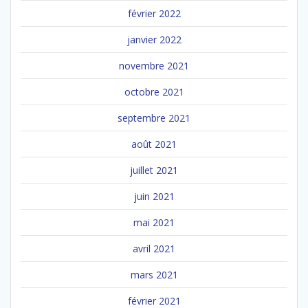
février 2022
janvier 2022
novembre 2021
octobre 2021
septembre 2021
août 2021
juillet 2021
juin 2021
mai 2021
avril 2021
mars 2021
février 2021