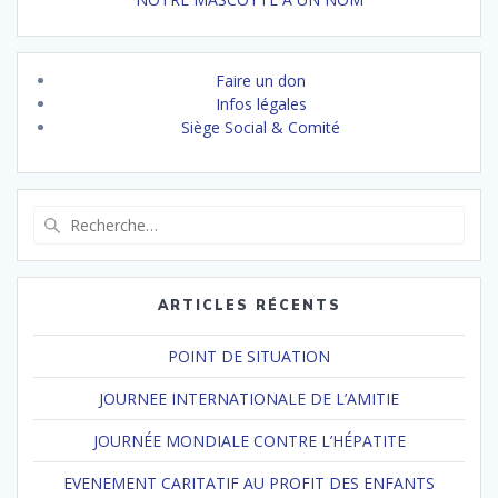
Faire un don
Infos légales
Siège Social & Comité
Recherche
pour
:
ARTICLES RÉCENTS
POINT DE SITUATION
JOURNEE INTERNATIONALE DE L’AMITIE
JOURNÉE MONDIALE CONTRE L’HÉPATITE
EVENEMENT CARITATIF AU PROFIT DES ENFANTS