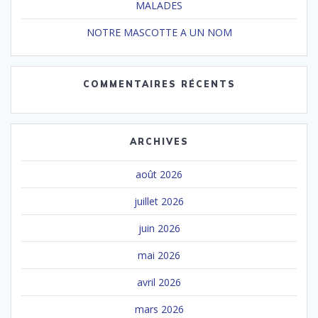
MALADES
NOTRE MASCOTTE A UN NOM
COMMENTAIRES RÉCENTS
ARCHIVES
août 2026
juillet 2026
juin 2026
mai 2026
avril 2026
mars 2026