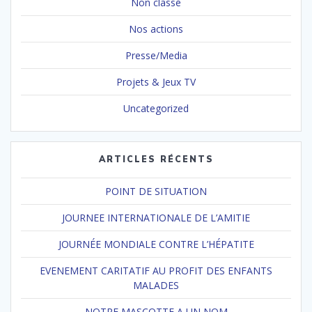
Non classé
Nos actions
Presse/Media
Projets & Jeux TV
Uncategorized
ARTICLES RÉCENTS
POINT DE SITUATION
JOURNEE INTERNATIONALE DE L’AMITIE
JOURNÉE MONDIALE CONTRE L’HÉPATITE
EVENEMENT CARITATIF AU PROFIT DES ENFANTS
MALADES
NOTRE MASCOTTE A UN NOM