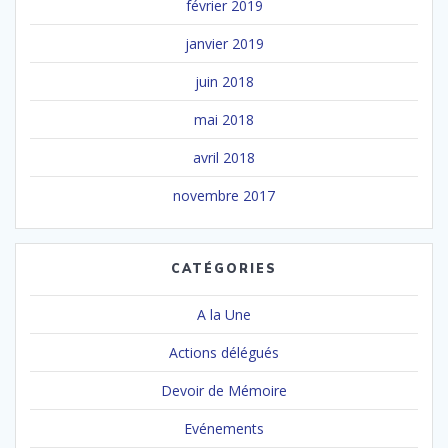
février 2019
janvier 2019
juin 2018
mai 2018
avril 2018
novembre 2017
CATÉGORIES
A la Une
Actions délégués
Devoir de Mémoire
Evénements