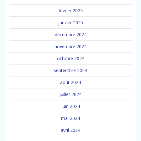
février 2025
janvier 2025
décembre 2024
novembre 2024
octobre 2024
septembre 2024
août 2024
juillet 2024
juin 2024
mai 2024
avril 2024