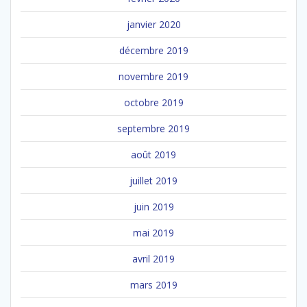
janvier 2020
décembre 2019
novembre 2019
octobre 2019
septembre 2019
août 2019
juillet 2019
juin 2019
mai 2019
avril 2019
mars 2019